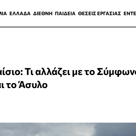
ΑΔΑ
ΔΙΕΘΝΗ
ΠΑΙΔΕΙΑ
ΘΕΣΕΙΣ ΕΡΓΑΣΙΑΣ
ENTERTAINMEN
ΜΙΑ
ΕΛΛΑΔΑ
ΔΙΕΘΝΗ
ΠΑΙΔΕΙΑ
ΘΕΣΕΙΣ ΕΡΓΑΣΙΑΣ
ENT
ίσιο: Τι αλλάζει με το Σύμφων
ι το Άσυλο