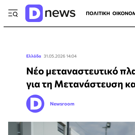
ΠΟΛΙΤΙΚΗ
ΟΙΚΟΝΟΜΙΑ
ΕΛΛ
ΠΟΛΙΤΙΚΗ
ΟΙΚΟΝΟ
Ελλάδα
31.05.2026 14:04
Νέο μεταναστευτικό πλα
για τη Μετανάστευση κα
Newsroom