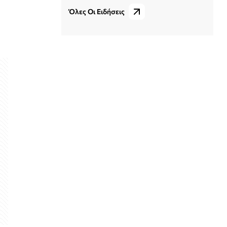
Όλες Οι Ειδήσεις