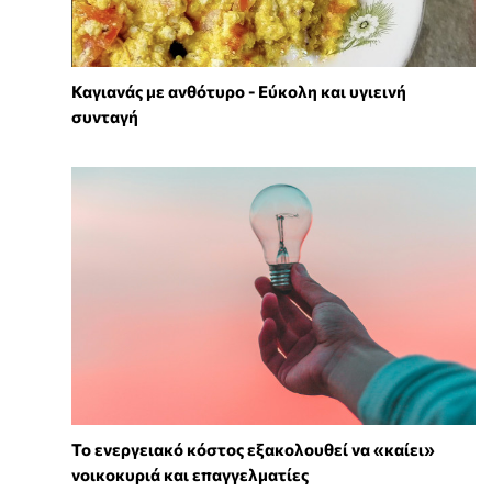
Καγιανάς με ανθότυρο - Εύκολη και υγιεινή
συνταγή
Το ενεργειακό κόστος εξακολουθεί να «καίει»
νοικοκυριά και επαγγελματίες