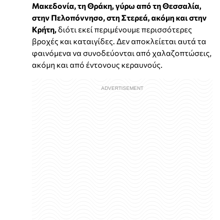
Μακεδονία, τη Θράκη, γύρω από τη Θεσσαλία,
στην Πελοπόννησο, στη Στερεά, ακόμη και στην
Κρήτη,
διότι εκεί περιμένουμε περισσότερες
βροχές και καταιγίδες. Δεν αποκλείεται αυτά τα
φαινόμενα να συνοδεύονται από χαλαζοπτώσεις,
ακόμη και από έντονους κεραυνούς.