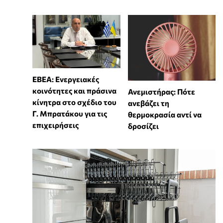
ΕΒΕΑ: Ενεργειακές
κοινότητες και πράσινα
Ανεμιστήρας: Πότε
κίνητρα στο σχέδιο του
ανεβάζει τη
Γ. Μπρατάκου για τις
θερμοκρασία αντί να
επιχειρήσεις
δροσίζει