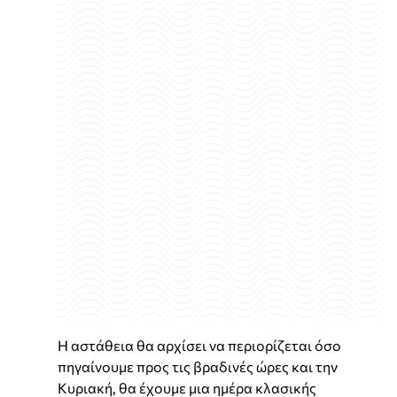
Η αστάθεια θα αρχίσει να περιορίζεται όσο
πηγαίνουμε προς τις βραδινές ώρες και την
Κυριακή, θα έχουμε μια ημέρα κλασικής