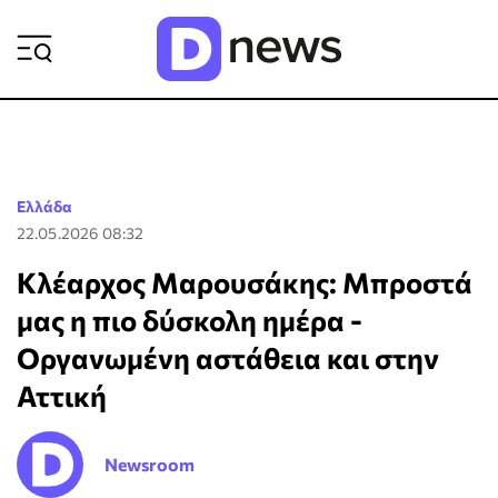
ΡΟΗ ΕΙΔΗΣΕΩΝ
Ελλάδα
22.05.2026 08:32
Κλέαρχος Μαρουσάκης: Μπροστά
μας η πιο δύσκολη ημέρα -
Οργανωμένη αστάθεια και στην
Αττική
Newsroom