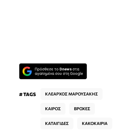
Πρόσθεσε το
Dnews
στα
αγαπημένα σου στη Google
# TAGS
ΚΛΕΑΡΧΟΣ ΜΑΡΟΥΣΑΚΗΣ
ΚΑΙΡΟΣ
ΒΡΟΧΕΣ
ΚΑΤΑΙΓΙΔΕΣ
ΚΑΚΟΚΑΙΡΙΑ