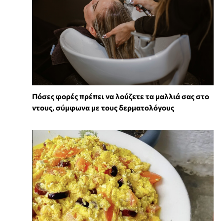
Πόσες φορές πρέπει να λούζετε τα μαλλιά σας στο
ντους, σύμφωνα με τους δερματολόγους