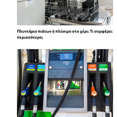
Πλυντήριο πιάτων ή πλύσιμο στο χέρι: Τι συμφέρει
περισσότερο;