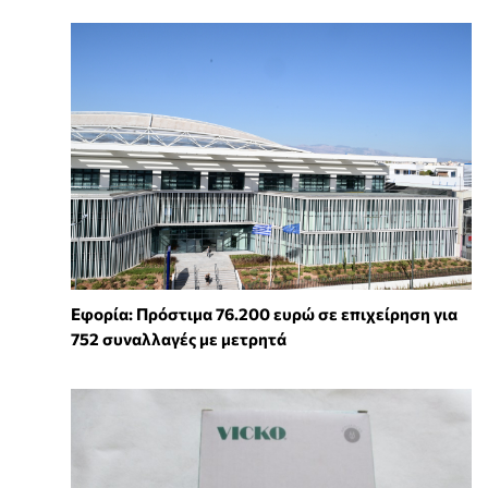
Εφορία: Πρόστιμα 76.200 ευρώ σε επιχείρηση για
752 συναλλαγές με μετρητά