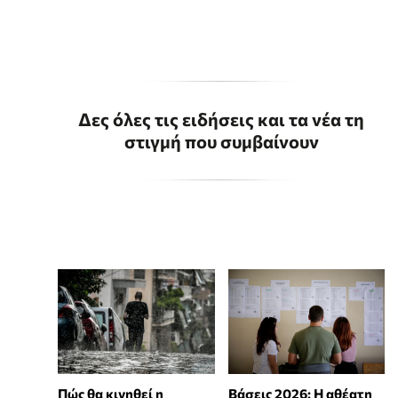
Δες όλες τις ειδήσεις και τα νέα τη
στιγμή που συμβαίνουν
Πώς θα κινηθεί η
Βάσεις 2026: Η αθέατη