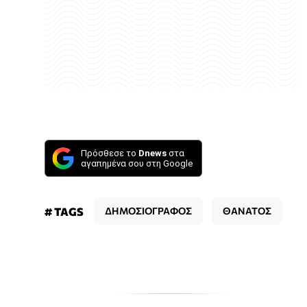
Πρόσθεσε το
Dnews
στα
αγαπημένα σου στη Google
# TAGS
ΔΗΜΟΣΙΟΓΡΑΦΟΣ
ΘΑΝΑΤΟΣ