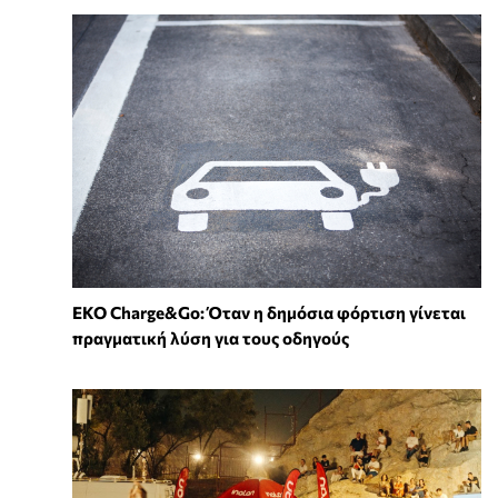
EKO Charge&Go: Όταν η δημόσια φόρτιση γίνεται
πραγματική λύση για τους οδηγούς