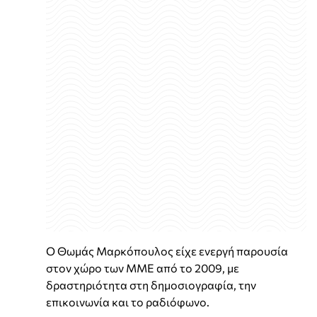
Ο Θωμάς Μαρκόπουλος είχε ενεργή παρουσία
στον χώρο των ΜΜΕ από το 2009, με
δραστηριότητα στη δημοσιογραφία, την
επικοινωνία και το ραδιόφωνο.