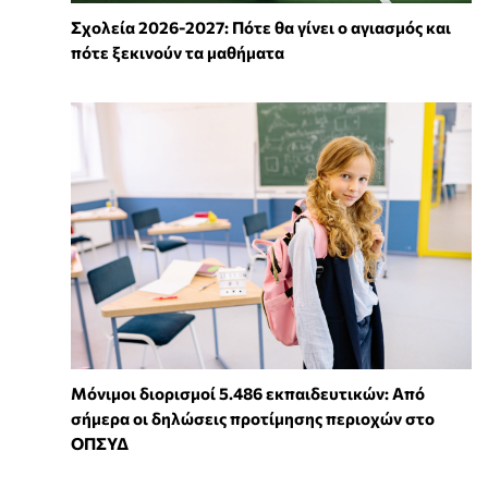
Σχολεία 2026-2027: Πότε θα γίνει ο αγιασμός και
πότε ξεκινούν τα μαθήματα
Μόνιμοι διορισμοί 5.486 εκπαιδευτικών: Από
σήμερα οι δηλώσεις προτίμησης περιοχών στο
ΟΠΣΥΔ