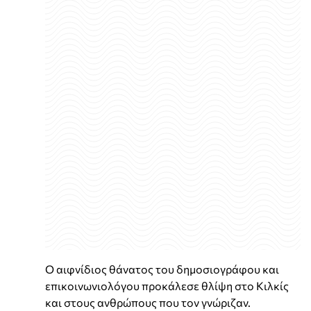
Ο αιφνίδιος θάνατος του δημοσιογράφου και
επικοινωνιολόγου προκάλεσε θλίψη στο Κιλκίς
και στους ανθρώπους που τον γνώριζαν.