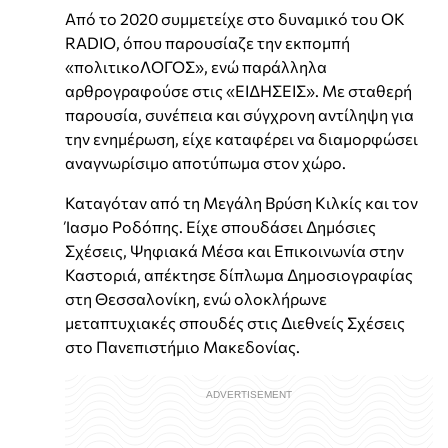
Από το 2020 συμμετείχε στο δυναμικό του OK
RADIO, όπου παρουσίαζε την εκπομπή
«πολιτικοΛΟΓΟΣ», ενώ παράλληλα
αρθρογραφούσε στις «ΕΙΔΗΣΕΙΣ». Με σταθερή
παρουσία, συνέπεια και σύγχρονη αντίληψη για
την ενημέρωση, είχε καταφέρει να διαμορφώσει
αναγνωρίσιμο αποτύπωμα στον χώρο.
Καταγόταν από τη Μεγάλη Βρύση Κιλκίς και τον
Ίασμο Ροδόπης. Είχε σπουδάσει Δημόσιες
Σχέσεις, Ψηφιακά Μέσα και Επικοινωνία στην
Καστοριά, απέκτησε δίπλωμα Δημοσιογραφίας
στη Θεσσαλονίκη, ενώ ολοκλήρωνε
μεταπτυχιακές σπουδές στις Διεθνείς Σχέσεις
στο Πανεπιστήμιο Μακεδονίας.