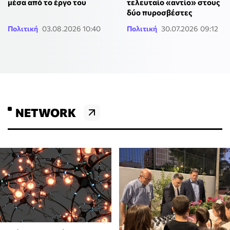
μέσα από το έργο του
τελευταίο «αντίο» στους
δύο πυροσβέστες
Πολιτική
03.08.2026 10:40
Πολιτική
30.07.2026 09:12
NETWORK