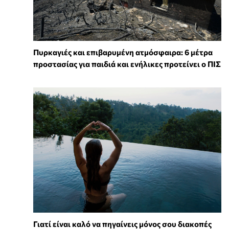
Πυρκαγιές και επιβαρυμένη ατμόσφαιρα: 6 μέτρα
προστασίας για παιδιά και ενήλικες προτείνει ο ΠΙΣ
Γιατί είναι καλό να πηγαίνεις μόνος σου διακοπές