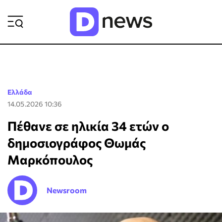
ΡΟΗ ΕΙΔΗΣΕΩΝ
Ελλάδα
14.05.2026 10:36
Πέθανε σε ηλικία 34 ετών ο
δημοσιογράφος Θωμάς
Μαρκόπουλος
Newsroom