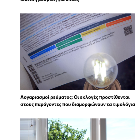
Λογαριασμοί ρεύματος: Οι εκλογές προστίθενται
στους παράγοντες που διαμορφώνουν τα τιμολόγια