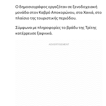
Ο δημοσιογράφος εργαζόταν σε ξενοδοχειακή
μονάδα στον Καβρό Αποκορώνου, στα Χανιά, στο
πλαίσιο της τουριστικής περιόδου.
Σύμφωνα με πληροφορίες το βράδυ της Τρίτης
κατέρρευσε ξαφνικά.