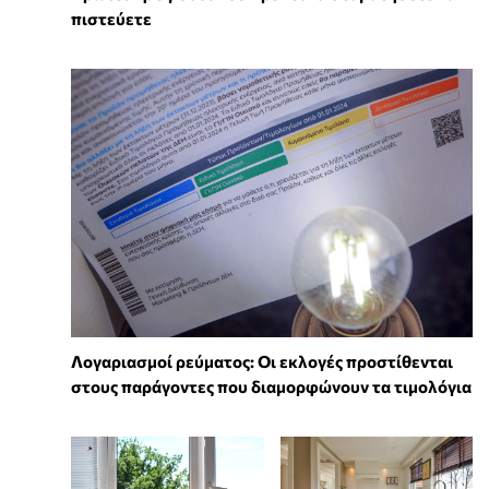
πιστεύετε
Λογαριασμοί ρεύματος: Οι εκλογές προστίθενται
στους παράγοντες που διαμορφώνουν τα τιμολόγια