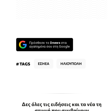
Πρόσθεσε το
Dnews
στα
αγαπημένα σου στη Google
# TAGS
ΕΣΗΕΑ
ΗΛΙΟΥΠΟΛΗ
Δες όλες τις ειδήσεις και τα νέα τη
στιγμή που συμβαίνουν