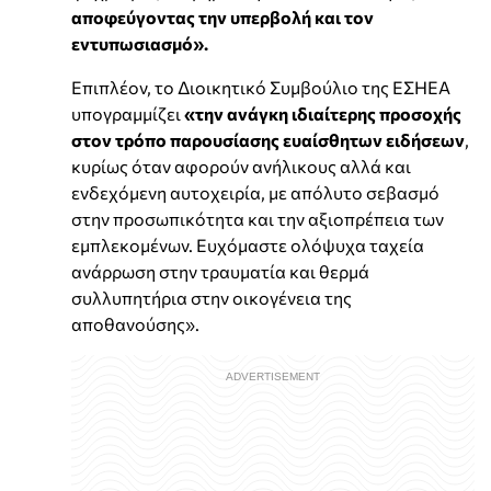
αποφεύγοντας την υπερβολή και τον
εντυπωσιασμό».
Επιπλέον, το Διοικητικό Συμβούλιο της ΕΣΗΕΑ
υπογραμμίζει
«την ανάγκη ιδιαίτερης προσοχής
στον τρόπο παρουσίασης ευαίσθητων ειδήσεων
,
κυρίως όταν αφορούν ανήλικους αλλά και
ενδεχόμενη αυτοχειρία, με απόλυτο σεβασμό
στην προσωπικότητα και την αξιοπρέπεια των
εμπλεκομένων. Ευχόμαστε ολόψυχα ταχεία
ανάρρωση στην τραυματία και θερμά
συλλυπητήρια στην οικογένεια της
αποθανούσης».