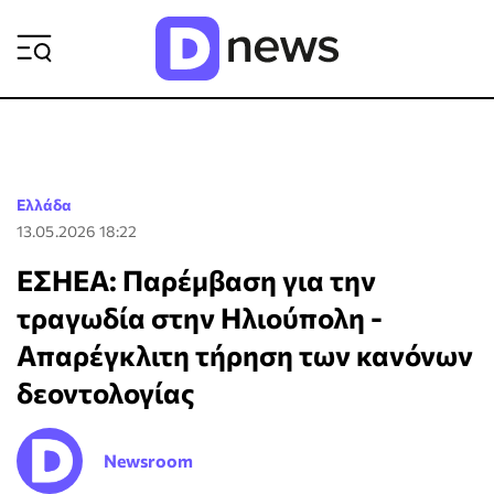
ΡΟΗ ΕΙΔΗΣΕΩΝ
Ελλάδα
13.05.2026 18:22
ΕΣΗΕΑ: Παρέμβαση για την
τραγωδία στην Ηλιούπολη -
Aπαρέγκλιτη τήρηση των κανόνων
δεοντολογίας
Newsroom