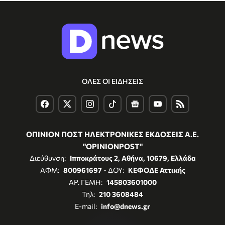
ΟΛΕΣ ΟΙ ΕΙΔΗΣΕΙΣ
ΟΠΙΝΙΟΝ ΠΟΣΤ ΗΛΕΚΤΡΟΝΙΚΕΣ ΕΚΔΟΣΕΙΣ Α.Ε.
"OPINIONPOST"
Διεύθυνση:
Ιπποκράτους 2, Αθήνα, 10679, Ελλάδα
ΑΦΜ:
800961697
- ΔΟΥ:
ΚΕΦΟΔΕ Αττικής
ΑΡ. ΓΕΜΗ:
145803601000
Τηλ:
210 3608484
E-mail:
info@dnews.gr