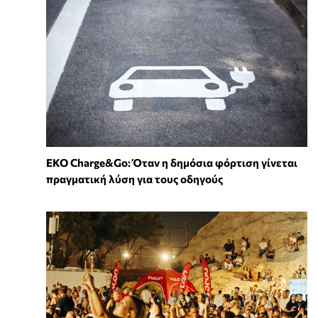
EKO Charge&Go: Όταν η δημόσια φόρτιση γίνεται
πραγματική λύση για τους οδηγούς