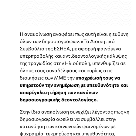
Η ανακοίνωση αναφέρει πως αυτή είναι η ευθύνη
όλων των δημοσιογράφων. «Το Διοικητικό
Συμβούλιο της ΕΣΗΕΑ, με αφορμή φαινόμενα
υπερπροβολής και αντιδεοντολογικής κάλυψης
της τραγωδίας στην Ηλιούπολη, υπενθυμίζει σε
όλους τους συναδέλφους και κυρίως στις
διοικήσεις των ΜΜΕ την
υποχρέωσή τους να
υπηρετούν την ενημέρωση με υπευθυνότητα και
απαρέγκλιτη τήρηση των κανόνων
δημοσιογραφικής δεοντολογίας».
Στην ίδια ανακοίνωση συνεχίζει λέγοντας πως «η
δημοσιογραφία οφείλει να συμβάλλει στην
κατανόηση των κοινωνικών φαινομένων με
ψυχραιμία, τεκμηρίωση και υπευθυνότητα,