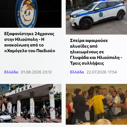
Εξαφανίστηκε 24χρονος
στην Ηλιούπολη - Η
Σπείρα αφαιρούσε
ανακοίνωση από το
αλυσίδες από
«Χαμόγελο του Παιδιού»
ηλικιωμένους σε
Γλυφάδα και Ηλιούπολη -
Τρεις συλλήψεις
Ελλάδα
01.08.2026 23:12
Ελλάδα
22.07.2026 17:54