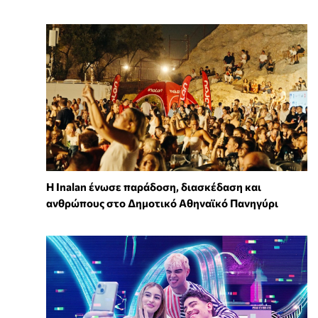
Η Inalan ένωσε παράδοση, διασκέδαση και
ανθρώπους στο Δημοτικό Αθηναϊκό Πανηγύρι