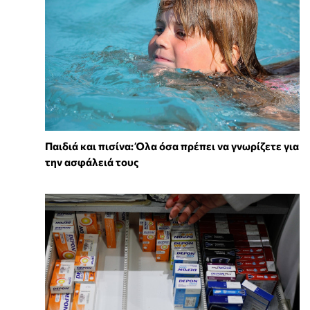
Παιδιά και πισίνα: Όλα όσα πρέπει να γνωρίζετε για
την ασφάλειά τους