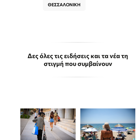
ΘΕΣΣΑΛΟΝΙΚΗ
Δες όλες τις ειδήσεις και τα νέα τη
στιγμή που συμβαίνουν