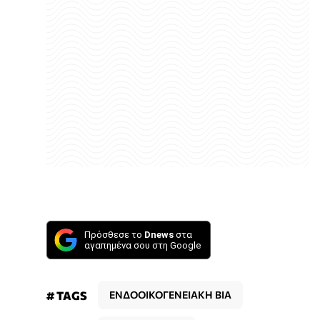
Πρόσθεσε το
Dnews
στα
αγαπημένα σου στη Google
# TAGS
ΕΝΔΟΟΙΚΟΓΕΝΕΙΑΚΗ ΒΙΑ