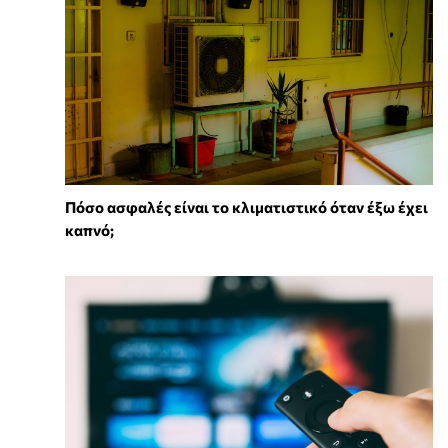
Πόσο ασφαλές είναι το κλιματιστικό όταν έξω έχει
καπνό;