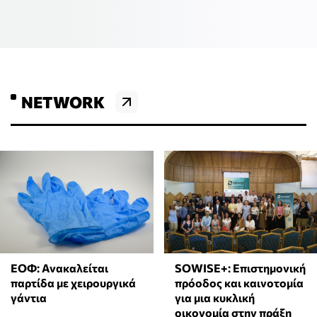
NETWORK
ΕΟΦ: Ανακαλείται
SOWISE+: Επιστημονική
παρτίδα με χειρουργικά
πρόοδος και καινοτομία
γάντια
για μια κυκλική
οικονομία στην πράξη