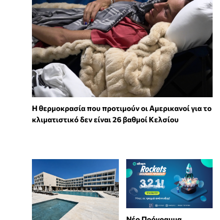
Η θερμοκρασία που προτιμούν οι Αμερικανοί για το
κλιματιστικό δεν είναι 26 βαθμοί Κελσίου
Νέο Πρόγραμμα