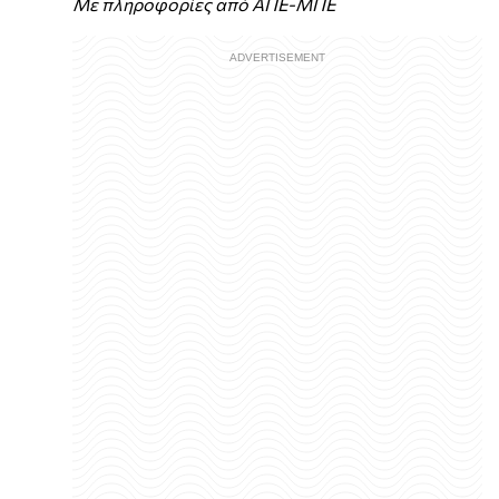
Με πληροφορίες από ΑΠΕ-ΜΠΕ