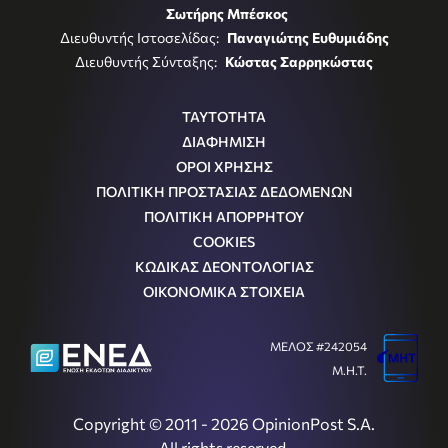
Σωτήρης Μπέσκος
Διευθυντής Ιστοσελίδας:
Παναγιώτης Ευθυμιάδης
Διευθυντής Σύνταξης:
Κώστας Σαρρηκώστας
ΤΑΥΤΟΤΗΤΑ
ΔΙΑΦΗΜΙΣΗ
ΟΡΟΙ ΧΡΗΣΗΣ
ΠΟΛΙΤΙΚΗ ΠΡΟΣΤΑΣΙΑΣ ΔΕΔΟΜΕΝΩΝ
ΠΟΛΙΤΙΚΗ ΑΠΟΡΡΗΤΟΥ
COOKIES
ΚΩΔΙΚΑΣ ΔΕΟΝΤΟΛΟΓΙΑΣ
ΟΙΚΟΝΟΜΙΚΑ ΣΤΟΙΧΕΙΑ
ΜΕΛΟΣ #242054
Μ.Η.Τ.
Copyright © 2011 - 2026 OpinionPost S.A.
All rights reserved.