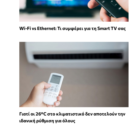
Wi-Fi vs Ethernet: Τι συμφέρει για τη Smart TV σας
Γιατί οι 26°C στο κλιματιστικό δεν αποτελούν την
ιδανική ρύθμιση για όλους