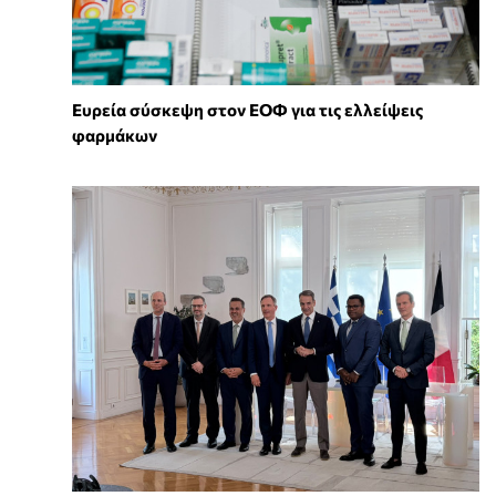
Ευρεία σύσκεψη στον ΕΟΦ για τις ελλείψεις
φαρμάκων