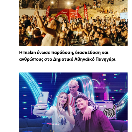
Η Inalan ένωσε παράδοση, διασκέδαση και
ανθρώπους στο Δημοτικό Αθηναϊκό Πανηγύρι