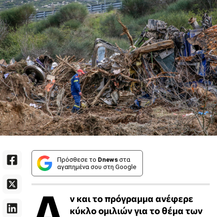
Πρόσθεσε το
Dnews
στα
αγαπημένα σου στη Google
Α
ν και το πρόγραμμα ανέφερε
κύκλο ομιλιών για το θέμα των