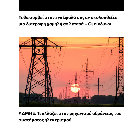
Τι θα συμβεί στον εγκέφαλό σας αν ακολουθείτε
μια διατροφή χαμηλή σε λιπαρά – Οι κίνδυνοι
ΑΔΜΗΕ: Τι αλλάζει στον μηχανισμό αδράνειας του
συστήματος ηλεκτρισμού