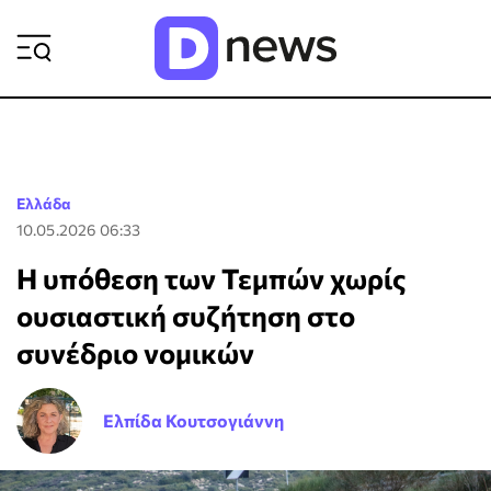
ΡΟΗ ΕΙΔΗΣΕΩΝ
Ελλάδα
10.05.2026 06:33
Η υπόθεση των Τεμπών χωρίς
ουσιαστική συζήτηση στο
συνέδριο νομικών
Ελπίδα Κουτσογιάννη