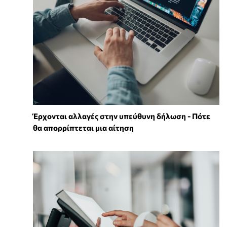
Έρχονται αλλαγές στην υπεύθυνη δήλωση - Πότε
θα απορρίπτεται μια αίτηση