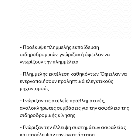
- Προέκυψε πλημμελής εκπαίδευση
σιδηροδρομικών, γνώριζαν ή όφειλαν να
γνωρίζουν την πλημμέλεια
- Πλημμελής εκτέλεση καθηκόντων. Όφειλαν να
ενεργοποιήσουν προληπτικά ελεγκτικούς
μηχανισμούς
- Γνώριζαν τις ατελείς προβληματικές,
ανολοκλήρωτες συμβάσεις για την ασφάλεια της
σιδηροδρομικής κίνησης
- Γνώριζαν την έλλειψη συστημάτων ασφαλείας
και παρέλειψαν την εγκατάσταση