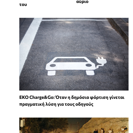
αύριο
του
EKO Charge&Go: Όταν η δημόσια φόρτιση γίνεται
πραγματική λύση για τους οδηγούς