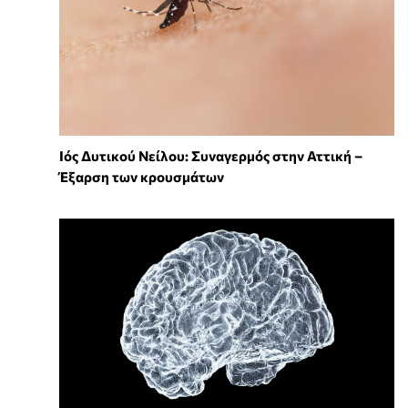
Ιός Δυτικού Νείλου: Συναγερμός στην Αττική –
Έξαρση των κρουσμάτων