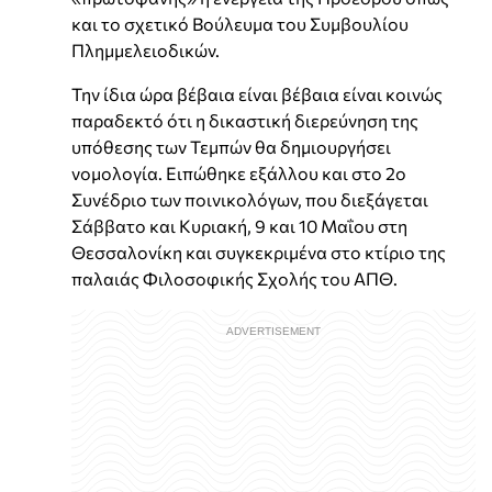
και το σχετικό Βούλευμα του Συμβουλίου
Πλημμελειοδικών.
Την ίδια ώρα βέβαια είναι βέβαια είναι κοινώς
παραδεκτό ότι η δικαστική διερεύνηση της
υπόθεσης των Τεμπών θα δημιουργήσει
νομολογία. Ειπώθηκε εξάλλου και στο 2ο
Συνέδριο των ποινικολόγων, που διεξάγεται
Σάββατο και Κυριακή, 9 και 10 Μαΐου στη
Θεσσαλονίκη και συγκεκριμένα στο κτίριο της
παλαιάς Φιλοσοφικής Σχολής του ΑΠΘ.