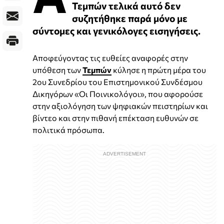
Τεμπών τελικά αυτό δεν
συζητήθηκε παρά μόνο με
σύντομες και γενικόλογες εισηγήσεις.
Αποφεύγοντας τις ευθείες αναφορές στην
υπόθεση των
Τεμπών
κύλησε η πρώτη μέρα του
2ου Συνεδρίου του Επιστημονικού Συνδέσμου
Δικηγόρων «Οι Ποινικολόγοι», που αφορούσε
στην αξιολόγηση των ψηφιακών πειστηρίων και
βίντεο και στην πιθανή επέκταση ευθυνών σε
πολιτικά πρόσωπα.