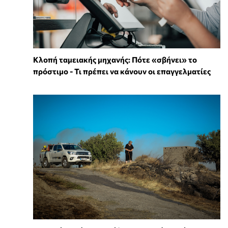
Κλοπή ταμειακής μηχανής: Πότε «σβήνει» το
πρόστιμο - Τι πρέπει να κάνουν οι επαγγελματίες