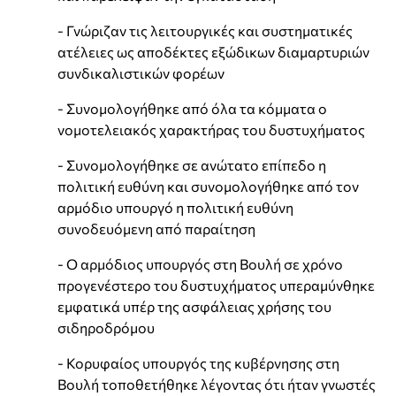
- Γνώριζαν τις λειτουργικές και συστηματικές
ατέλειες ως αποδέκτες εξώδικων διαμαρτυριών
συνδικαλιστικών φορέων
- Συνομολογήθηκε από όλα τα κόμματα ο
νομοτελειακός χαρακτήρας του δυστυχήματος
- Συνομολογήθηκε σε ανώτατο επίπεδο η
πολιτική ευθύνη και συνομολογήθηκε από τον
αρμόδιο υπουργό η πολιτική ευθύνη
συνοδευόμενη από παραίτηση
- Ο αρμόδιος υπουργός στη Βουλή σε χρόνο
προγενέστερο του δυστυχήματος υπεραμύνθηκε
εμφατικά υπέρ της ασφάλειας χρήσης του
σιδηροδρόμου
- Κορυφαίος υπουργός της κυβέρνησης στη
Βουλή τοποθετήθηκε λέγοντας ότι ήταν γνωστές