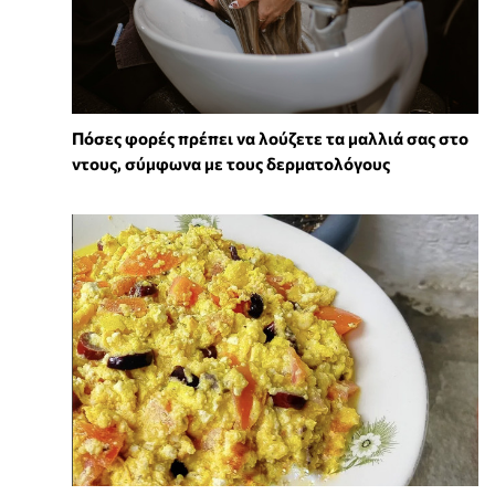
Πόσες φορές πρέπει να λούζετε τα μαλλιά σας στο
ντους, σύμφωνα με τους δερματολόγους