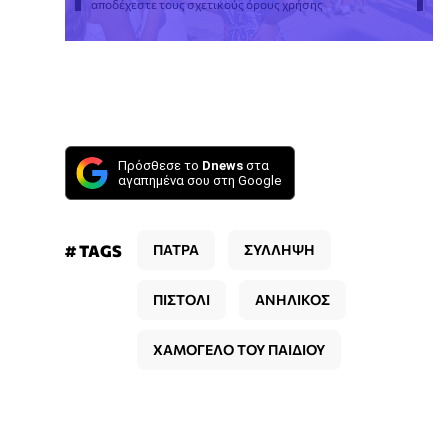
αποδέχεστε τους σχετικούς όρους χρήσης
Πρόσθεσε το
Dnews
στα
αγαπημένα σου στη Google
# TAGS
ΠΑΤΡΑ
ΣΥΛΛΗΨΗ
ΠΙΣΤΟΛΙ
ΑΝΗΛΙΚΟΣ
ΧΑΜΟΓΕΛΟ ΤΟΥ ΠΑΙΔΙΟΥ