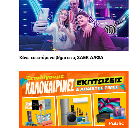
Κάνε το επόμενο βήμα στις ΣΑΕΚ ΑΛΦΑ