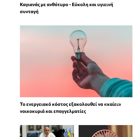
Καγιανάς με ανθότυρο - Εύκολη και υγιεινή
συνταγή
Το ενεργειακό κόστος εξακολουθεί να «καίει»
νοικοκυριά και επαγγελματίες