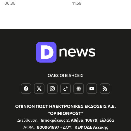
06:36
11:59
ΟΛΕΣ ΟΙ ΕΙΔΗΣΕΙΣ
ΟΠΙΝΙΟΝ ΠΟΣΤ ΗΛΕΚΤΡΟΝΙΚΕΣ ΕΚΔΟΣΕΙΣ Α.Ε.
"OPINIONPOST"
Διεύθυνση:
Ιπποκράτους 2, Αθήνα, 10679, Ελλάδα
ΑΦΜ:
800961697
- ΔΟΥ:
ΚΕΦΟΔΕ Αττικής