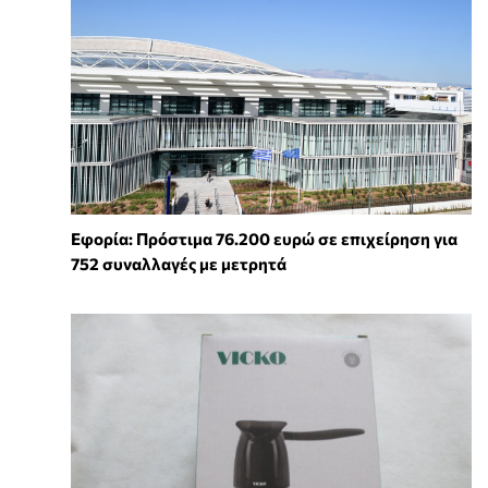
Εφορία: Πρόστιμα 76.200 ευρώ σε επιχείρηση για
752 συναλλαγές με μετρητά