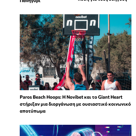
Πανηγύρι
Paros Beach Hoops: Η Novibet και το Giant Heart
στήριξαν μια διοργάνωση με ουσιαστικό κοινωνικό
αποτύπωμα