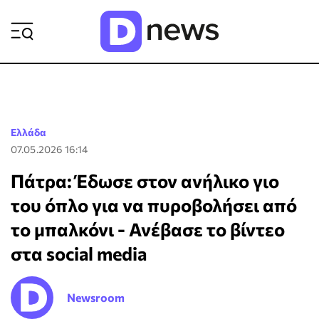
ΡΟΗ ΕΙΔΗΣΕΩΝ
Ελλάδα
07.05.2026 16:14
Πάτρα: Έδωσε στον ανήλικο γιο
του όπλο για να πυροβολήσει από
το μπαλκόνι - Ανέβασε το βίντεο
στα social media
Newsroom