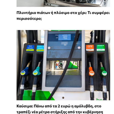
Πλυντήριο πιάτων ή πλύσιμο στο χέρι: Τι συμφέρει
περισσότερο;
Καύσιμα: Πάνω από τα 2 ευρώ η αμόλυβδη, στο
τραπέζι νέα μέτρα στήριξης από την κυβέρνηση