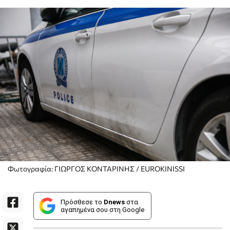
Φωτογραφία: ΓΙΩΡΓΟΣ ΚΟΝΤΑΡΙΝΗΣ / EUROKINISSI
Πρόσθεσε το
Dnews
στα
αγαπημένα σου στη Google