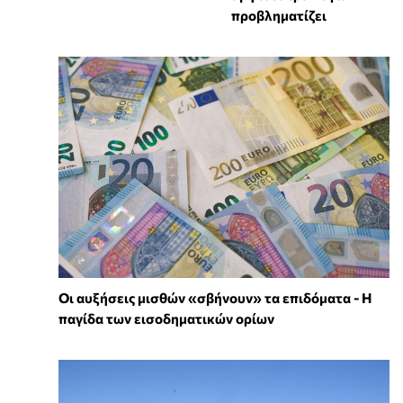
προβληματίζει
Οι αυξήσεις μισθών «σβήνουν» τα επιδόματα - Η
παγίδα των εισοδηματικών ορίων