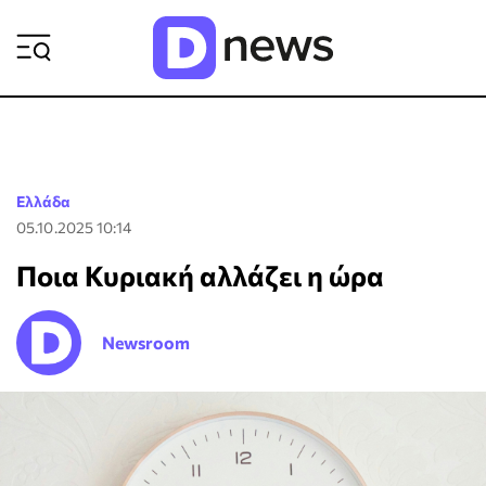
ΡΟΗ ΕΙΔΗΣΕΩΝ
Ελλάδα
05.10.2025 10:14
Ποια Κυριακή αλλάζει η ώρα
Newsroom