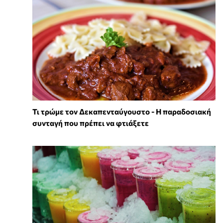
Τι τρώμε τον Δεκαπενταύγουστο - Η παραδοσιακή
συνταγή που πρέπει να φτιάξετε