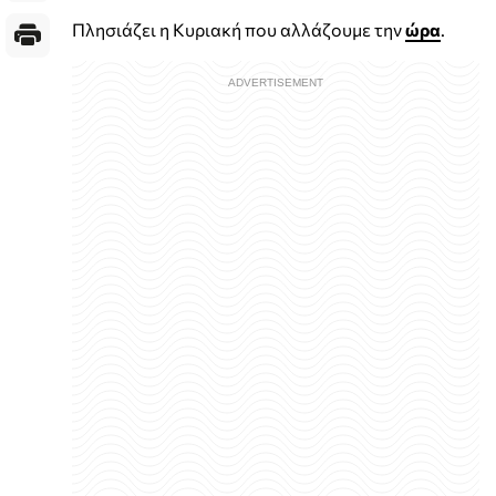
Πλησιάζει η Κυριακή που αλλάζουμε την
ώρα
.