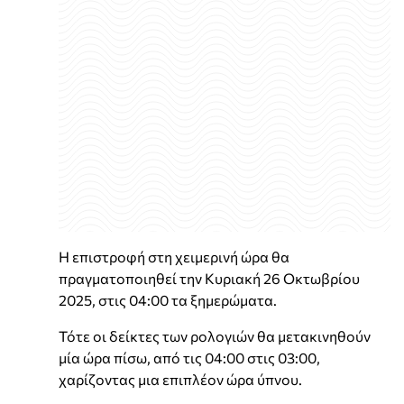
Η επιστροφή στη χειμερινή ώρα θα
πραγματοποιηθεί την Κυριακή 26 Οκτωβρίου
2025, στις 04:00 τα ξημερώματα.
Τότε οι δείκτες των ρολογιών θα μετακινηθούν
μία ώρα πίσω, από τις 04:00 στις 03:00,
χαρίζοντας μια επιπλέον ώρα ύπνου.