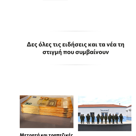
Δες όλες τις ειδήσεις και τα νέα τη
στιγμή που συμβαίνουν
Μετρητά και τραπεζικές