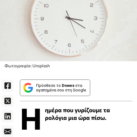
Φωτογραφία: Unsplash
Πρόσθεσε το
Dnews
στα
αγαπημένα σου στη Google
Η
ημέρα που γυρίζουμε τα
ρολόγια μια ώρα πίσω.