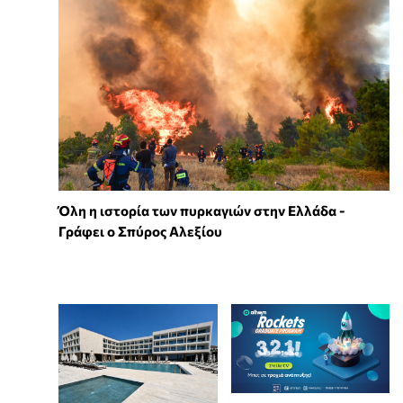
Όλη η ιστορία των πυρκαγιών στην Ελλάδα -
Γράφει ο Σπύρος Αλεξίου