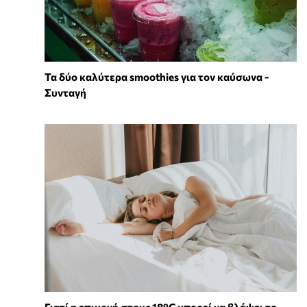
Τα δύο καλύτερα smoothies για τον καύσωνα -
Συνταγή