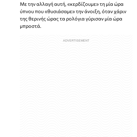
Με την αλλαγή αυτή, «κερδίζουμε» τη μία ώρα
ύπνου που «θυσιάσαμε» την άνοιξη, όταν χάριν
της θερινής ώρας τα ρολόγια γύρισαν μία ώρα
μπροστά.