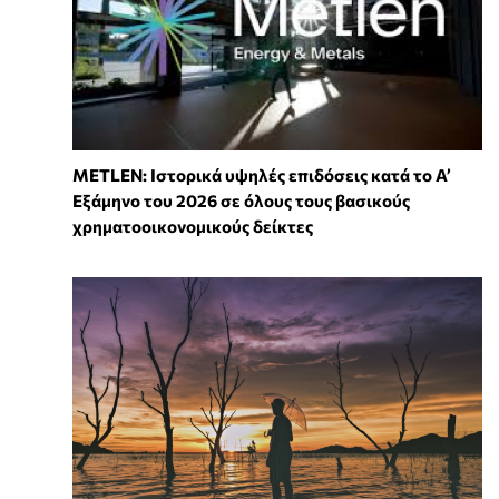
METLEN: Ιστορικά υψηλές επιδόσεις κατά το Α’
Εξάμηνο του 2026 σε όλους τους βασικούς
χρηματοοικονομικούς δείκτες