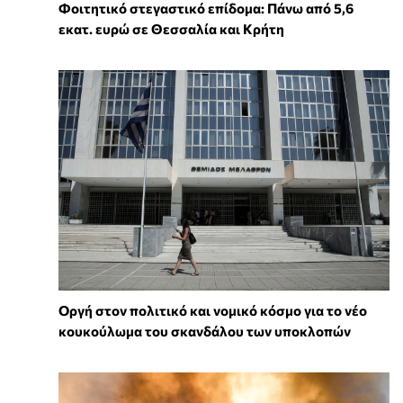
Φοιτητικό στεγαστικό επίδομα: Πάνω από 5,6
εκατ. ευρώ σε Θεσσαλία και Κρήτη
Οργή στον πολιτικό και νομικό κόσμο για το νέο
κουκούλωμα του σκανδάλου των υποκλοπών