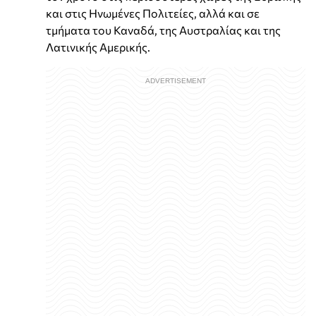
και στις Ηνωμένες Πολιτείες, αλλά και σε
τμήματα του Καναδά, της Αυστραλίας και της
Λατινικής Αμερικής.