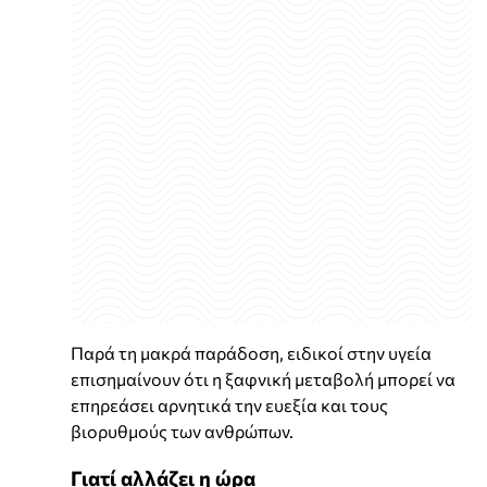
Παρά τη μακρά παράδοση, ειδικοί στην υγεία
επισημαίνουν ότι η ξαφνική μεταβολή μπορεί να
επηρεάσει αρνητικά την ευεξία και τους
βιορυθμούς των ανθρώπων.
Γιατί αλλάζει η ώρα