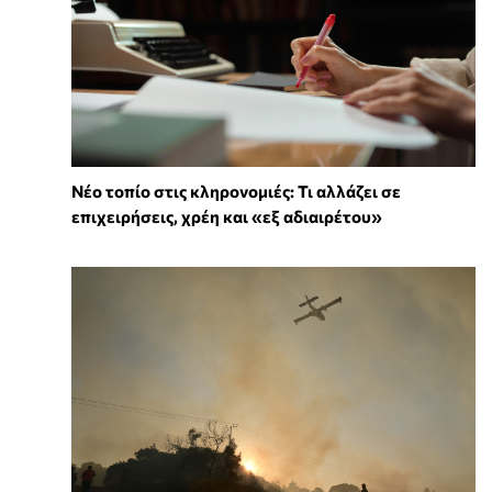
Νέο τοπίο στις κληρονομιές: Τι αλλάζει σε
επιχειρήσεις, χρέη και «εξ αδιαιρέτου»