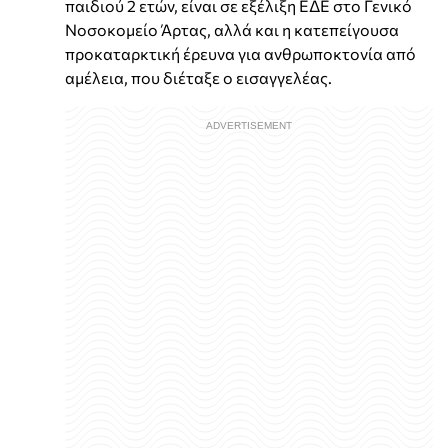
παιδιού 2 ετών, είναι σε εξέλιξη ΕΔΕ στο Γενικό
Νοσοκομείο Άρτας, αλλά και η κατεπείγουσα
προκαταρκτική έρευνα για ανθρωποκτονία από
αμέλεια, που διέταξε ο εισαγγελέας.