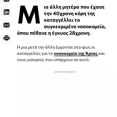
Μ
ια άλλη μητέρα που έχασε
την 40χρονη κόρη της
καταγγέλλει το
συγκεκριμένο νοσοκομείο,
όπου πέθανε η έγκυος 28χρονη.
Η μια μετά την άλλη έρχονται στο φως οι
καταγγελίες για το
νοσοκομείο της Άρτας
και
τους γιατρούς που υπάρχουν σε αυτό.