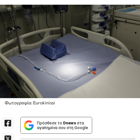
Φωτογραφία: Eurokinissi
Πρόσθεσε το
Dnews
στα
αγαπημένα σου στη Google