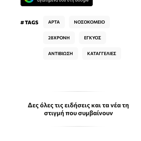
αγαπημένα σου στη Google
# TAGS
ΑΡΤΑ
ΝΟΣΟΚΟΜΕΙΟ
28ΧΡΟΝΗ
ΕΓΚΥΟΣ
ΑΝΤΙΒΙΩΣΗ
ΚΑΤΑΓΓΕΛΙΕΣ
Δες όλες τις ειδήσεις και τα νέα τη
στιγμή που συμβαίνουν