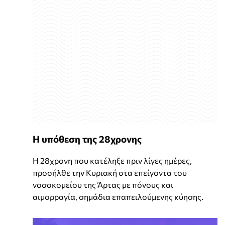
Η υπόθεση της 28χρονης
Η 28χρονη που κατέληξε πριν λίγες ημέρες,
προσήλθε την Κυριακή στα επείγοντα του
νοσοκομείου της Άρτας με πόνους και
αιμορραγία, σημάδια επαπειλούμενης κύησης.