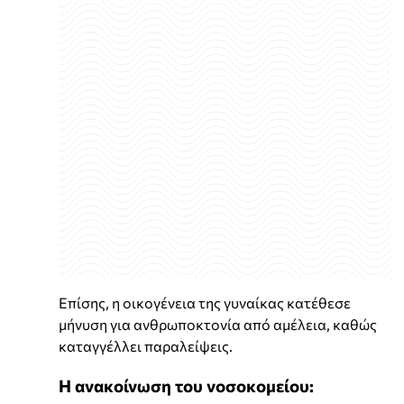
Επίσης, η οικογένεια της γυναίκας κατέθεσε
μήνυση για ανθρωποκτονία από αμέλεια, καθώς
καταγγέλλει παραλείψεις.
Η ανακοίνωση του νοσοκομείου: