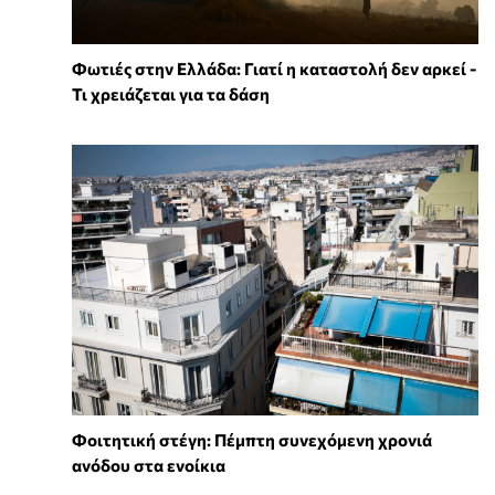
Φωτιές στην Ελλάδα: Γιατί η καταστολή δεν αρκεί -
Τι χρειάζεται για τα δάση
Φοιτητική στέγη: Πέμπτη συνεχόμενη χρονιά
ανόδου στα ενοίκια