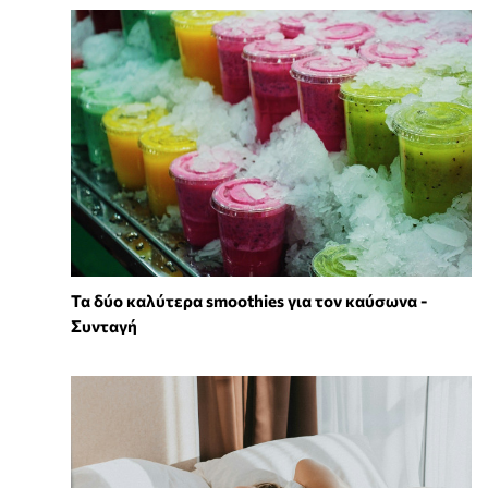
Τα δύο καλύτερα smoothies για τον καύσωνα -
Συνταγή