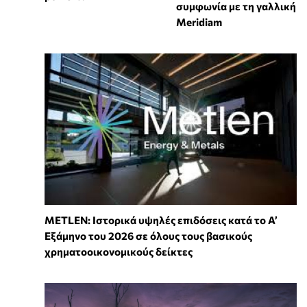
συμφωνία με τη γαλλική
Meridiam
METLEN: Ιστορικά υψηλές επιδόσεις κατά το Α’
Εξάμηνο του 2026 σε όλους τους βασικούς
χρηματοοικονομικούς δείκτες