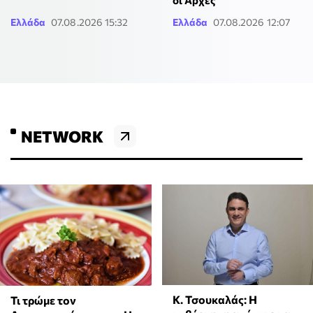
οι Αρχές
Ελλάδα
07.08.2026 15:32
Ελλάδα
07.08.2026 12:07
NETWORK
Κ. Τσουκαλάς: Η
Τι τρώμε τον