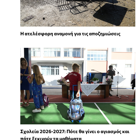
Η ατελέσφορη αναμονή για τις αποζημιώσεις
Σχολεία 2026-2027: Πότε θα γίνει ο αγιασμός και
πότε ξεκινούν τα μαθήματα