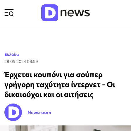
ΡΟΗ ΕΙΔΗΣΕΩΝ
Ελλάδα
28.05.2024 08:59
Έρχεται κουπόνι για σούπερ
γρήγορη ταχύτητα ίντερνετ - Οι
δικαιούχοι και οι αιτήσεις
Newsroom