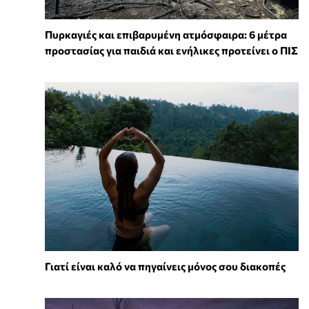
Πυρκαγιές και επιβαρυμένη ατμόσφαιρα: 6 μέτρα
προστασίας για παιδιά και ενήλικες προτείνει ο ΠΙΣ
Γιατί είναι καλό να πηγαίνεις μόνος σου διακοπές