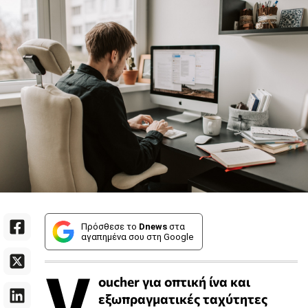
Πρόσθεσε το
Dnews
στα
αγαπημένα σου στη Google
V
oucher για οπτική ίνα και
εξωπραγματικές ταχύτητες