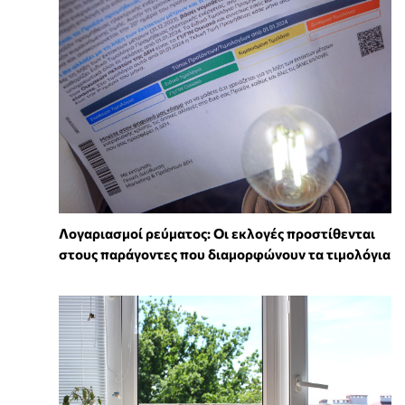
Λογαριασμοί ρεύματος: Οι εκλογές προστίθενται
στους παράγοντες που διαμορφώνουν τα τιμολόγια