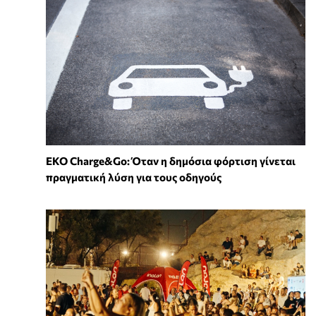
EKO Charge&Go: Όταν η δημόσια φόρτιση γίνεται
πραγματική λύση για τους οδηγούς