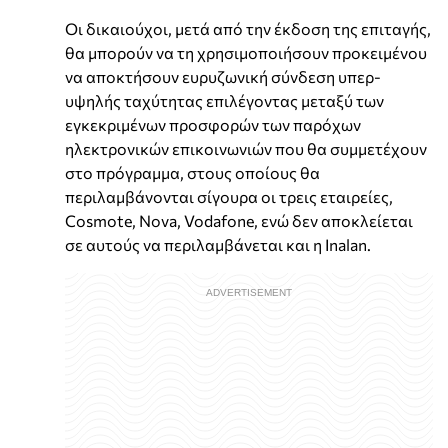
Οι δικαιούχοι, μετά από την έκδοση της επιταγής,
θα μπορούν να τη χρησιμοποιήσουν προκειμένου
να αποκτήσουν ευρυζωνική σύνδεση υπερ-
υψηλής ταχύτητας επιλέγοντας μεταξύ των
εγκεκριμένων προσφορών των παρόχων
ηλεκτρονικών επικοινωνιών που θα συμμετέχουν
στο πρόγραμμα, στους οποίους θα
περιλαμβάνονται σίγουρα οι τρεις εταιρείες,
Cosmote, Nova, Vodafone, ενώ δεν αποκλείεται
σε αυτούς να περιλαμβάνεται και η Inalan.