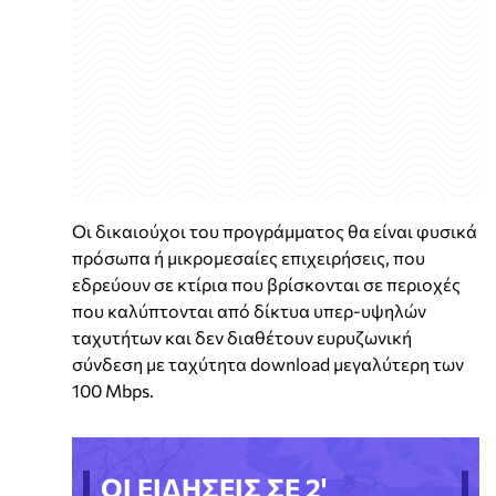
Οι δικαιούχοι του προγράμματος θα είναι φυσικά
πρόσωπα ή μικρομεσαίες επιχειρήσεις, που
εδρεύουν σε κτίρια που βρίσκονται σε περιοχές
που καλύπτονται από δίκτυα υπερ-υψηλών
ταχυτήτων και δεν διαθέτουν ευρυζωνική
σύνδεση με ταχύτητα download μεγαλύτερη των
100 Mbps.
ΟΙ ΕΙΔΗΣΕΙΣ ΣΕ 2'