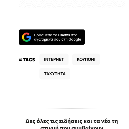
Πρόσθεσε το
Dnews
στα
αγαπημένα σου στη Google
# TAGS
ΙΝΤΕΡΝΕΤ
ΚΟΥΠΟΝΙ
ΤΑΧΥΤΗΤΑ
Δες όλες τις ειδήσεις και τα νέα τη
στιγμή που συμβαίνουν