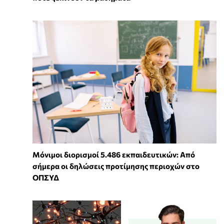
Μόνιμοι διορισμοί 5.486 εκπαιδευτικών: Από
σήμερα οι δηλώσεις προτίμησης περιοχών στο
ΟΠΣΥΔ