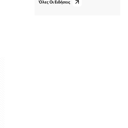
Όλες Οι Ειδήσεις