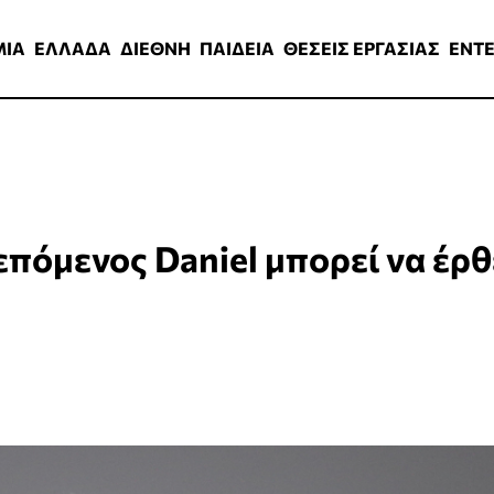
ΑΔΑ
ΔΙΕΘΝΗ
ΠΑΙΔΕΙΑ
ΘΕΣΕΙΣ ΕΡΓΑΣΙΑΣ
ENTERTAINMEN
ΜΙΑ
ΕΛΛΑΔΑ
ΔΙΕΘΝΗ
ΠΑΙΔΕΙΑ
ΘΕΣΕΙΣ ΕΡΓΑΣΙΑΣ
ENT
πόμενος Daniel μπορεί να έρθ