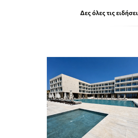
Δες όλες τις ειδήσε