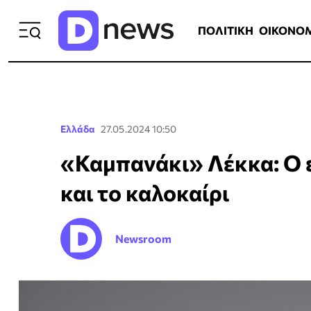
ΠΟΛΙΤΙΚΗ
ΟΙΚΟΝΟΜΙΑ
ΕΛΛ
ΠΟΛΙΤΙΚΗ
ΟΙΚΟΝΟ
Ελλάδα
27.05.2024 10:50
«Καμπανάκι» Λέκκα: Ο ε
και το καλοκαίρι
Newsroom