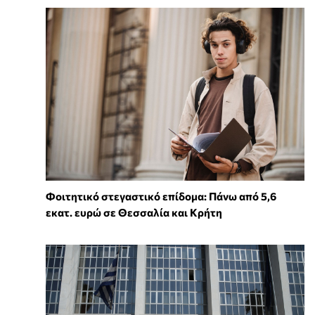
Φοιτητικό στεγαστικό επίδομα: Πάνω από 5,6
εκατ. ευρώ σε Θεσσαλία και Κρήτη