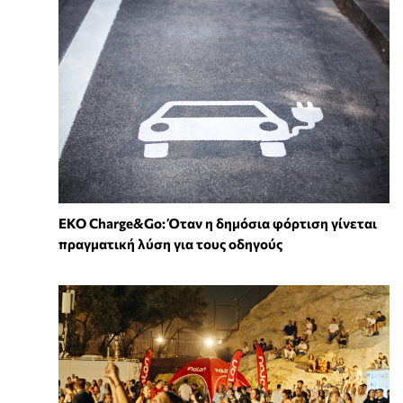
EKO Charge&Go: Όταν η δημόσια φόρτιση γίνεται
πραγματική λύση για τους οδηγούς