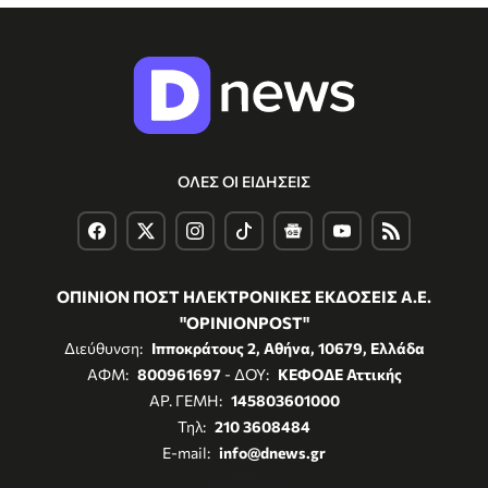
ΟΛΕΣ ΟΙ ΕΙΔΗΣΕΙΣ
ΟΠΙΝΙΟΝ ΠΟΣΤ ΗΛΕΚΤΡΟΝΙΚΕΣ ΕΚΔΟΣΕΙΣ Α.Ε.
"OPINIONPOST"
Διεύθυνση:
Ιπποκράτους 2, Αθήνα, 10679, Ελλάδα
ΑΦΜ:
800961697
- ΔΟΥ:
ΚΕΦΟΔΕ Αττικής
ΑΡ. ΓΕΜΗ:
145803601000
Τηλ:
210 3608484
E-mail:
info@dnews.gr