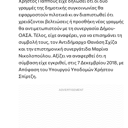
Χρήστος Παππούς είχε δηλώσει ότι οι δύο
γραμμές της δημοτικής συγκοινωνίας θα
εφαρμοστούν πιλοτικά κι αν διαπιστωθεί ότι
χρειάζονται βελτιώσεις ή προσθήκη νέας γραμμής
θα αντιμετωπιστούν με τη συνεργασία Δήμου-
ΟΑΣΑ. Τέλος, είχε αναφέρει, για να επισημάνει τη
συμβολή τους, τον Αντιδήμαρχο Θανάση Σχίζα
και την επιστημονική συνεργάτιδα Μαρίνα
Νικολοπούλου. Αξίζει να αναφερθεί ότι η
σύμβαση είχε εγκριθεί, στις 7 Δεκεμβρίου 2018, με
Απόφαση του Υπουργού Υποδομών Χρήστου
Σπίρτζη.