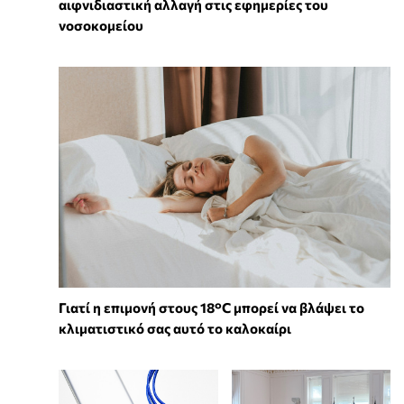
αιφνιδιαστική αλλαγή στις εφημερίες του
νοσοκομείου
Γιατί η επιμονή στους 18°C μπορεί να βλάψει το
κλιματιστικό σας αυτό το καλοκαίρι