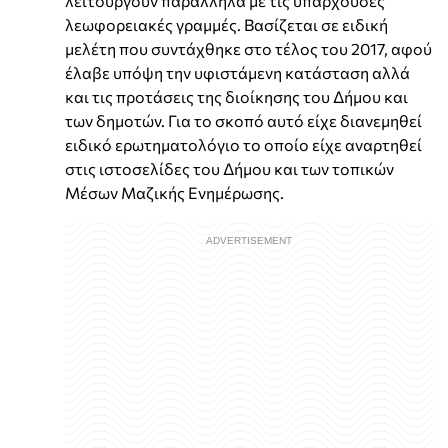
λειτουργούν παράλληλα με τις υπάρχουσες
λεωφορειακές γραμμές. Βασίζεται σε ειδική
μελέτη που συντάχθηκε στο τέλος του 2017, αφού
έλαβε υπόψη την υφιστάμενη κατάσταση αλλά
και τις προτάσεις της διοίκησης του Δήμου και
των δημοτών. Για το σκοπό αυτό είχε διανεμηθεί
ειδικό ερωτηματολόγιο το οποίο είχε αναρτηθεί
στις ιστοσελίδες του Δήμου και των τοπικών
Μέσων Μαζικής Ενημέρωσης.