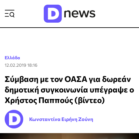
ΡΟΗ ΕΙΔΗΣΕΩΝ
Ελλάδα
12.02.2019 18:16
Σύμβαση με τον ΟΑΣΑ για δωρεάν
δημοτική συγκοινωνία υπέγραψε ο
Χρήστος Παππούς (βίντεο)
Κωνσταντίνα Ειρήνη Ζούνη