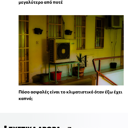
μεγαλύτερο από ποτέ
Πόσο ασφαλές είναι το κλιματιστικό όταν έξω έχει
καπνό;