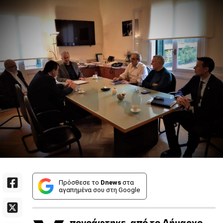
Πρόσθεσε το
Dnews
στα
αγαπημένα σου στη Google
πογράφτηκε, από το Δήμαρχο