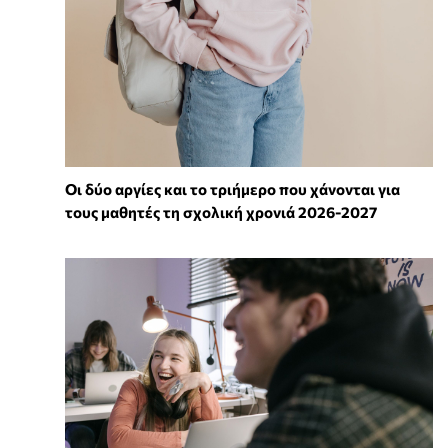
Οι δύο αργίες και το τριήμερο που χάνονται για
τους μαθητές τη σχολική χρονιά 2026-2027