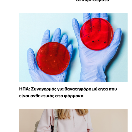
ΗΠΑ: Συναγερμός για θανατηφόρο μύκητα που
είναι ανθεκτικός στα φάρμακα