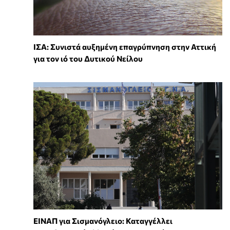
ΙΣΑ: Συνιστά αυξημένη επαγρύπνηση στην Αττική
για τον ιό του Δυτικού Νείλου
ΕΙΝΑΠ για Σισμανόγλειο: Καταγγέλλει