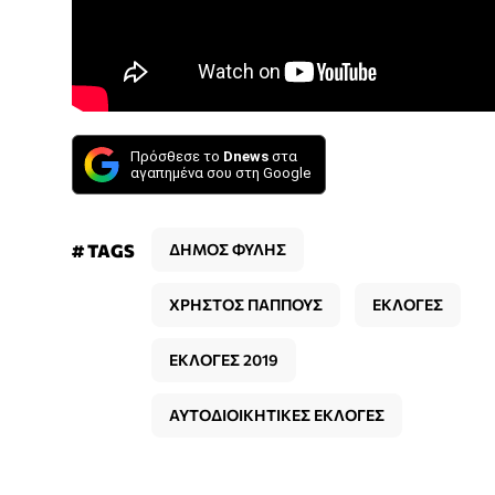
Πρόσθεσε το
Dnews
στα
αγαπημένα σου στη Google
# TAGS
ΔΗΜΟΣ ΦΥΛΗΣ
ΧΡΗΣΤΟΣ ΠΑΠΠΟΥΣ
ΕΚΛΟΓΕΣ
ΕΚΛΟΓΕΣ 2019
ΑΥΤΟΔΙΟΙΚΗΤΙΚΕΣ ΕΚΛΟΓΕΣ