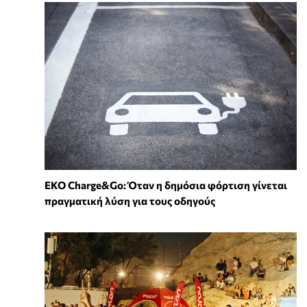
EKO Charge&Go: Όταν η δημόσια φόρτιση γίνεται
πραγματική λύση για τους οδηγούς