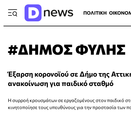
ΠΟΛΙΤΙΚΗ
ΟΙΚΟΝΟΜΙΑ
ΕΛΛ
ΠΟΛΙΤΙΚΗ
ΟΙΚΟΝΟ
#ΔΗΜΟΣ ΦΥΛΗΣ
Έξαρση κορονοϊού σε Δήμο της Αττικ
ανακοίνωση για παιδικό σταθμό
Η συρροή κρουσμάτων σε εργαζομένους στον παιδικό σ
κινητοποίησε τους υπευθύνους για την προστασία των πα