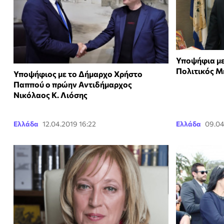
Υποψήφια με
Πολιτικός Μ
Υποψήφιος με το Δήμαρχο Χρήστο
Παππού ο πρώην Αντιδήμαρχος
Νικόλαος Κ. Λιόσης
Ελλάδα
12.04.2019 16:22
Ελλάδα
09.04