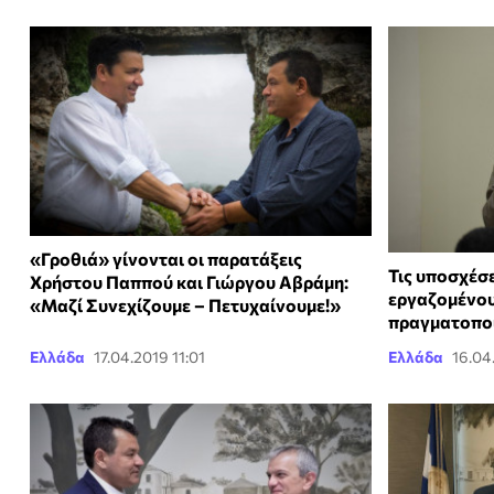
«Γροθιά» γίνονται οι παρατάξεις
Τις υποσχέσε
Χρήστου Παππού και Γιώργου Αβράμη:
εργαζομένου
«Μαζί Συνεχίζουμε – Πετυχαίνουμε!»
πραγματοπο
Ελλάδα
17.04.2019 11:01
Ελλάδα
16.04