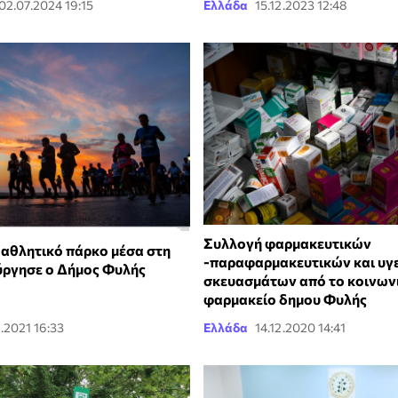
02.07.2024 19:15
Ελλάδα
15.12.2023 12:48
Συλλογή φαρμακευτικών
 αθλητικό πάρκο μέσα στη
-παραφαρμακευτικών και υγ
ύργησε ο Δήμος Φυλής
σκευασμάτων από το κοινων
φαρμακείο δημου Φυλής
.2021 16:33
Ελλάδα
14.12.2020 14:41