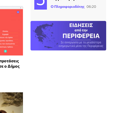
Ο Πληροφοριοδότης
06:20
προτάσεις
σε ο Δήμος