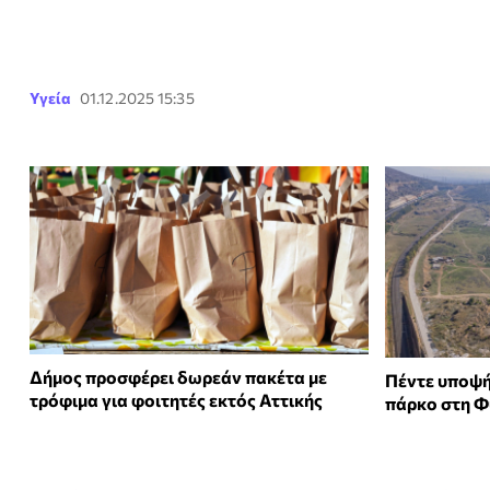
Υγεία
01.12.2025 15:35
Δήμος προσφέρει δωρεάν πακέτα με
Πέντε υποψήφ
τρόφιμα για φοιτητές εκτός Αττικής
πάρκο στη Φ