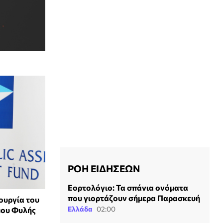
ΡΟΗ ΕΙΔΗΣΕΩΝ
Εορτολόγιο: Τα σπάνια ονόματα
που γιορτάζουν σήμερα Παρασκευή
ουργία του
Ελλάδα
02:00
μου Φυλής