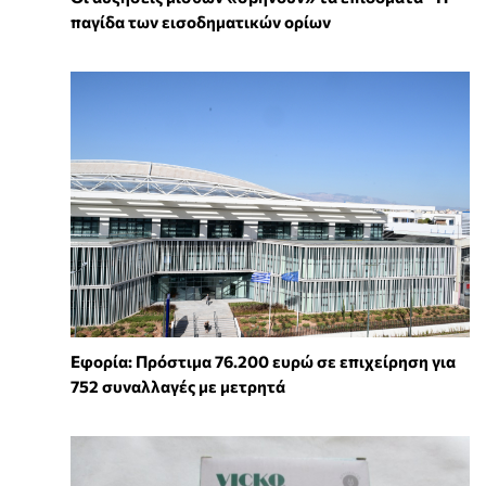
παγίδα των εισοδηματικών ορίων
Εφορία: Πρόστιμα 76.200 ευρώ σε επιχείρηση για
752 συναλλαγές με μετρητά