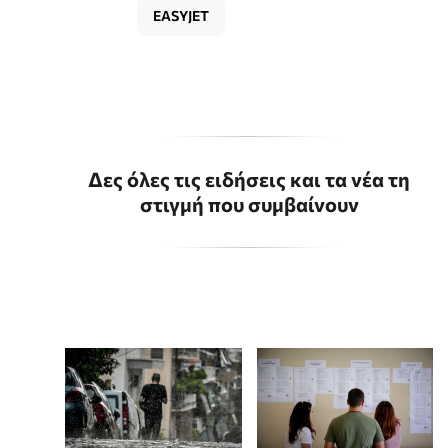
EASYJET
Δες όλες τις ειδήσεις και τα νέα τη
στιγμή που συμβαίνουν