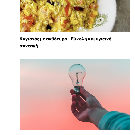
Καγιανάς με ανθότυρο - Εύκολη και υγιεινή
συνταγή