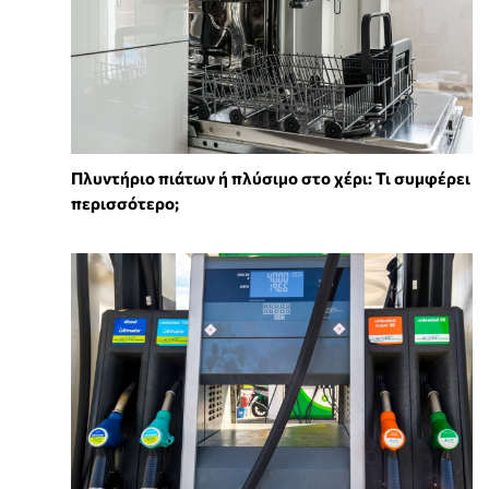
Πλυντήριο πιάτων ή πλύσιμο στο χέρι: Τι συμφέρει
περισσότερο;