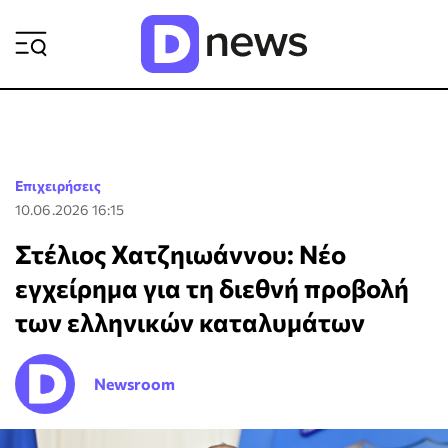
ΡΟΗ ΕΙΔΗΣΕΩΝ
Επιχειρήσεις
10.06.2026 16:15
Στέλιος Χατζηιωάννου: Νέο
εγχείρημα για τη διεθνή προβολή
των ελληνικών καταλυμάτων
Newsroom