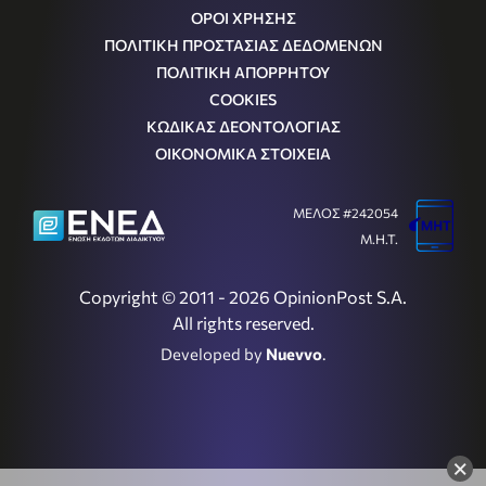
ΟΡΟΙ ΧΡΗΣΗΣ
ΠΟΛΙΤΙΚΗ ΠΡΟΣΤΑΣΙΑΣ ΔΕΔΟΜΕΝΩΝ
ΠΟΛΙΤΙΚΗ ΑΠΟΡΡΗΤΟΥ
COOKIES
ΚΩΔΙΚΑΣ ΔΕΟΝΤΟΛΟΓΙΑΣ
ΟΙΚΟΝΟΜΙΚΑ ΣΤΟΙΧΕΙΑ
ΜΕΛΟΣ #242054
Μ.Η.Τ.
Copyright © 2011 - 2026 OpinionPost S.A.
All rights reserved.
Developed by
Nuevvo
.
×