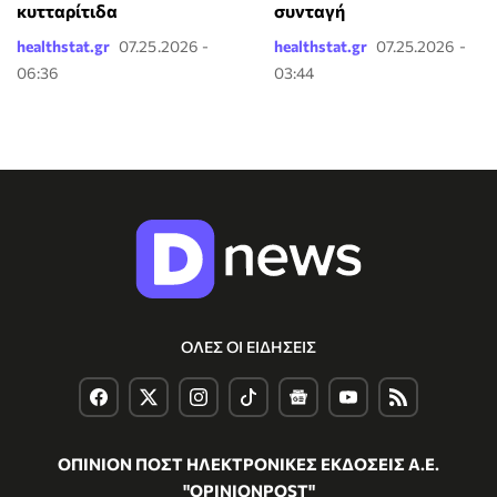
κυτταρίτιδα
συνταγή
healthstat.gr
07.25.2026 -
healthstat.gr
07.25.2026 -
06:36
03:44
ΟΛΕΣ ΟΙ ΕΙΔΗΣΕΙΣ
ΟΠΙΝΙΟΝ ΠΟΣΤ ΗΛΕΚΤΡΟΝΙΚΕΣ ΕΚΔΟΣΕΙΣ Α.Ε.
"OPINIONPOST"