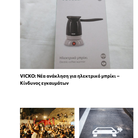
VICKO: Νέα ανάκληση για ηλεκτρικό μπρίκι –
Κίνδυνος εγκαυμάτων