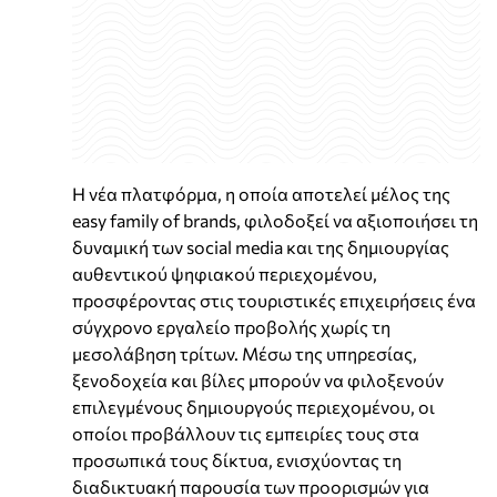
Η νέα πλατφόρμα, η οποία αποτελεί μέλος της
easy family of brands, φιλοδοξεί να αξιοποιήσει τη
δυναμική των social media και της δημιουργίας
αυθεντικού ψηφιακού περιεχομένου,
προσφέροντας στις τουριστικές επιχειρήσεις ένα
σύγχρονο εργαλείο προβολής χωρίς τη
μεσολάβηση τρίτων. Μέσω της υπηρεσίας,
ξενοδοχεία και βίλες μπορούν να φιλοξενούν
επιλεγμένους δημιουργούς περιεχομένου, οι
οποίοι προβάλλουν τις εμπειρίες τους στα
προσωπικά τους δίκτυα, ενισχύοντας τη
διαδικτυακή παρουσία των προορισμών για