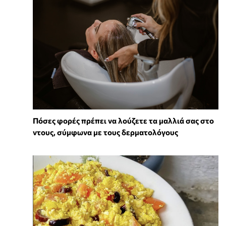
Πόσες φορές πρέπει να λούζετε τα μαλλιά σας στο
ντους, σύμφωνα με τους δερματολόγους