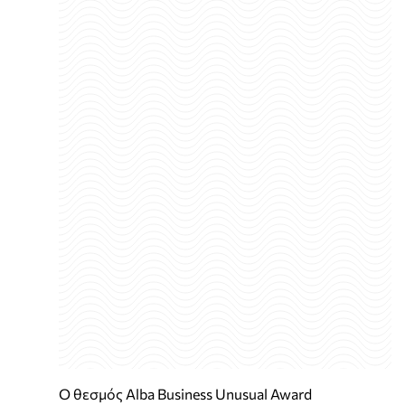
Ο θεσμός Alba Business Unusual Award