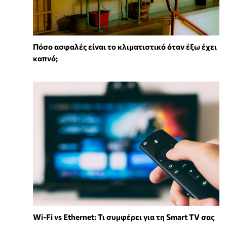
Πόσο ασφαλές είναι το κλιματιστικό όταν έξω έχει
καπνό;
Wi-Fi vs Ethernet: Τι συμφέρει για τη Smart TV σας