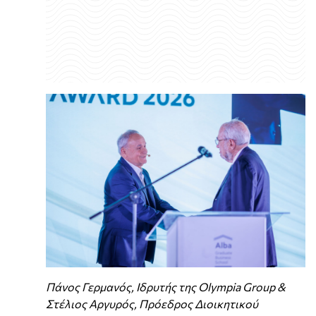
Πάνος Γερμανός, Ιδρυτής της Olympia Group &
Στέλιος Αργυρός, Πρόεδρος Διοικητικού