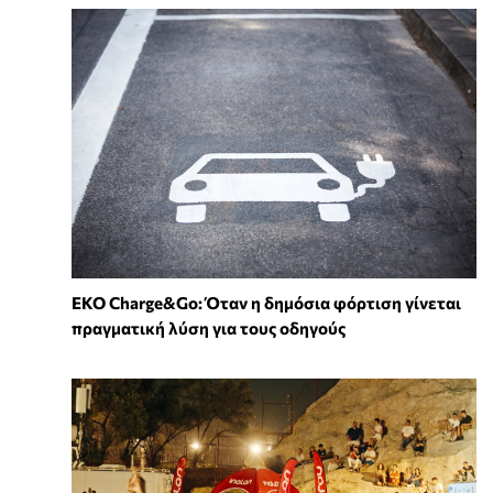
EKO Charge&Go: Όταν η δημόσια φόρτιση γίνεται
πραγματική λύση για τους οδηγούς