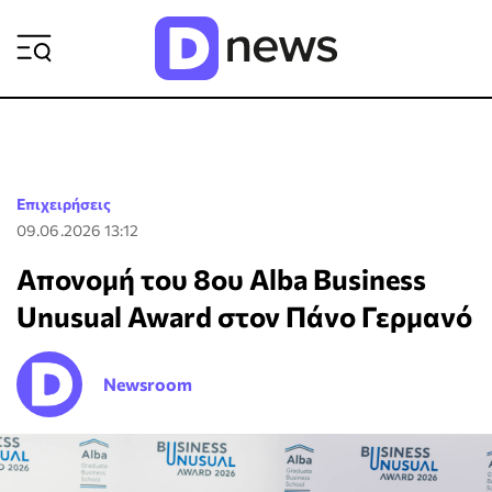
ΡΟΗ ΕΙΔΗΣΕΩΝ
Επιχειρήσεις
09.06.2026 13:12
Απονομή του 8ου Alba Business
Unusual Award στον Πάνο Γερμανό
Newsroom