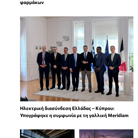
φαρμάκων
Ηλεκτρική διασύνδεση Ελλάδας – Κύπρου:
Υπογράφηκε η συμφωνία με τη γαλλική Meridiam