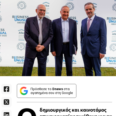
Πρόσθεσε το
Dnews
στα
αγαπημένα σου στη Google
δημιουργικός και καινοτόμος