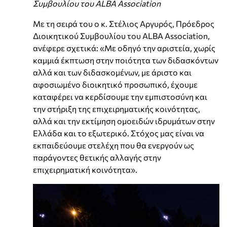
Συμβουλίου του ALBA Association
Με τη σειρά του ο κ. Στέλιος Αργυρός, Πρόεδρος
Διοικητικού Συμβουλίου του ALBA Association,
ανέφερε σχετικά: «Με οδηγό την αριστεία, χωρίς
καμμιά έκπτωση στην ποιότητα των διδασκόντων
αλλά και των διδασκομένων, με άριστο και
αφοσιωμένο διοικητικό προσωπικό, έχουμε
καταφέρει να κερδίσουμε την εμπιστοσύνη και
την στήριξη της επιχειρηματικής κοινότητας,
αλλά και την εκτίμηση ομοειδών ιδρυμάτων στην
Ελλάδα και το εξωτερικό. Στόχος μας είναι να
εκπαιδεύουμε στελέχη που θα ενεργούν ως
παράγοντες θετικής αλλαγής στην
επιχειρηματική κοινότητα».