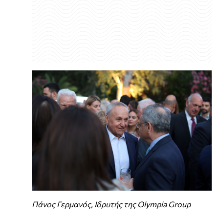
Πάνος Γερμανός, Ιδρυτής της Olympia Group