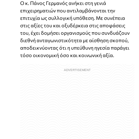
Ο κ. Πάνος Γερμανός ανήκει στη γενιά
επιχειρηματιών που αντιλαμβάνονται την
επιτυχία ως συλλογική υπόθεση. Με συνέπεια
στις αξίες του και οξυδέρκεια στις αποφάσεις
του, έχει δομήσει οργανισμούς που συνδυάζουν
διεθνή ανταγωνιστικότητα με αίσθηση σκοπού,
αποδεικνύοντας ότι η υπεύθυνη ηγεσία παράγει
τόσο οικονομική όσο και κοινωνική αξία.