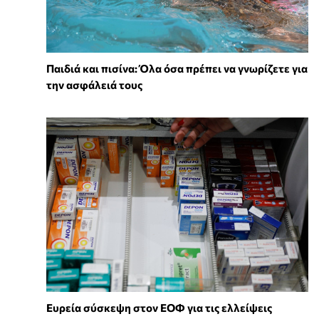
Παιδιά και πισίνα: Όλα όσα πρέπει να γνωρίζετε για
την ασφάλειά τους
Ευρεία σύσκεψη στον ΕΟΦ για τις ελλείψεις