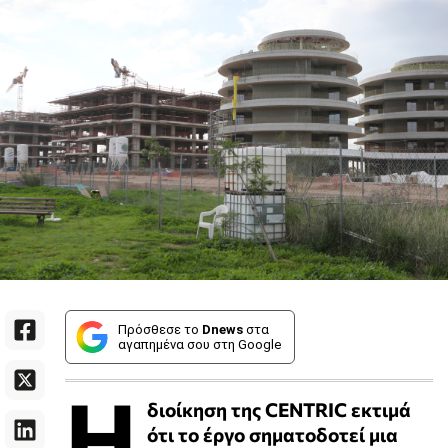
Πρόσθεσε το
Dnews
στα
αγαπημένα σου στη Google
Η
διοίκηση της CENTRIC εκτιμά
ότι το έργο σηματοδοτεί μια