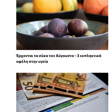
Έρχονται τα σύκα τον Αύγουστο - 3 εκπληκτικά
οφέλη στην υγεία