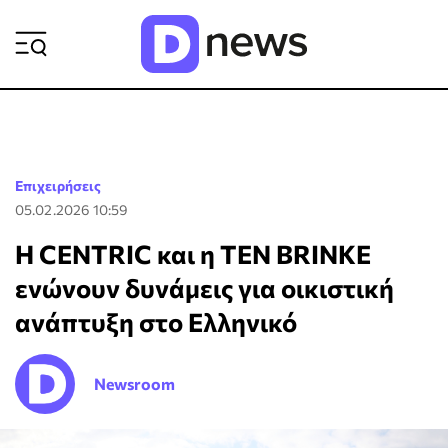
ΡΟΗ ΕΙΔΗΣΕΩΝ
Επιχειρήσεις
05.02.2026 10:59
Η CENTRIC και η TEN BRINKE
ενώνουν δυνάμεις για οικιστική
ανάπτυξη στο Ελληνικό
Newsroom