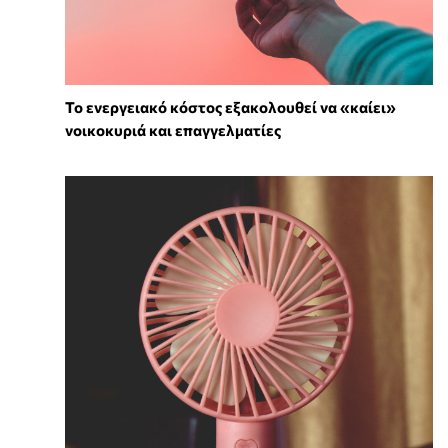
Το ενεργειακό κόστος εξακολουθεί να «καίει»
νοικοκυριά και επαγγελματίες