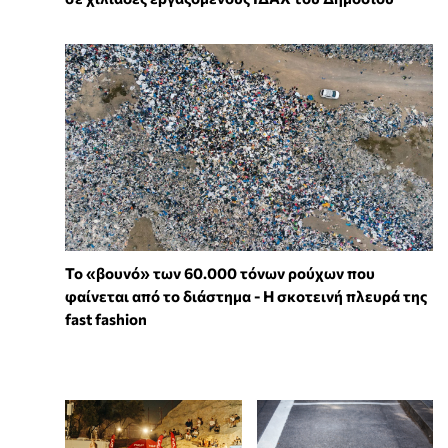
Το «βουνό» των 60.000 τόνων ρούχων που
φαίνεται από το διάστημα - Η σκοτεινή πλευρά της
fast fashion