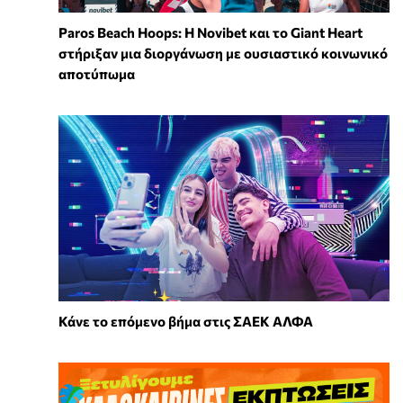
Paros Beach Hoops: Η Novibet και το Giant Heart
στήριξαν μια διοργάνωση με ουσιαστικό κοινωνικό
αποτύπωμα
Κάνε το επόμενο βήμα στις ΣΑΕΚ ΑΛΦΑ