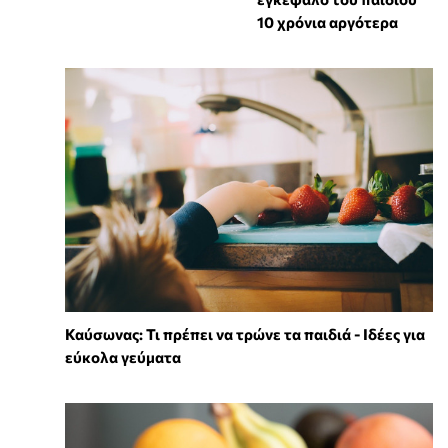
10 χρόνια αργότερα
Καύσωνας: Τι πρέπει να τρώνε τα παιδιά - Ιδέες για
εύκολα γεύματα