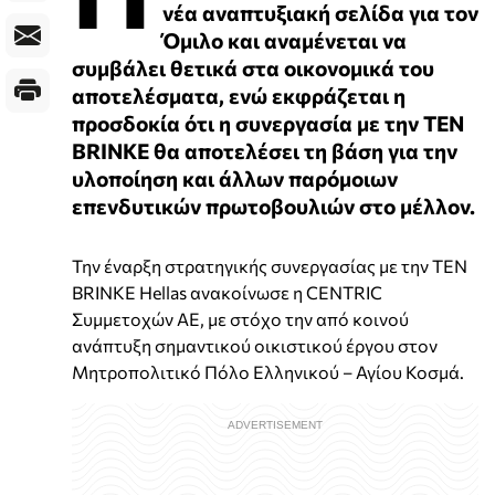
νέα αναπτυξιακή σελίδα για τον
Όμιλο και αναμένεται να
συμβάλει θετικά στα οικονομικά του
αποτελέσματα, ενώ εκφράζεται η
προσδοκία ότι η συνεργασία με την TEN
BRINKE θα αποτελέσει τη βάση για την
υλοποίηση και άλλων παρόμοιων
επενδυτικών πρωτοβουλιών στο μέλλον.
Την έναρξη στρατηγικής συνεργασίας με την TEN
BRINKE Hellas ανακοίνωσε η CENTRIC
Συμμετοχών ΑΕ, με στόχο την από κοινού
ανάπτυξη σημαντικού οικιστικού έργου στον
Μητροπολιτικό Πόλο Ελληνικού – Αγίου Κοσμά.