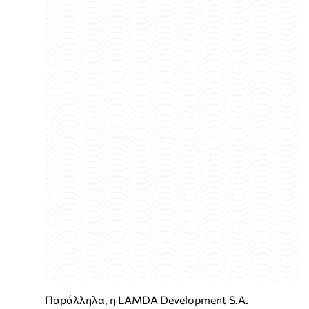
Παράλληλα, η LAMDA Development S.A.