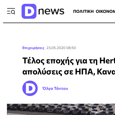
ΠΟΛΙΤΙΚΗ
ΟΙΚΟΝΟΜΙΑ
ΕΛΛ
ΠΟΛΙΤΙΚΗ
ΟΙΚΟΝΟ
Επιχειρήσεις
23.05.2020 08:50
Τέλος εποχής για τη Her
απολύσεις σε ΗΠΑ, Καν
Όλγα Τάντου