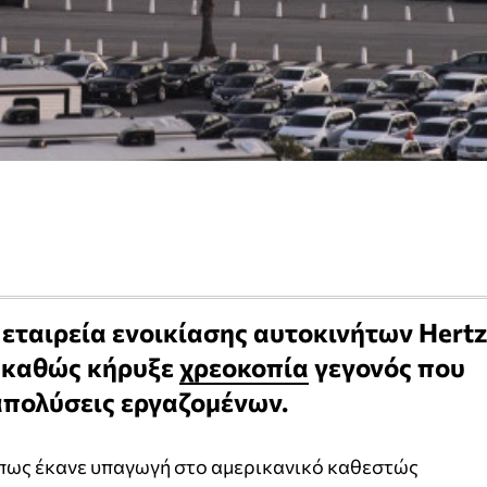
 εταιρεία ενοικίασης αυτοκινήτων Hertz
 καθώς κήρυξε
χρεοκοπία
γεγονός που
 απολύσεις εργαζομένων.
 πως έκανε υπαγωγή στο αμερικανικό καθεστώς