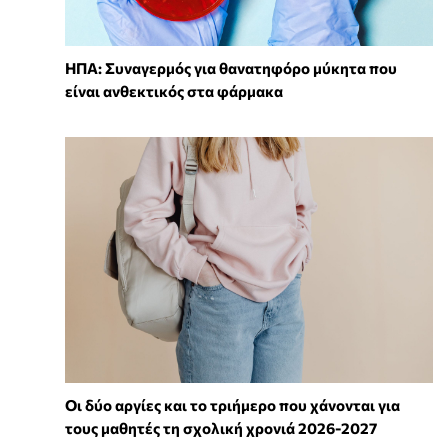
ΗΠΑ: Συναγερμός για θανατηφόρο μύκητα που
είναι ανθεκτικός στα φάρμακα
Οι δύο αργίες και το τριήμερο που χάνονται για
τους μαθητές τη σχολική χρονιά 2026-2027