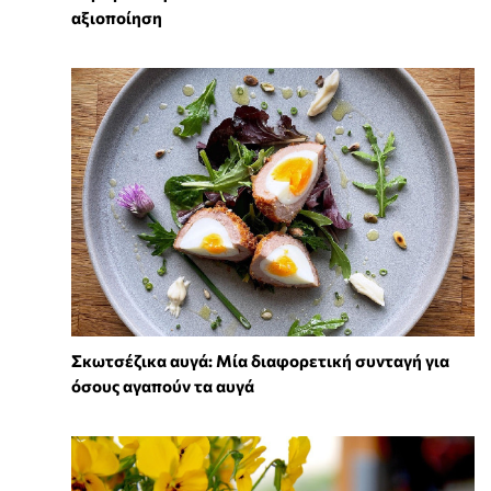
αξιοποίηση
Σκωτσέζικα αυγά: Μία διαφορετική συνταγή για
όσους αγαπούν τα αυγά