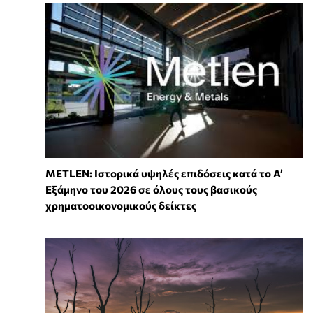
METLEN: Ιστορικά υψηλές επιδόσεις κατά το Α’
Εξάμηνο του 2026 σε όλους τους βασικούς
χρηματοοικονομικούς δείκτες