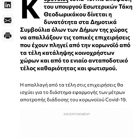
Κ
του υπουργού Εσωτερικών Τάκη
Θεοδωρικάκου δίνεται η
δυνατότητα στα Δημοτικά
Συμβούλια όλων των Δήμων της χώρας
να απαλλάξουν τις τοπικές επιχειρήσεις
που έχουν πληγεί από την κορωνοϊό από
τα τέλη κατάληψης κοινοχρήστων
χώρων και από το ενιαίο ανταποδοτικό
τέλος καθαριότητας και φωτισμού.
Η απαλλαγή από τα τέλη στις επιχειρήσεις θα
ισχύει για το διάστημα εφαρμογής των μέτρων
αποτροπής διάδοσης του κορωνοϊού Covid-19.