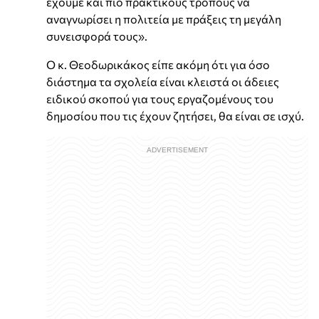
έχουμε και πιο πρακτικούς τρόπους να
αναγνωρίσει η πολιτεία με πράξεις τη μεγάλη
συνεισφορά τους».
Ο κ. Θεοδωρικάκος είπε ακόμη ότι για όσο
διάστημα τα σχολεία είναι κλειστά οι άδειες
ειδικού σκοπού για τους εργαζομένους του
δημοσίου που τις έχουν ζητήσει, θα είναι σε ισχύ.