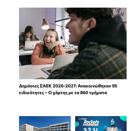
Δημόσιες ΣΑΕΚ 2026-2027: Ανακοινώθηκαν 95
ειδικότητες – Ο χάρτης με τα 860 τμήματα