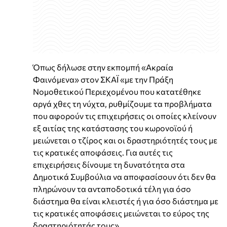
Όπως δήλωσε στην εκπομπή «Ακραία
Φαινόμενα» στον ΣΚΑΪ «με την Πράξη
Νομοθετικού Περιεχομένου που κατατέθηκε
αργά χθες τη νύχτα, ρυθμίζουμε τα προβλήματα
που αφορούν τις επιχειρήσεις οι οποίες κλείνουν
εξ αιτίας της κατάστασης του κωρονοϊού ή
μειώνεται ο τζίρος και οι δραστηριότητές τους με
τις κρατικές αποφάσεις. Για αυτές τις
επιχειρήσεις δίνουμε τη δυνατότητα στα
Δημοτικά Συμβούλια να αποφασίσουν ότι δεν θα
πληρώνουν τα ανταποδοτικά τέλη για όσο
διάστημα θα είναι κλειστές ή για όσο διάστημα με
τις κρατικές αποφάσεις μειώνεται το εύρος της
δραστηριότητάς τους».