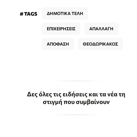
# TAGS
ΔΗΜΟΤΙΚΑ ΤΕΛΗ
ΕΠΙΧΕΙΡΗΣΕΙΣ
ΑΠΑΛΛΑΓΗ
ΑΠΟΦΑΣΗ
ΘΕΟΔΩΡΙΚΑΚΟΣ
Δες όλες τις ειδήσεις και τα νέα τη
στιγμή που συμβαίνουν