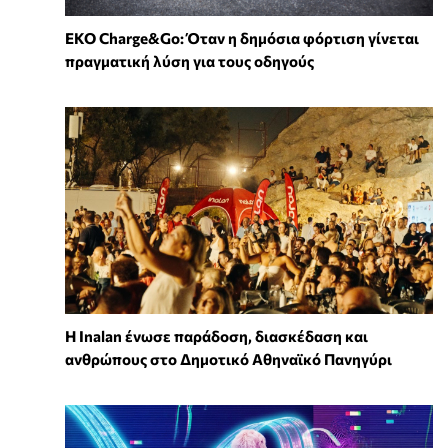
EKO Charge&Go: Όταν η δημόσια φόρτιση γίνεται
πραγματική λύση για τους οδηγούς
Η Inalan ένωσε παράδοση, διασκέδαση και
ανθρώπους στο Δημοτικό Αθηναϊκό Πανηγύρι