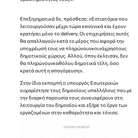
Επεξηγηματικά δε, πρόσθεσε: «Εστιατόρια που
λειτουργούσαν μέχρι τώρα κανονικά και έχουν
κρατήσει μόνο το delivery.
Οι επιχειρήσεις αυτές
θα
απαλλαγούν κατά το μέρος που αφορά την
υποχρέωσή τους να πληρώνουνκοινόχρηστους
δημοτικούς χώρους. Αλλού, όπου έκλεισαν, δεν
θα πληρώνουνκαθόλου δημοτικά τέλη, όσο
κρατά αυτή η απαγόρευση».
Στην ίδια εκπομπή ο υπουργός Εσωτερικών
ευχαρίστησε τους δημοσίους υπαλλήλους που με
την διαρκή παρουσία τους συνεισφέρουν στη
λειτουργία του δημοσίου και εξήρε το έργο των
εργαζομένων στην καθαριότητα και τόνισε: