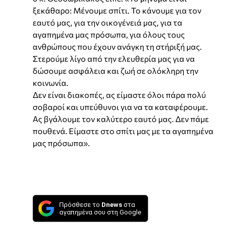
ξεκάθαρο: Μένουμε σπίτι. Το κάνουμε για τον
εαυτό μας, για την οικογένειά μας, για τα
αγαπημένα μας πρόσωπα, για όλους τους
ανθρώπους που έχουν ανάγκη τη στήριξή μας.
Στερούμε λίγο από την ελευθερία μας για να
δώσουμε ασφάλεια και ζωή σε ολόκληρη την
κοινωνία.
Δεν είναι διακοπές, ας είμαστε όλοι πάρα πολύ
σοβαροί και υπεύθυνοι για να τα καταφέρουμε.
Ας βγάλουμε τον καλύτερο εαυτό μας. Δεν πάμε
πουθενά. Είμαστε στο σπίτι μας με τα αγαπημένα
μας πρόσωπα».
Πρόσθεσε το
Dnews
στα
αγαπημένα σου στη Google