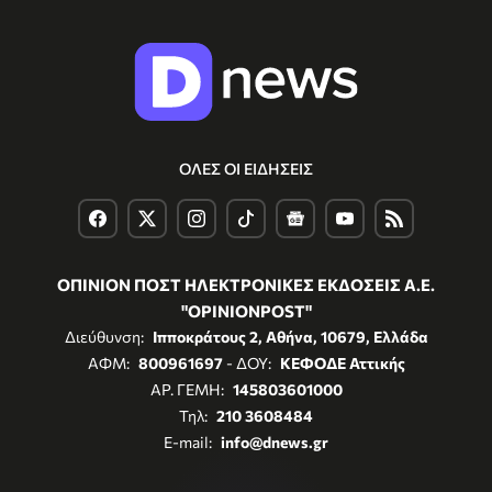
ΟΛΕΣ ΟΙ ΕΙΔΗΣΕΙΣ
ΟΠΙΝΙΟΝ ΠΟΣΤ ΗΛΕΚΤΡΟΝΙΚΕΣ ΕΚΔΟΣΕΙΣ Α.Ε.
"OPINIONPOST"
Διεύθυνση:
Ιπποκράτους 2, Αθήνα, 10679, Ελλάδα
ΑΦΜ:
800961697
- ΔΟΥ:
ΚΕΦΟΔΕ Αττικής
ΑΡ. ΓΕΜΗ:
145803601000
Τηλ:
210 3608484
E-mail:
info@dnews.gr