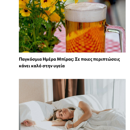
Παγκόσμια Ημέρα Μπίρας: Σε ποιες περιπτώσεις
κάνει καλό στην υγεία