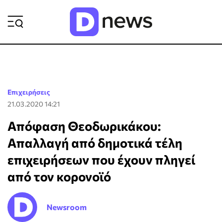
ΡΟΗ ΕΙΔΗΣΕΩΝ
Επιχειρήσεις
21.03.2020 14:21
Απόφαση Θεοδωρικάκου:
Απαλλαγή από δημοτικά τέλη
επιχειρήσεων που έχουν πληγεί
από τον κορονοϊό
Newsroom