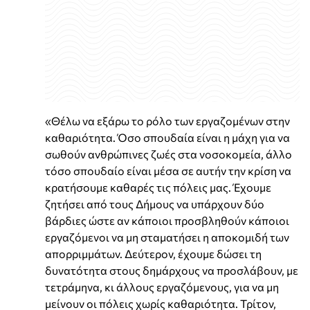
«Θέλω να εξάρω το ρόλο των εργαζομένων στην
καθαριότητα. Όσο σπουδαία είναι η μάχη για να
σωθούν ανθρώπινες ζωές στα νοσοκομεία, άλλο
τόσο σπουδαίο είναι μέσα σε αυτήν την κρίση να
κρατήσουμε καθαρές τις πόλεις μας. Έχουμε
ζητήσει από τους Δήμους να υπάρχουν δύο
βάρδιες ώστε αν κάποιοι προσβληθούν κάποιοι
εργαζόμενοι να μη σταματήσει η αποκομιδή των
απορριμμάτων. Δεύτερον, έχουμε δώσει τη
δυνατότητα στους δημάρχους να προσλάβουν, με
τετράμηνα, κι άλλους εργαζόμενους, για να μη
μείνουν οι πόλεις χωρίς καθαριότητα. Τρίτον,