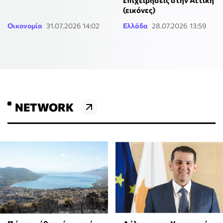
επιχειρήσεις στην Αττική
(εικόνες)
Οικονομία
31.07.2026 14:02
Ελλάδα
28.07.2026 13:59
NETWORK