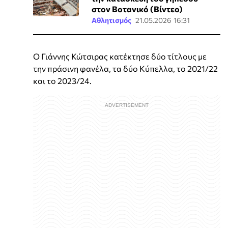
στον Βοτανικό (Βίντεο)
Αθλητισμός
21.05.2026 16:31
Ο Γιάννης Κώτσιρας κατέκτησε δύο τίτλους με
την πράσινη φανέλα, τα δύο Κύπελλα, το 2021/22
και το 2023/24.