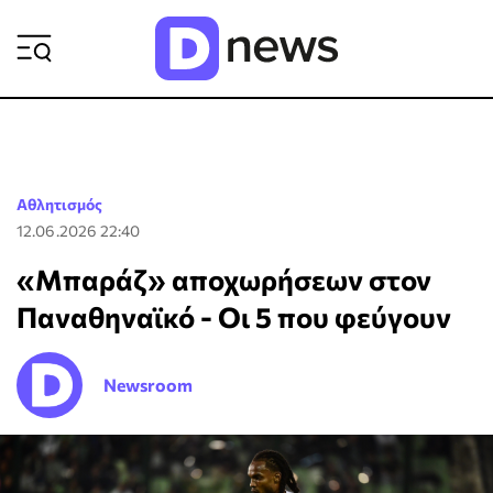
ΡΟΗ ΕΙΔΗΣΕΩΝ
Αθλητισμός
12.06.2026 22:40
«Μπαράζ» αποχωρήσεων στον
Παναθηναϊκό - Οι 5 που φεύγουν
Newsroom