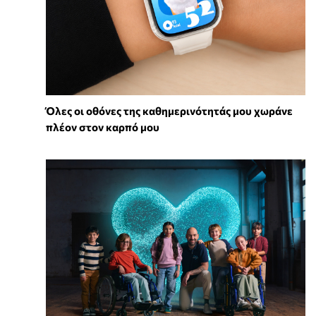
Όλες οι οθόνες της καθημερινότητάς μου χωράνε
πλέον στον καρπό μου