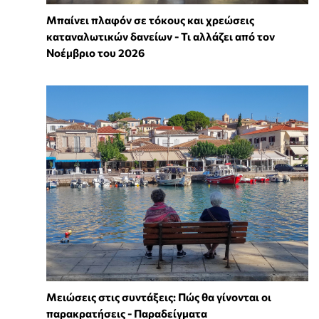
Μπαίνει πλαφόν σε τόκους και χρεώσεις
καταναλωτικών δανείων - Τι αλλάζει από τον
Νοέμβριο του 2026
Μειώσεις στις συντάξεις: Πώς θα γίνονται οι
παρακρατήσεις - Παραδείγματα