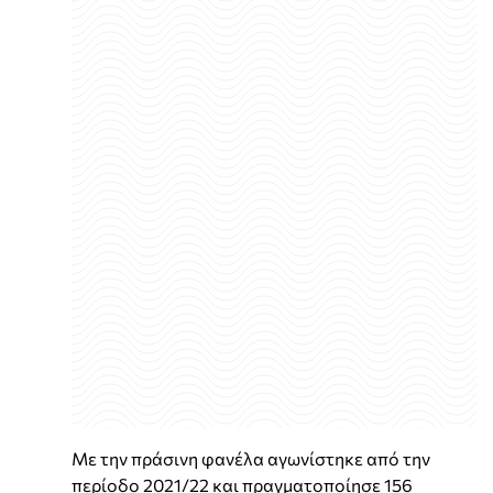
Με την πράσινη φανέλα αγωνίστηκε από την
περίοδο 2021/22 και πραγματοποίησε 156