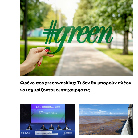
Φρένο στο greenwashing: Τι δεν θα μπορούν πλέον
να ισχυρίζονται οι επιχειρήσεις