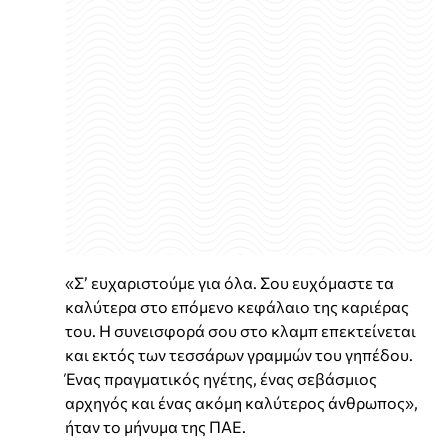
«Σ’ ευχαριστούμε για όλα. Σου ευχόμαστε τα
καλύτερα στο επόμενο κεφάλαιο της καριέρας
του. Η συνεισφορά σου στο κλαμπ επεκτείνεται
και εκτός των τεσσάρων γραμμών του γηπέδου.
Ένας πραγματικός ηγέτης, ένας σεβάσμιος
αρχηγός και ένας ακόμη καλύτερος άνθρωπος»,
ήταν το μήνυμα της ΠΑΕ.