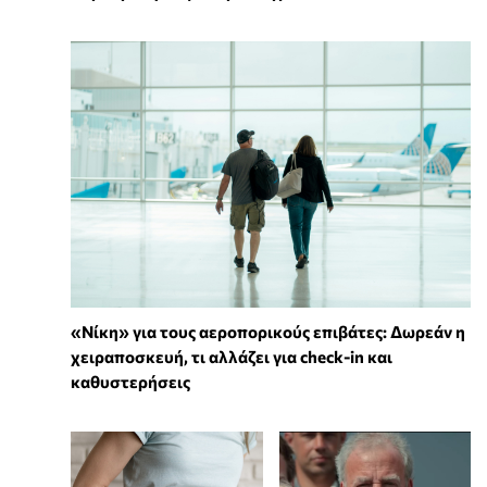
«Νίκη» για τους αεροπορικούς επιβάτες: Δωρεάν η
χειραποσκευή, τι αλλάζει για check-in και
καθυστερήσεις