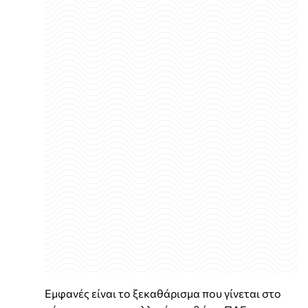
Εμφανές είναι το ξεκαθάρισμα που γίνεται στο