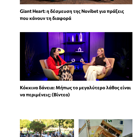
Giant Heart: η δέσμευση της Novibet για πράξεις
που κάνουν τη διαφορά
Κόκκινα δάνεια: Μήπως το μεγαλύτερο λάθος είναι
να περιμένεις; (Βίντεο)