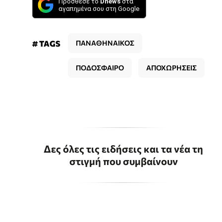
Πρόσθεσε το
Dnews
στα
αγαπημένα σου στη Google
# TAGS
ΠΑΝΑΘΗΝΑΙΚΟΣ
ΠΟΔΟΣΦΑΙΡΟ
ΑΠΟΧΩΡΗΣΕΙΣ
Δες όλες τις ειδήσεις και τα νέα τη
στιγμή που συμβαίνουν