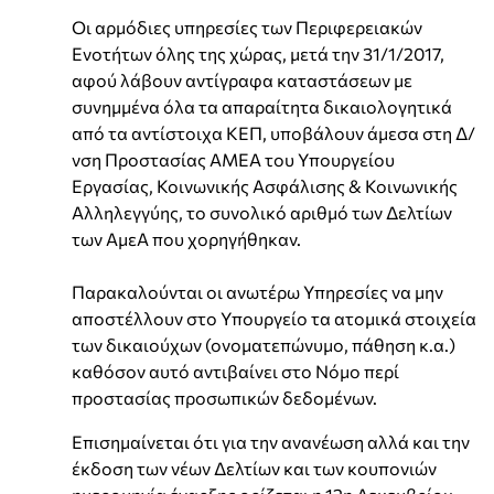
Οι αρμόδιες υπηρεσίες των Περιφερειακών
Ενοτήτων όλης της χώρας, μετά την 31/1/2017,
αφού λάβουν αντίγραφα καταστάσεων με
συνημμένα όλα τα απαραίτητα δικαιολογητικά
από τα αντίστοιχα ΚΕΠ, υποβάλουν άμεσα στη Δ/
νση Προστασίας ΑΜΕΑ του Υπουργείου
Εργασίας, Κοινωνικής Ασφάλισης & Κοινωνικής
Αλληλεγγύης, το συνολικό αριθμό των Δελτίων
των ΑμεΑ που χορηγήθηκαν.
Παρακαλούνται οι ανωτέρω Υπηρεσίες να μην
αποστέλλουν στο Υπουργείο τα ατομικά στοιχεία
των δικαιούχων (ονοματεπώνυμο, πάθηση κ.α.)
καθόσον αυτό αντιβαίνει στο Νόμο περί
προστασίας προσωπικών δεδομένων.
Επισημαίνεται ότι για την ανανέωση αλλά και την
έκδοση των νέων Δελτίων και των κουπονιών