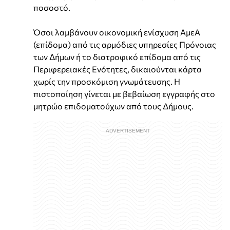
ποσοστό.
Όσοι λαμβάνουν οικονομική ενίσχυση ΑμεΑ
(επίδομα) από τις αρμόδιες υπηρεσίες Πρόνοιας
των Δήμων ή το διατροφικό επίδομα από τις
Περιφερειακές Ενότητες, δικαιούνται κάρτα
χωρίς την προσκόμιση γνωμάτευσης. Η
πιστοποίηση γίνεται με βεβαίωση εγγραφής στο
μητρώο επιδοματούχων από τους Δήμους.