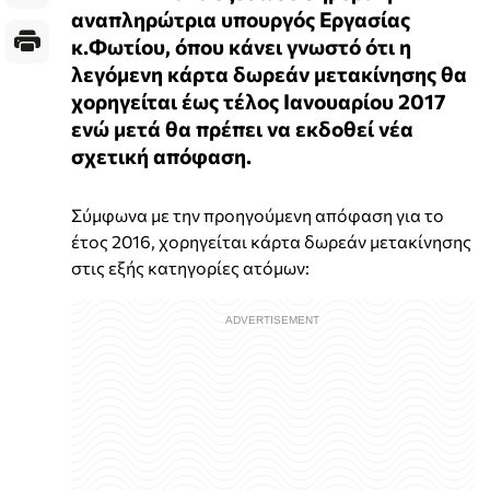
αναπληρώτρια υπουργός Εργασίας
κ.Φωτίου, όπου κάνει γνωστό ότι η
λεγόμενη κάρτα δωρεάν μετακίνησης θα
χορηγείται έως τέλος Ιανουαρίου 2017
ενώ μετά θα πρέπει να εκδοθεί νέα
σχετική απόφαση.
Σύμφωνα με την προηγούμενη απόφαση για το
έτος 2016, χορηγείται κάρτα δωρεάν μετακίνησης
στις εξής κατηγορίες ατόμων: