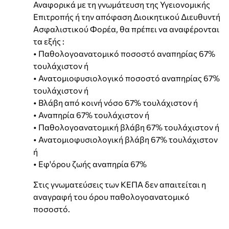
Αναφορικά με τη γνωμάτευση της Υγειονομικής
Επιτροπής ή την απόφαση Διοικητικού Διευθυντή
Ασφαλιστικού Φορέα, θα πρέπει να αναφέρονται
τα εξής :
• Παθολογοανατομικό ποσοστό αναπηρίας 67%
τουλάχιστον ή
• Ανατομιοφυσιολογικό ποσοστό αναπηρίας 67%
τουλάχιστον ή
• Βλάβη από κοινή νόσο 67% τουλάχιστον ή
• Αναπηρία 67% τουλάχιστον ή
• Παθολογοανατομική βλάβη 67% τουλάχιστον ή
• Ανατομιοφυσιολογική βλάβη 67% τουλάχιστον
ή
• Εφ'όρου ζωής αναπηρία 67%
Στις γνωματεύσεις των ΚΕΠΑ δεν απαιτείται η
αναγραφή του όρου παθολογοανατομικό
ποσοστό.