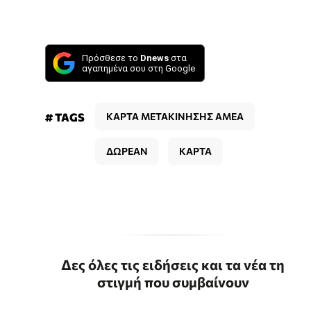
Πρόσθεσε το
Dnews
στα
αγαπημένα σου στη Google
# TAGS
ΚΑΡΤΑ ΜΕΤΑΚΙΝΗΣΗΣ ΑΜΕΑ
ΔΩΡΕΑΝ
ΚΑΡΤΑ
Δες όλες τις ειδήσεις και τα νέα τη
στιγμή που συμβαίνουν