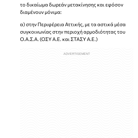
το δικαίωμα δωρεάν μετακίνησης και εφόσον
διαμένουν μόνιμα:
α) στην Περιφέρεια Αττικής, με τα αστικά μέσα
συγκοινωνίας στην περιοχή αρμοδιότητας του
Ο.Α.Σ.Α. (ΟΣΥ Α.Ε. και ΣΤΑΣΥ Α.Ε.)