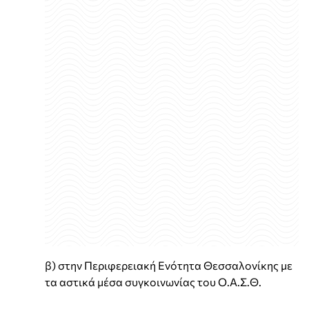
β) στην Περιφερειακή Ενότητα Θεσσαλονίκης με
τα αστικά μέσα συγκοινωνίας του Ο.Α.Σ.Θ.