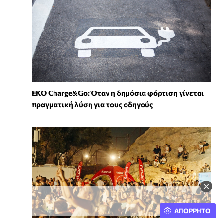
EKO Charge&Go: Όταν η δημόσια φόρτιση γίνεται
πραγματική λύση για τους οδηγούς
×
ΑΠΟΡΡΗΤΟ