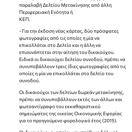
παραλαβή Δελτίου Μετακίνησης από άλλη
Περιφερειακή Ενότητα ή
ΚΕΠ.
- Για την έκδοση νέας κάρτας, δύο πρόσφατες
φωτογραφίες από τις οποίες η μία να
επικολλάται στο Δελτίο και η άλλη να
επισυνάπτεται στην αίτηση του δικαιούχου.
Ειδικά οι δικαιούχοι δελτίου συνοδού, πρέπει να
συνυποβάλλουν τρεις ίδιες φωτογραφίες από τις
οποίες η μία να επικολλάται στο δελτίο του
συνοδού.
Οι δικαιούχοι των δελτίων δωρεάν μετακίνησης,
πρέπει να συνυποβάλλουν εκτός των άλλων και
φωτοαντίγραφο του εκκαθαριστικού
σημειώματος της οικείας Οικονομικής Εφορίας
για το προηγούμενο φορολογικό έτος (2015).