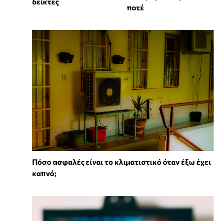
δείκτες
ποτέ
Πόσο ασφαλές είναι το κλιματιστικό όταν έξω έχει
καπνό;