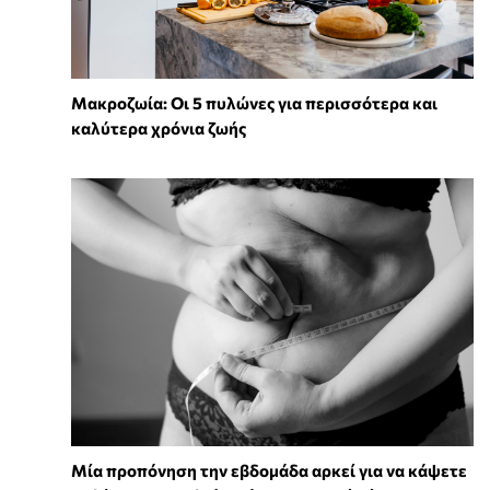
Mακροζωία: Οι 5 πυλώνες για περισσότερα και
καλύτερα χρόνια ζωής
Μία προπόνηση την εβδομάδα αρκεί για να κάψετε