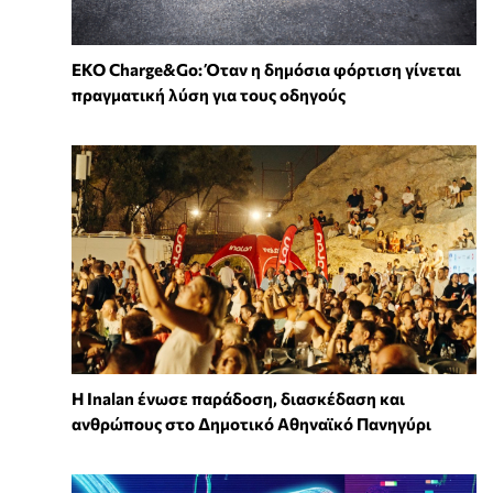
EKO Charge&Go: Όταν η δημόσια φόρτιση γίνεται
πραγματική λύση για τους οδηγούς
Η Inalan ένωσε παράδοση, διασκέδαση και
ανθρώπους στο Δημοτικό Αθηναϊκό Πανηγύρι