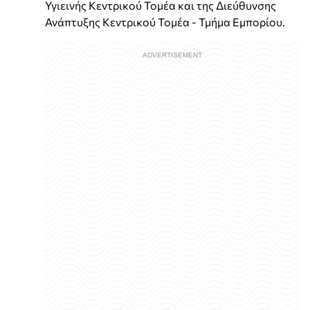
Υγιεινής Κεντρικού Τομέα και της Διεύθυνσης
Ανάπτυξης Κεντρικού Τομέα - Τμήμα Εμπορίου.