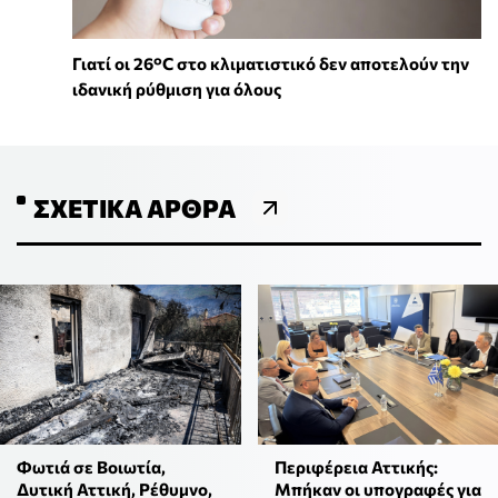
Γιατί οι 26°C στο κλιματιστικό δεν αποτελούν την
ιδανική ρύθμιση για όλους
ΣΧΕΤΙΚΆ ΆΡΘΡΑ
Φωτιά σε Βοιωτία,
Περιφέρεια Αττικής:
Δυτική Αττική, Ρέθυμνο,
Μπήκαν οι υπογραφές για