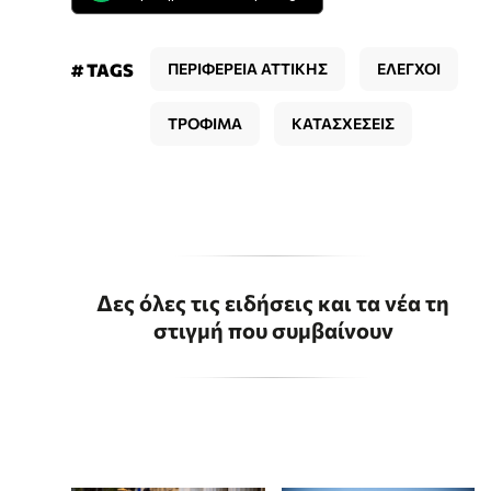
# TAGS
ΠΕΡΙΦΕΡΕΙΑ ΑΤΤΙΚΗΣ
ΕΛΕΓΧΟΙ
ΤΡΟΦΙΜΑ
ΚΑΤΑΣΧΕΣΕΙΣ
Δες όλες τις ειδήσεις και τα νέα τη
στιγμή που συμβαίνουν