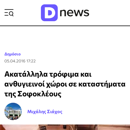
ΡΟΗ ΕΙΔΗΣΕΩΝ
Δημόσιο
05.04.2016 17:22
Ακατάλληλα τρόφιμα και
ανθυγιεινοί χώροι σε καταστήματα
της Σοφοκλέους
Μιχάλης Σιάχος