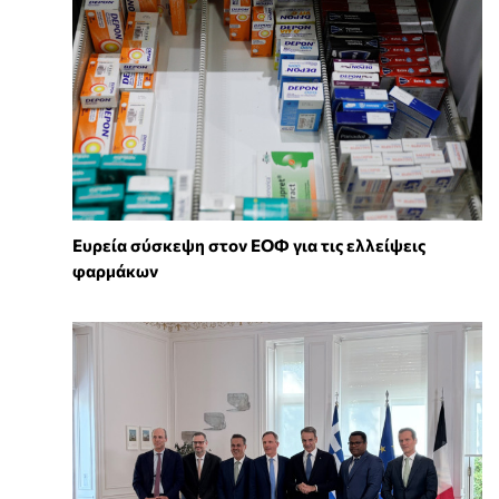
Ευρεία σύσκεψη στον ΕΟΦ για τις ελλείψεις
φαρμάκων