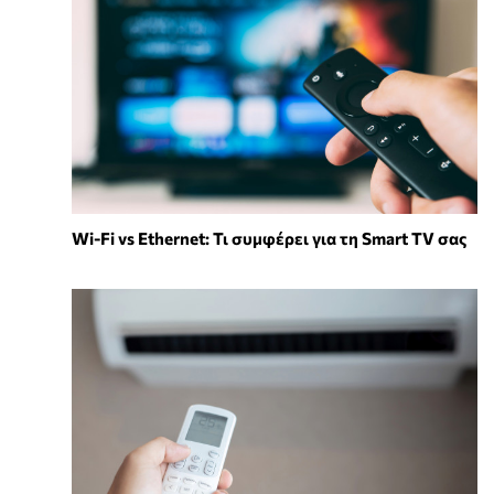
Wi-Fi vs Ethernet: Τι συμφέρει για τη Smart TV σας