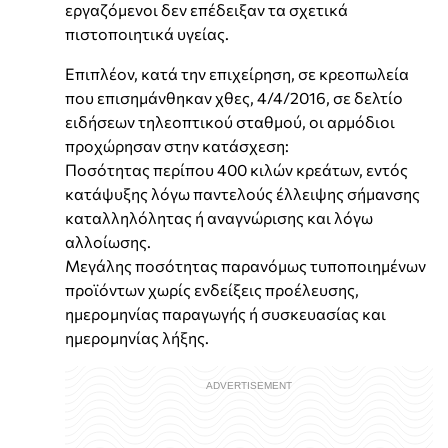
εργαζόμενοι δεν επέδειξαν τα σχετικά
πιστοποιητικά υγείας.
Επιπλέον, κατά την επιχείρηση, σε κρεοπωλεία
που επισημάνθηκαν χθες, 4/4/2016, σε δελτίο
ειδήσεων τηλεοπτικού σταθμού, οι αρμόδιοι
προχώρησαν στην κατάσχεση:
Ποσότητας περίπου 400 κιλών κρεάτων, εντός
κατάψυξης λόγω παντελούς έλλειψης σήμανσης
καταλληλόλητας ή αναγνώρισης και λόγω
αλλοίωσης.
Μεγάλης ποσότητας παρανόμως τυποποιημένων
προϊόντων χωρίς ενδείξεις προέλευσης,
ημερομηνίας παραγωγής ή συσκευασίας και
ημερομηνίας λήξης.