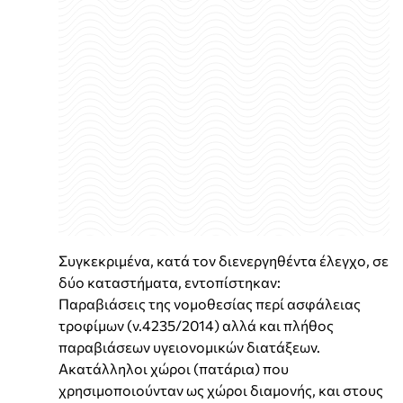
Συγκεκριμένα, κατά τον διενεργηθέντα έλεγχο, σε
δύο καταστήματα, εντοπίστηκαν:
Παραβιάσεις της νομοθεσίας περί ασφάλειας
τροφίμων (ν.4235/2014) αλλά και πλήθος
παραβιάσεων υγειονομικών διατάξεων.
Ακατάλληλοι χώροι (πατάρια) που
χρησιμοποιούνταν ως χώροι διαμονής, και στους