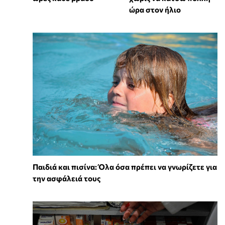
ώρα στον ήλιο
Παιδιά και πισίνα: Όλα όσα πρέπει να γνωρίζετε για
την ασφάλειά τους