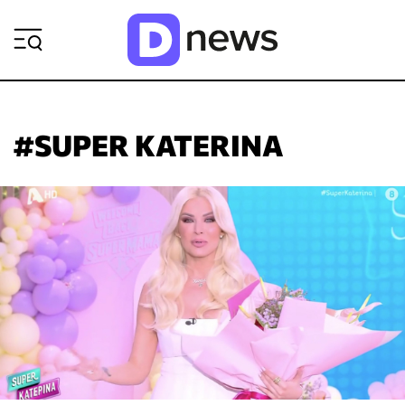
ΡΟΗ ΕΙΔΗΣΕΩΝ
#SUPER KATERINA