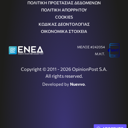
ΠΟΛΙΤΙΚΗ ΠΡΟΣΤΑΣΙΑΣ ΔΕΔΟΜΕΝΩΝ
ΠΟΛΙΤΙΚΗ ΑΠΟΡΡΗΤΟΥ
COOKIES
ΚΩΔΙΚΑΣ ΔΕΟΝΤΟΛΟΓΙΑΣ
ΟΙΚΟΝΟΜΙΚΑ ΣΤΟΙΧΕΙΑ
ΜΕΛΟΣ #242054
Μ.Η.Τ.
Copyright © 2011 - 2026 OpinionPost S.A.
All rights reserved.
Developed by
Nuevvo
.