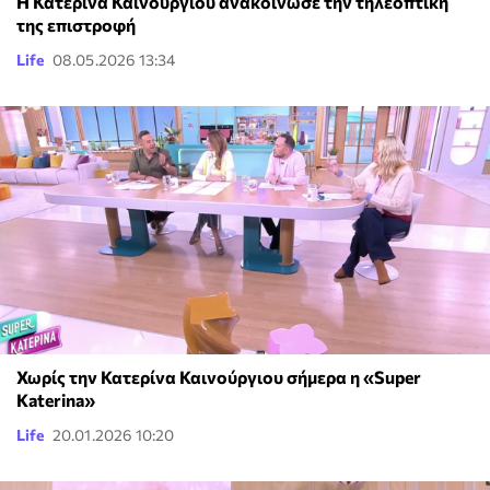
Η Κατερίνα Καινούργιου ανακοίνωσε την τηλεοπτική
της επιστροφή
Life
08.05.2026 13:34
Χωρίς την Κατερίνα Καινούργιου σήμερα η «Super
Katerina»
Life
20.01.2026 10:20