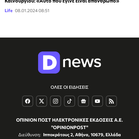
Καινούργιου: «Αυτό που έγινε είναι απάνθρωπο»
Life
08.01.2024 08:51
ΟΛΕΣ ΟΙ ΕΙΔΗΣΕΙΣ
ΟΠΙΝΙΟΝ ΠΟΣΤ ΗΛΕΚΤΡΟΝΙΚΕΣ ΕΚΔΟΣΕΙΣ Α.Ε.
"OPINIONPOST"
Διεύθυνση:
Ιπποκράτους 2, Αθήνα, 10679, Ελλάδα