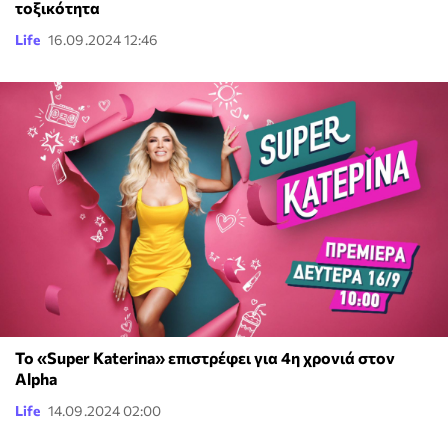
τοξικότητα
Life
16.09.2024 12:46
Το «Super Katerina» επιστρέφει για 4η χρονιά στον
Alpha
Life
14.09.2024 02:00