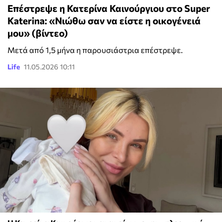
Επέστρεψε η Κατερίνα Καινούργιου στο Super
Katerina: «Νιώθω σαν να είστε η οικογένειά
μου» (βίντεο)
Μετά από 1,5 μήνα η παρουσιάστρια επέστρεψε.
Life
11.05.2026 10:11