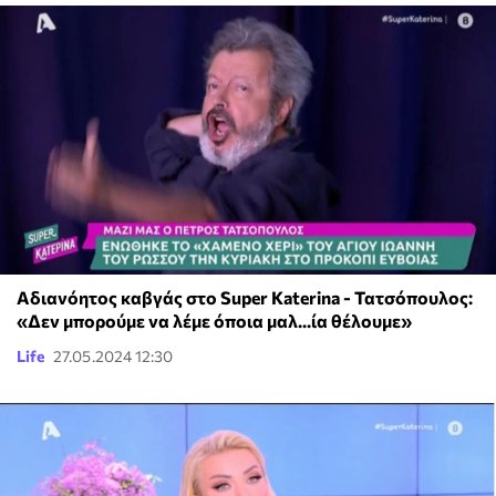
Αδιανόητος καβγάς στο Super Katerina - Τατσόπουλος:
«Δεν μπορούμε να λέμε όποια μαλ...ία θέλουμε»
Life
27.05.2024 12:30