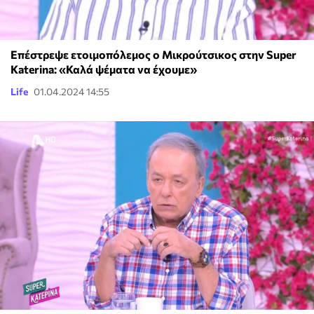
Επέστρεψε ετοιμοπόλεμος ο Μικρούτσικος στην Super
Katerina: «Καλά ψέματα να έχουμε»
Life
01.04.2024 14:55