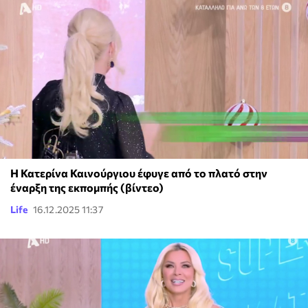
Η Κατερίνα Καινούργιου έφυγε από το πλατό στην
έναρξη της εκπομπής (βίντεο)
Life
16.12.2025 11:37