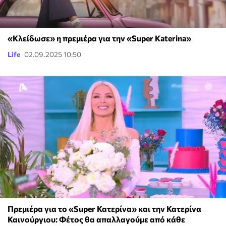
«Κλείδωσε» η πρεμιέρα για την «Super Katerina»
Life
02.09.2025 10:50
Πρεμιέρα για το «Super Κατερίνα» και την Κατερίνα
Καινούργιου: Φέτος θα απαλλαγούμε από κάθε