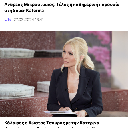
Ανδρέας Μικρούτσικος: Τέλος η καθημερινή παρουσία
στη Super Katerina
Life
27.03.2024 13:41
Κόλαφος ο Κώστας Τσουρός με την Κατερίνα