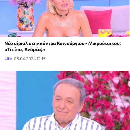
Νέο σίριαλ στην κόντρα Καινούργιου - Μικρούτσικου:
«Τι είπες Ανδρέα;»
Life
08.04.2024 12:15