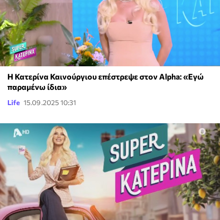
Η Κατερίνα Καινούργιου επέστρεψε στον Alpha: «Εγώ
παραμένω ίδια»
Life
15.09.2025 10:31