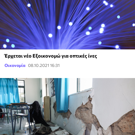
Έρχεται νέο Εξοικονομώ για οπτικές ίνες
Οικονομία
08.10.2021 16:31