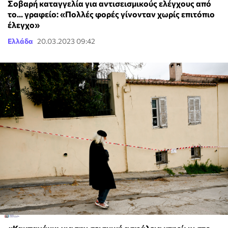
Σοβαρή καταγγελία για αντισεισμικούς ελέγχους από
το... γραφείο: «Πολλές φορές γίνονταν χωρίς επιτόπιο
έλεγχο»
Ελλάδα
20.03.2023 09:42