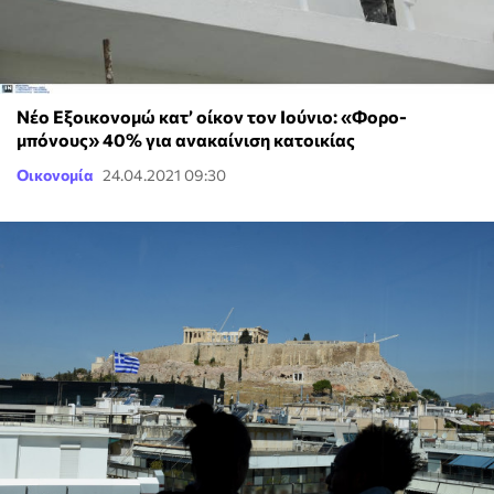
Νέο Εξοικονομώ κατ’ οίκον τον Ιούνιο: «Φορο-
μπόνους» 40% για ανακαίνιση κατοικίας
Οικονομία
24.04.2021 09:30