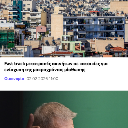
Fast track μετατροπές ακινήτων σε κατοικίες για
ενίσχυση της μακροχρόνιας μίσθωσης
Οικονομία
02.02.2026 11:00