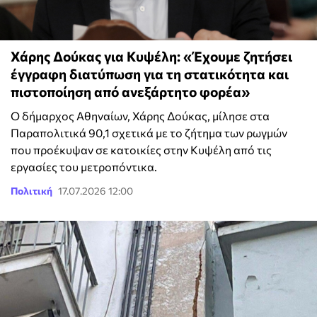
Χάρης Δούκας για Κυψέλη: «Έχουμε ζητήσει
έγγραφη διατύπωση για τη στατικότητα και
πιστοποίηση από ανεξάρτητο φορέα»
Ο δήμαρχος Αθηναίων, Χάρης Δούκας, μίλησε στα
Παραπολιτικά 90,1 σχετικά με το ζήτημα των ρωγμών
που προέκυψαν σε κατοικίες στην Κυψέλη από τις
εργασίες του μετροπόντικα.
Πολιτική
17.07.2026 12:00