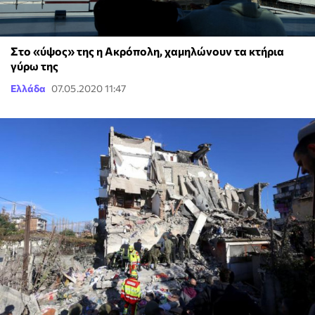
Στο «ύψος» της η Ακρόπολη, χαμηλώνουν τα κτήρια
γύρω της
Ελλάδα
07.05.2020 11:47