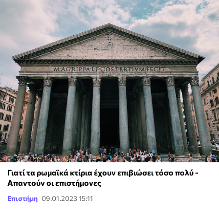
Γιατί τα ρωμαϊκά κτίρια έχουν επιβιώσει τόσο πολύ -
Απαντούν οι επιστήμονες
Επιστήμη
09.01.2023 15:11