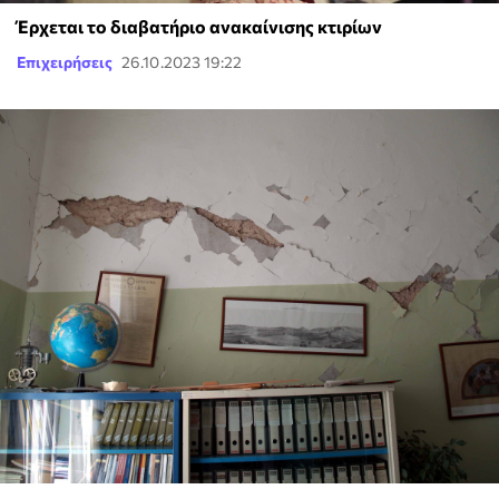
Έρχεται το διαβατήριο ανακαίνισης κτιρίων
Επιχειρήσεις
26.10.2023 19:22