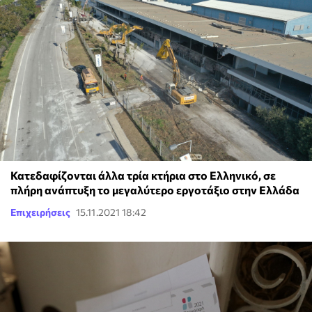
Κατεδαφίζονται άλλα τρία κτήρια στο Ελληνικό, σε
πλήρη ανάπτυξη το μεγαλύτερο εργοτάξιο στην Ελλάδα
Επιχειρήσεις
15.11.2021 18:42