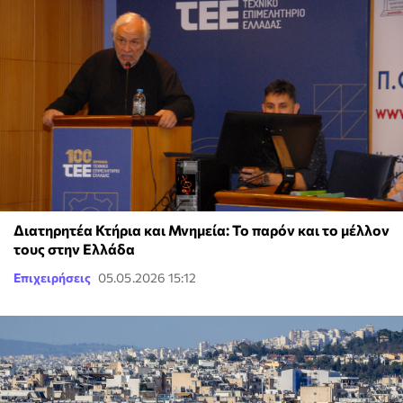
Διατηρητέα Κτήρια και Μνημεία: Το παρόν και το μέλλον
τους στην Ελλάδα
Επιχειρήσεις
05.05.2026 15:12