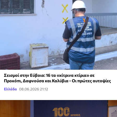
Σεισμοί στην Εύβοια: 16 τα «κίτρινα κτίρια» σε
Προκόπι, Δαφνούσα και Καλύβια - Οι πρώτες αυτοψίες
Ελλάδα
08.06.2026 21:12