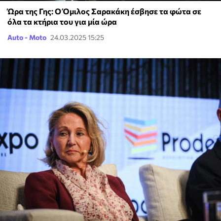
Ώρα της Γης: Ο Όμιλος Σαρακάκη έσβησε τα φώτα σε
όλα τα κτήρια του για μία ώρα
Auto - Moto
24.03.2025 15:25