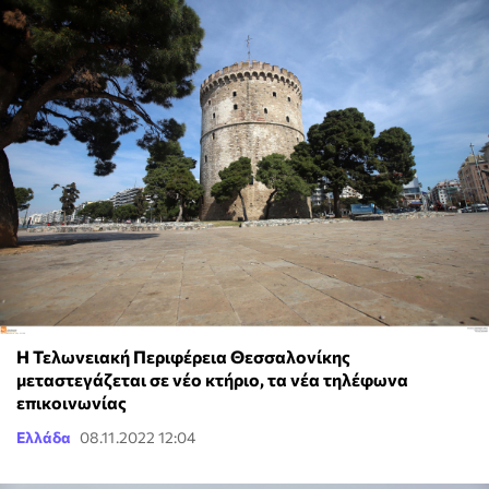
Η Τελωνειακή Περιφέρεια Θεσσαλονίκης
μεταστεγάζεται σε νέο κτήριο, τα νέα τηλέφωνα
επικοινωνίας
Ελλάδα
08.11.2022 12:04