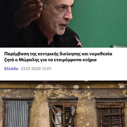
Παρέμβαση της κεντρικής διοίκησης και νομοθεσία
ζητά ο Μώραλης για τα ετοιμόρροπα κτήρια
Ελλάδα
23.01.2026 12:01