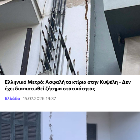
Ελληνικό Μετρό: Ασφαλή τα κτίρια στην Κυψέλη - Δεν
έχει διαπιστωθεί ζήτημα στατικότητας
Ελλάδα
15.07.2026 19:37