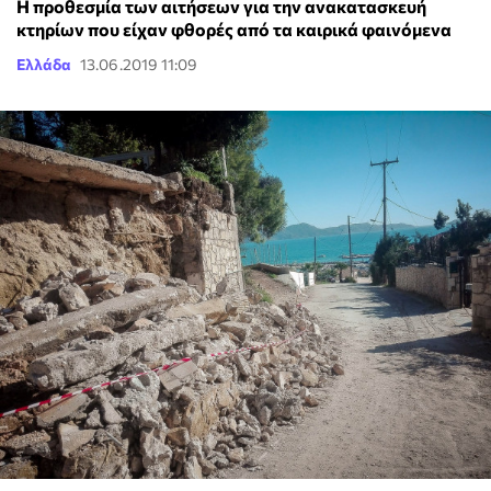
Η προθεσμία των αιτήσεων για την ανακατασκευή
κτηρίων που είχαν φθορές από τα καιρικά φαινόμενα
Ελλάδα
13.06.2019 11:09