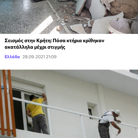
Σεισμός στην Κρήτη: Πόσα κτήρια κρίθηκαν
ακατάλληλα μέχρι στιγμής
Ελλάδα
28.09.2021 21:09