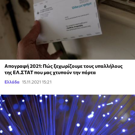
Απογραφή 2021: Πώς ξεχωρίζουμε τους υπαλλήλους
της ΕΛ.ΣΤΑΤ που μας χτυπούν την πόρτα
Ελλάδα
15.11.2021 15:21