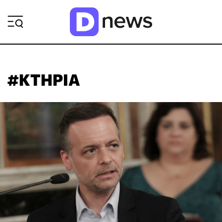
ΡΟΗ ΕΙΔΗΣΕΩΝ
#ΚΤΗΡΙΑ