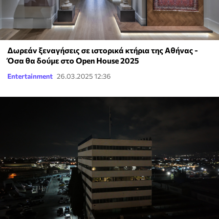
Δωρεάν ξεναγήσεις σε ιστορικά κτήρια της Αθήνας -
Όσα θα δούμε στο Open House 2025
Entertainment
26.03.2025 12:36