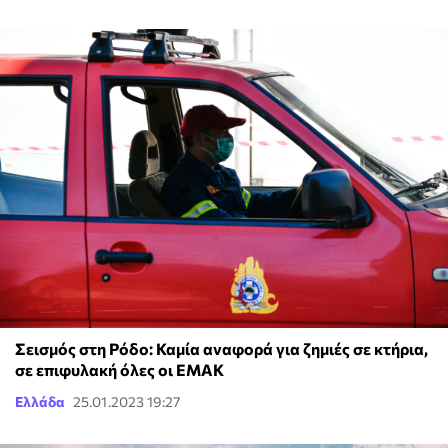
Σεισμός στη Ρόδο: Καμία αναφορά για ζημιές σε κτήρια,
σε επιφυλακή όλες οι ΕΜΑΚ
Ελλάδα
25.01.2023 19:27