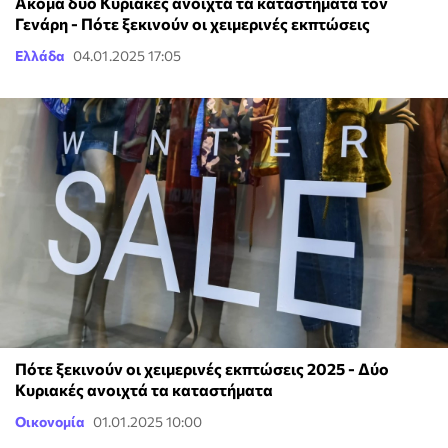
Ακόμα δύο Κυριακές ανοιχτά τα καταστήματα τον
Γενάρη - Πότε ξεκινούν οι χειμερινές εκπτώσεις
Ελλάδα
04.01.2025 17:05
Πότε ξεκινούν οι χειμερινές εκπτώσεις 2025 - Δύο
Κυριακές ανοιχτά τα καταστήματα
Οικονομία
01.01.2025 10:00