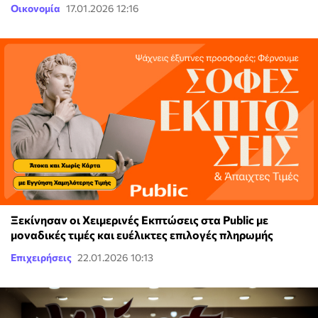
Οικονομία
17.01.2026 12:16
Ξεκίνησαν οι Χειμερινές Εκπτώσεις στα Public με
μοναδικές τιμές και ευέλικτες επιλογές πληρωμής
Επιχειρήσεις
22.01.2026 10:13