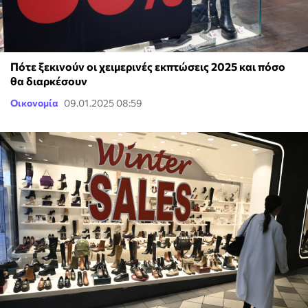
Πότε ξεκινούν οι χειμερινές εκπτώσεις 2025 και πόσο
θα διαρκέσουν
Οικονομία
09.01.2025 08:59