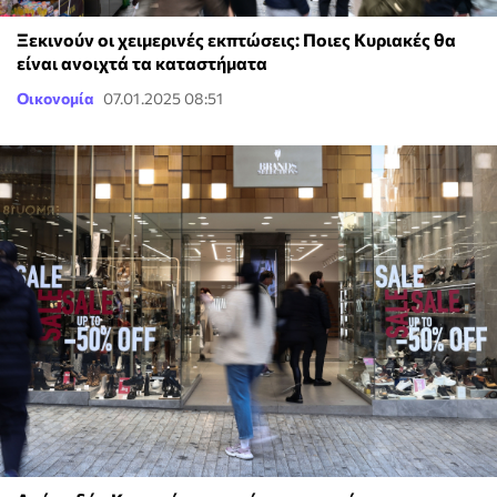
Ξεκινούν οι χειμερινές εκπτώσεις: Ποιες Κυριακές θα
είναι ανοιχτά τα καταστήματα
Οικονομία
07.01.2025 08:51