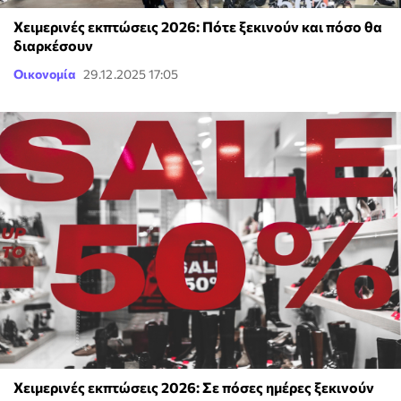
Χειμερινές εκπτώσεις 2026: Πότε ξεκινούν και πόσο θα
διαρκέσουν
Οικονομία
29.12.2025 17:05
Χειμερινές εκπτώσεις 2026: Σε πόσες ημέρες ξεκινούν