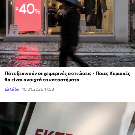
Πότε ξεκινούν οι χειμερινές εκπτώσεις - Ποιες Κυριακές
θα είναι ανοιχτά τα καταστήματα
Ελλάδα
10.01.2026 17:53