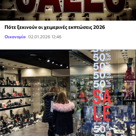
Πότε ξεκινούν οι χειμερινές εκπτώσεις 2026
Οικονομία
02.01.2026 12:46