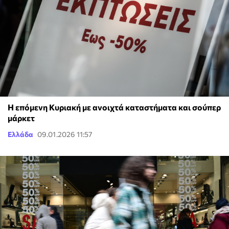
Η επόμενη Κυριακή με ανοιχτά καταστήματα και σούπερ
μάρκετ
Ελλάδα
09.01.2026 11:57