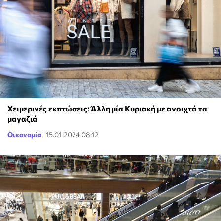
Χειμερινές εκπτώσεις: Άλλη μία Κυριακή με ανοιχτά τα
μαγαζιά
Οικονομία
15.01.2024 08:12