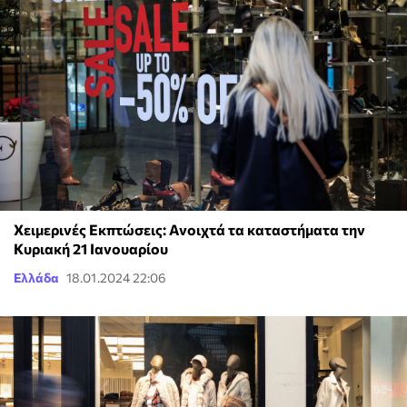
Χειμερινές Εκπτώσεις: Ανοιχτά τα καταστήματα την
Κυριακή 21 Ιανουαρίου
Ελλάδα
18.01.2024 22:06