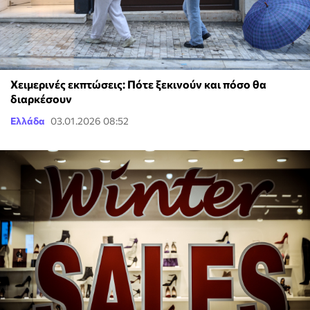
Χειμερινές εκπτώσεις: Πότε ξεκινούν και πόσο θα
διαρκέσουν
Ελλάδα
03.01.2026 08:52