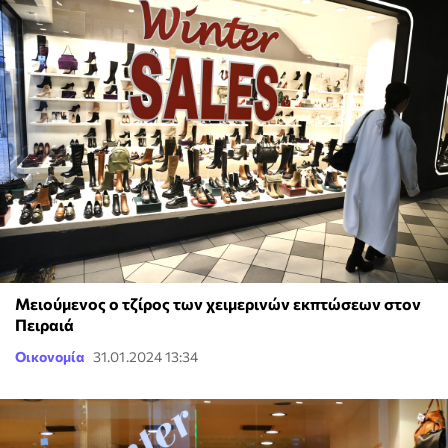
Μειούμενος ο τζίρος των χειμερινών εκπτώσεων στον
Πειραιά
Οικονομία
31.01.2024 13:34