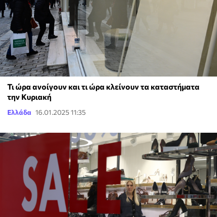
Τι ώρα ανοίγουν και τι ώρα κλείνουν τα καταστήματα
την Κυριακή
Ελλάδα
16.01.2025 11:35