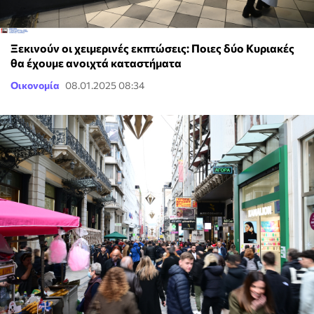
Ξεκινούν οι χειμερινές εκπτώσεις: Ποιες δύο Κυριακές
θα έχουμε ανοιχτά καταστήματα
Οικονομία
08.01.2025 08:34