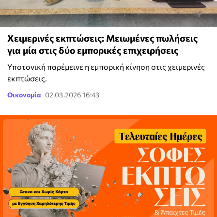
Χειμερινές εκπτώσεις: Μειωμένες πωλήσεις
για μία στις δύο εμπορικές επιχειρήσεις
Υποτονική παρέμεινε η εμπορική κίνηση στις χειμερινές
εκπτώσεις.
Οικονομία
02.03.2026 16:43