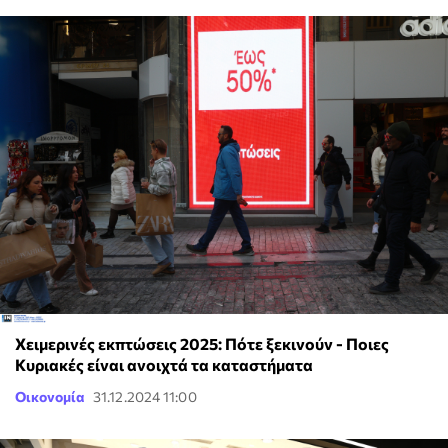
Χειμερινές εκπτώσεις 2025: Πότε ξεκινούν - Ποιες
Κυριακές είναι ανοιχτά τα καταστήματα
Οικονομία
31.12.2024 11:00