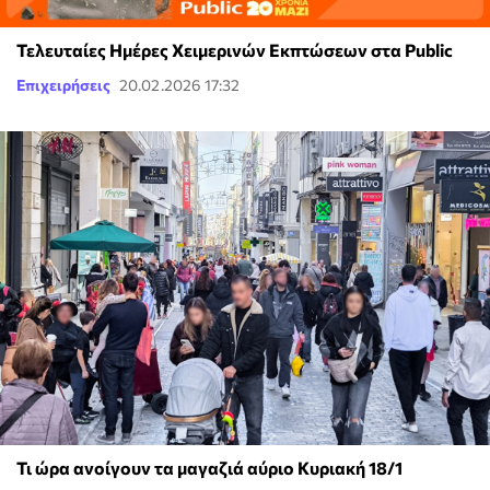
Τελευταίες Ημέρες Χειμερινών Εκπτώσεων στα Public
Επιχειρήσεις
20.02.2026 17:32
Τι ώρα ανοίγουν τα μαγαζιά αύριο Κυριακή 18/1