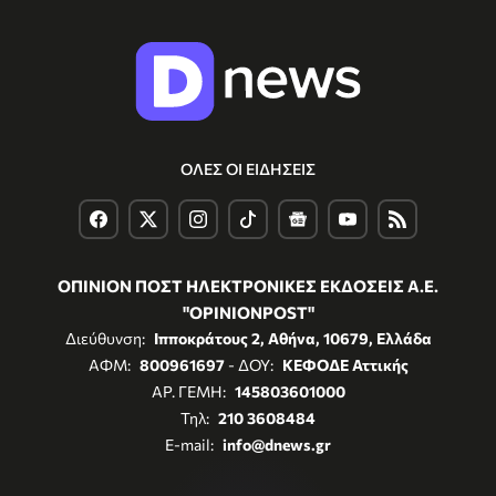
ΟΛΕΣ ΟΙ ΕΙΔΗΣΕΙΣ
ΟΠΙΝΙΟΝ ΠΟΣΤ ΗΛΕΚΤΡΟΝΙΚΕΣ ΕΚΔΟΣΕΙΣ Α.Ε.
"OPINIONPOST"
Διεύθυνση:
Ιπποκράτους 2, Αθήνα, 10679, Ελλάδα
ΑΦΜ:
800961697
- ΔΟΥ:
ΚΕΦΟΔΕ Αττικής
ΑΡ. ΓΕΜΗ:
145803601000
Τηλ:
210 3608484
E-mail:
info@dnews.gr