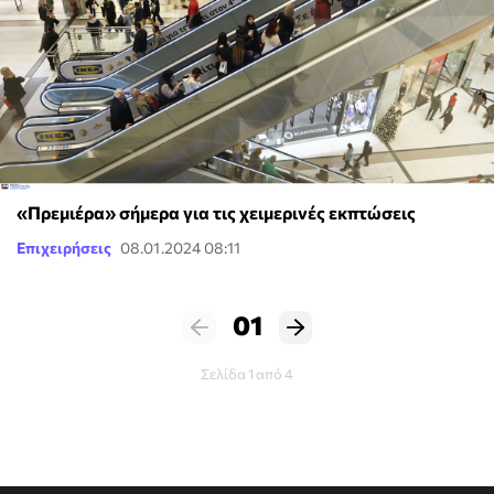
«Πρεμιέρα» σήμερα για τις χειμερινές εκπτώσεις
Επιχειρήσεις
08.01.2024 08:11
01
Σελίδα 1 από 4