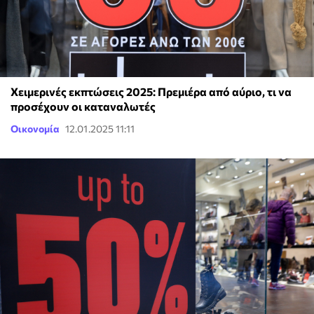
Χειμερινές εκπτώσεις 2025: Πρεμιέρα από αύριο, τι να
προσέχουν οι καταναλωτές
Οικονομία
12.01.2025 11:11