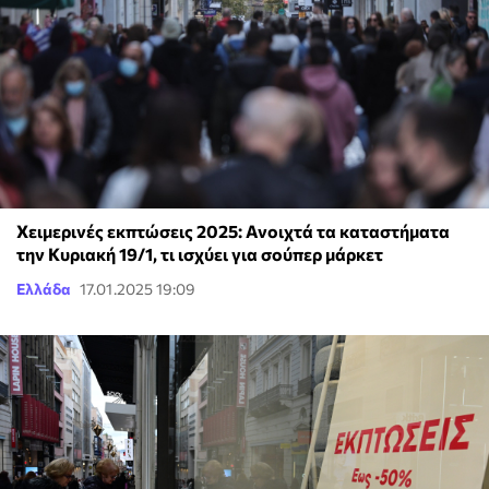
Χειμερινές εκπτώσεις 2025: Ανοιχτά τα καταστήματα
την Κυριακή 19/1, τι ισχύει για σούπερ μάρκετ
Ελλάδα
17.01.2025 19:09