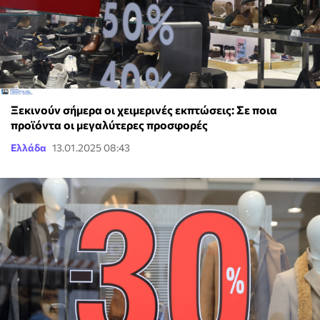
Ξεκινούν σήμερα οι χειμερινές εκπτώσεις: Σε ποια
προϊόντα οι μεγαλύτερες προσφορές
Ελλάδα
13.01.2025 08:43