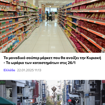
Το μοναδικό σούπερ μάρκετ που θα ανοίξει την Κυριακή
- Το ωράριο των καταστημάτων στις 26/1
Ελλάδα
22.01.2025 11:13