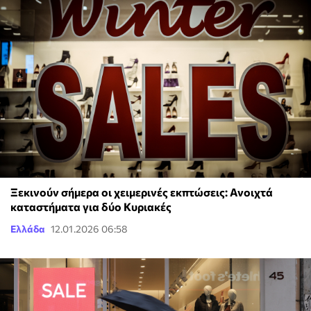
Ξεκινούν σήμερα οι χειμερινές εκπτώσεις: Ανοιχτά
καταστήματα για δύο Κυριακές
Ελλάδα
12.01.2026 06:58