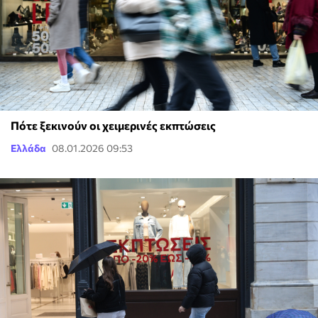
Πότε ξεκινούν οι χειμερινές εκπτώσεις
Ελλάδα
08.01.2026 09:53