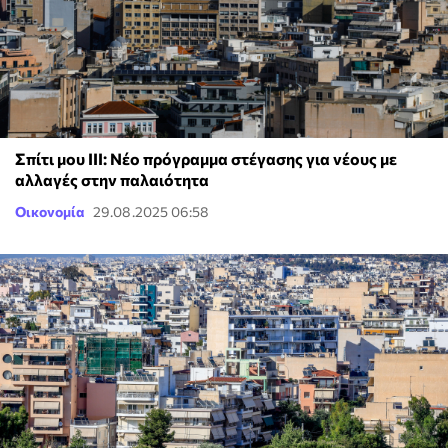
Σπίτι μου ΙΙΙ: Νέο πρόγραμμα στέγασης για νέους με
αλλαγές στην παλαιότητα
Οικονομία
29.08.2025 06:58