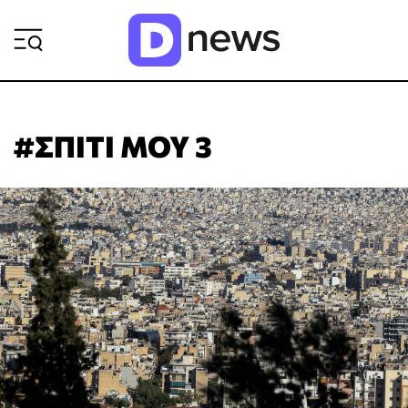
ΡΟΗ ΕΙΔΗΣΕΩΝ
#ΣΠΙΤΙ ΜΟΥ 3