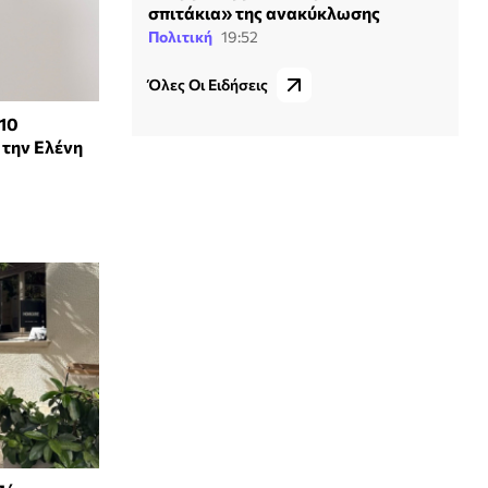
σπιτάκια» της ανακύκλωσης
Πολιτική
19:52
Όλες Οι Ειδήσεις
10
 την Ελένη