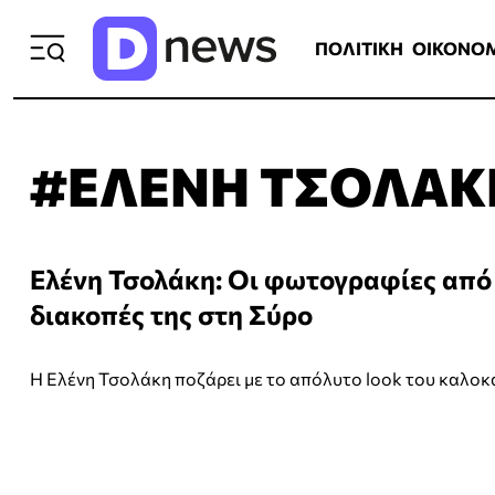
ΠΟΛΙΤΙΚΗ
ΟΙΚΟΝΟΜΙΑ
ΕΛΛ
ΠΟΛΙΤΙΚΗ
ΟΙΚΟΝΟ
#ΕΛΕΝΗ ΤΣΟΛΑΚ
Ελένη Τσολάκη: Οι φωτογραφίες από 
διακοπές της στη Σύρο
Η Ελένη Τσολάκη ποζάρει με το απόλυτο look του καλοκ