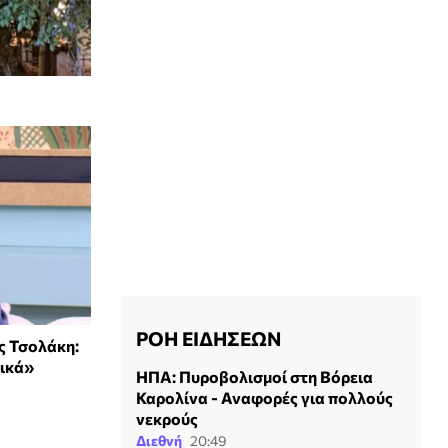
ΡΟΗ ΕΙΔΗΣΕΩΝ
ς Τσολάκη:
νικά»
ΗΠΑ: Πυροβολισμοί στη Βόρεια
Καρολίνα - Αναφορές για πολλούς
νεκρούς
Διεθνή
20:49