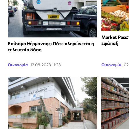
Market Pass:
εφάπαξ
Επίδομα θέρμανσης: Πότε πληρώνεται η
τελευταία δόση
Οικονομία
12.08.2023 11:23
Οικονομία
02