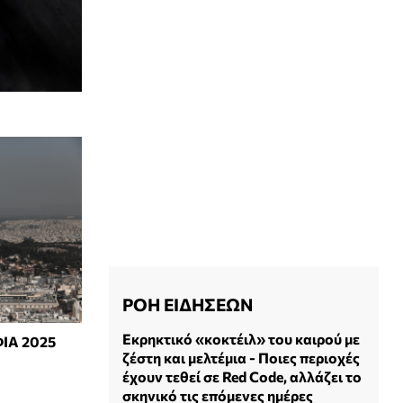
ΡΟΗ ΕΙΔΗΣΕΩΝ
Εκρηκτικό «κοκτέιλ» του καιρού με
ΦΙΑ 2025
ζέστη και μελτέμια - Ποιες περιοχές
έχουν τεθεί σε Red Code, αλλάζει το
σκηνικό τις επόμενες ημέρες