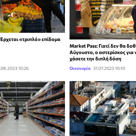
 Έρχεται «τριπλό» επίδομα
Market Pass: Γιατί δεν θα δοθ
Αύγουστο, ο αστερίσκος για 
χάσετε την διπλή δόση
.08.2023 10:26
Οικονομία
31.07.2023 10:10