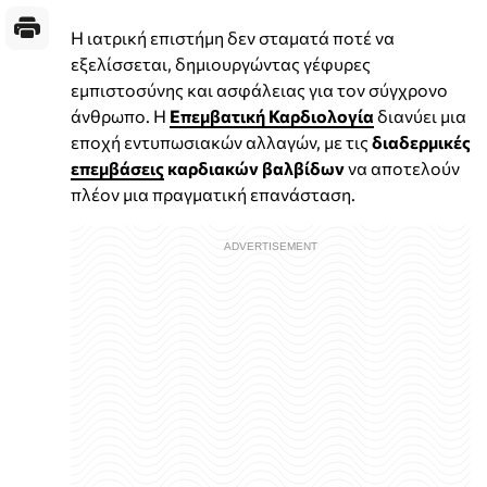
Η ιατρική επιστήμη δεν σταματά ποτέ να
εξελίσσεται, δημιουργώντας γέφυρες
εμπιστοσύνης και ασφάλειας για τον σύγχρονο
άνθρωπο. Η
Επεμβατική Καρδιολογία
διανύει μια
εποχή εντυπωσιακών αλλαγών, με τις
διαδερμικές
επεμβάσεις
καρδιακών βαλβίδων
να αποτελούν
πλέον μια πραγματική επανάσταση.