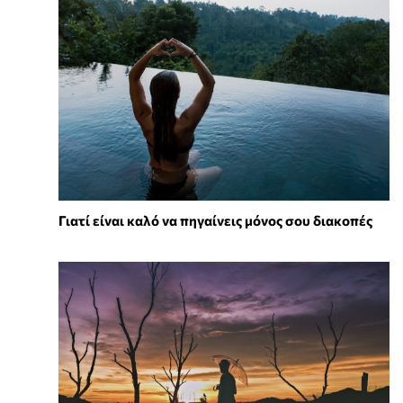
Γιατί είναι καλό να πηγαίνεις μόνος σου διακοπές