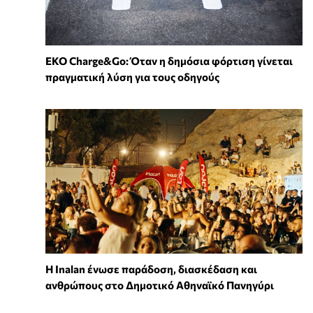
EKO Charge&Go: Όταν η δημόσια φόρτιση γίνεται
πραγματική λύση για τους οδηγούς
Η Inalan ένωσε παράδοση, διασκέδαση και
ανθρώπους στο Δημοτικό Αθηναϊκό Πανηγύρι