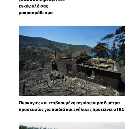
εγκέφαλό σας
μακροπρόθεσμα
Πυρκαγιές και επιβαρυμένη ατμόσφαιρα: 6 μέτρα
προστασίας για παιδιά και ενήλικες προτείνει ο ΠΙΣ