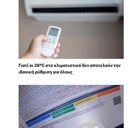
Γιατί οι 26°C στο κλιματιστικό δεν αποτελούν την
ιδανική ρύθμιση για όλους