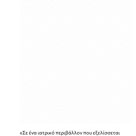
«Σε ένα ιατρικό περιβάλλον που εξελίσσεται