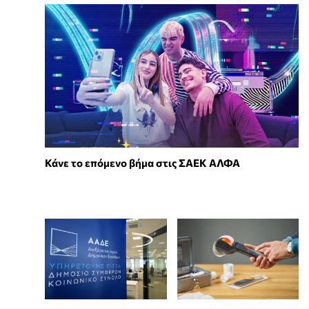
Κάνε το επόμενο βήμα στις ΣΑΕΚ ΑΛΦΑ