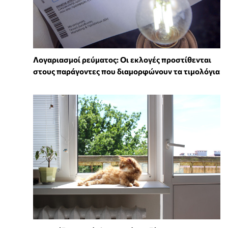
Λογαριασμοί ρεύματος: Οι εκλογές προστίθενται
στους παράγοντες που διαμορφώνουν τα τιμολόγια