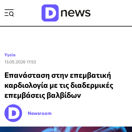
ΡΟΗ ΕΙΔΗΣΕΩΝ
Υγεία
13.05.2026 17:53
Επανάσταση στην επεμβατική
καρδιολογία με τις διαδερμικές
επεμβάσεις βαλβίδων
Newsroom