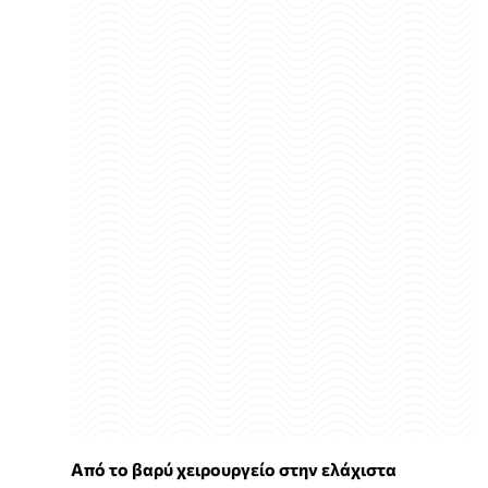
Από το βαρύ χειρουργείο στην ελάχιστα