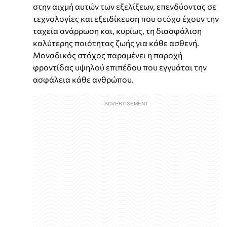
στην αιχμή αυτών των εξελίξεων, επενδύοντας σε
τεχνολογίες και εξειδίκευση που στόχο έχουν την
ταχεία ανάρρωση και, κυρίως, τη διασφάλιση
καλύτερης ποιότητας ζωής για κάθε ασθενή.
Μοναδικός στόχος παραμένει η παροχή
φροντίδας υψηλού επιπέδου που εγγυάται την
ασφάλεια κάθε ανθρώπου.