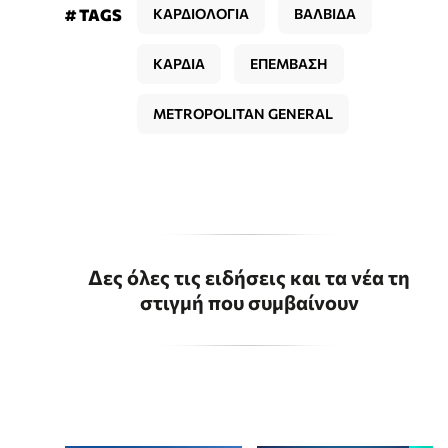
# TAGS
ΚΑΡΔΙΟΛΟΓΙΑ
ΒΑΛΒΙΔΑ
ΚΑΡΔΙΑ
ΕΠΕΜΒΑΣΗ
METROPOLITAN GENERAL
Δες όλες τις ειδήσεις και τα νέα τη
στιγμή που συμβαίνουν