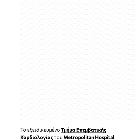
Το εξειδικευμένο
Τμήμα Επεμβατικής
Καρδιολογίας
του
Metropolitan Hospital