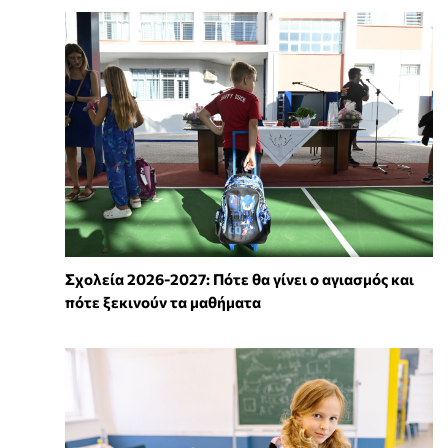
Σχολεία 2026-2027: Πότε θα γίνει ο αγιασμός και
πότε ξεκινούν τα μαθήματα