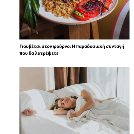
Γιουβέτσι στον φούρνο: Η παραδοσιακή συνταγή
που θα λατρέψετε