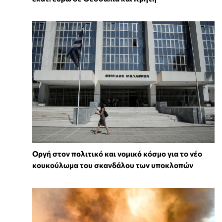
Οργή στον πολιτικό και νομικό κόσμο για το νέο
κουκούλωμα του σκανδάλου των υποκλοπών