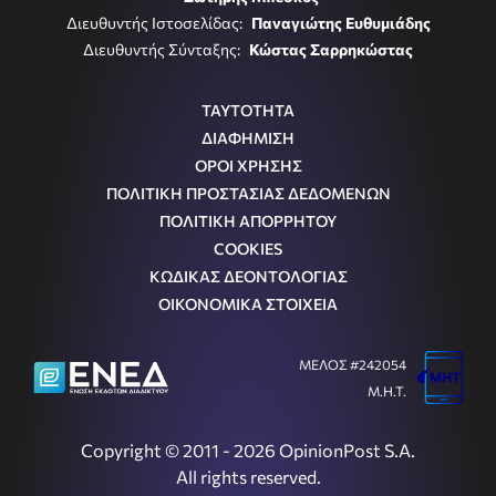
Διευθυντής Ιστοσελίδας:
Παναγιώτης Ευθυμιάδης
Διευθυντής Σύνταξης:
Κώστας Σαρρηκώστας
ΤΑΥΤΟΤΗΤΑ
ΔΙΑΦΗΜΙΣΗ
ΟΡΟΙ ΧΡΗΣΗΣ
ΠΟΛΙΤΙΚΗ ΠΡΟΣΤΑΣΙΑΣ ΔΕΔΟΜΕΝΩΝ
ΠΟΛΙΤΙΚΗ ΑΠΟΡΡΗΤΟΥ
COOKIES
ΚΩΔΙΚΑΣ ΔΕΟΝΤΟΛΟΓΙΑΣ
ΟΙΚΟΝΟΜΙΚΑ ΣΤΟΙΧΕΙΑ
ΜΕΛΟΣ #242054
Μ.Η.Τ.
Copyright © 2011 - 2026 OpinionPost S.A.
All rights reserved.