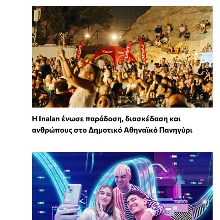
Η Inalan ένωσε παράδοση, διασκέδαση και
ανθρώπους στο Δημοτικό Αθηναϊκό Πανηγύρι