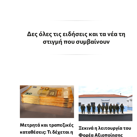
Δες όλες τις ειδήσεις και τα νέα τη
στιγμή που συμβαίνουν
Μετρητά και τραπεζικές
Ξεκινά η λειτουργία του
καταθέσεις: Τι δέχεται η
Φορέα Αξιοποίησης