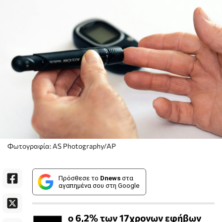
Φωτογραφία: AS Photography/ΑP
Πρόσθεσε το
Dnews
στα
αγαπημένα σου στη Google
ο 6,2% των 17χρονων εφήβων