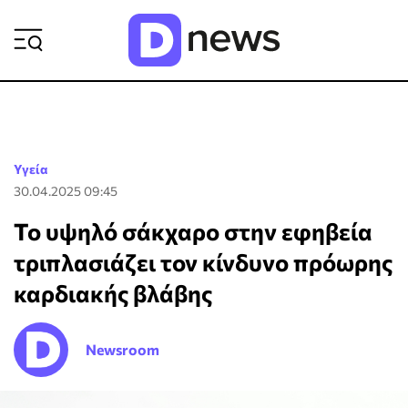
ΡΟΗ ΕΙΔΗΣΕΩΝ
Υγεία
30.04.2025 09:45
Το υψηλό σάκχαρο στην εφηβεία
τριπλασιάζει τον κίνδυνο πρόωρης
καρδιακής βλάβης
Newsroom