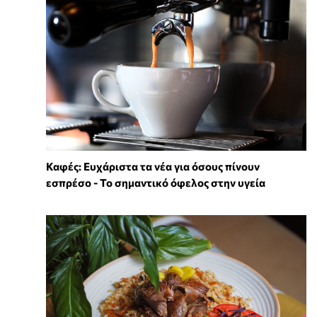
Καφές: Ευχάριστα τα νέα για όσους πίνουν
εσπρέσο - Το σημαντικό όφελος στην υγεία