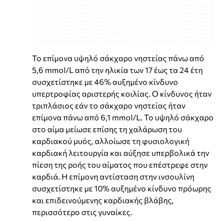
Το επίμονα υψηλό σάκχαρο νηστείας πάνω από
5,6 mmol/L από την ηλικία των 17 έως τα 24 έτη
συσχετίστηκε με 46% αυξημένο κίνδυνο
υπερτροφίας αριστερής κοιλίας. Ο κίνδυνος ήταν
τριπλάσιος εάν το σάκχαρο νηστείας ήταν
επίμονα πάνω από 6,1 mmol/L. Το υψηλό σάκχαρο
στο αίμα μείωσε επίσης τη χαλάρωση του
καρδιακού μυός, αλλοίωσε τη φυσιολογική
καρδιακή λειτουργία και αύξησε υπερβολικά την
πίεση της ροής του αίματος που επέστρεφε στην
καρδιά. Η επίμονη αντίσταση στην ινσουλίνη
συσχετίστηκε με 10% αυξημένο κίνδυνο πρόωρης
και επιδεινούμενης καρδιακής βλάβης,
περισσότερο στις γυναίκες.