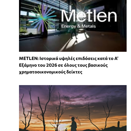
METLEN: Ιστορικά υψηλές επιδόσεις κατά το Α’
Εξάμηνο του 2026 σε όλους τους βασικούς
χρηματοοικονομικούς δείκτες