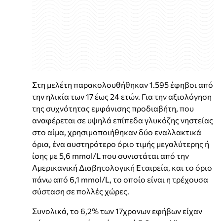
Στη μελέτη παρακολουθήθηκαν 1.595 έφηβοι από
την ηλικία των 17 έως 24 ετών. Για την αξιολόγηση
της συχνότητας εμφάνισης προδιαβήτη, που
αναφέρεται σε υψηλά επίπεδα γλυκόζης νηστείας
στο αίμα, χρησιμοποιήθηκαν δύο εναλλακτικά
όρια, ένα αυστηρότερο όριο τιμής μεγαλύτερης ή
ίσης με 5,6 mmol/L που συνιστάται από την
Αμερικανική Διαβητολογική Εταιρεία, και το όριο
πάνω από 6,1 mmol/L, το οποίο είναι η τρέχουσα
σύσταση σε πολλές χώρες.
Συνολικά, το 6,2% των 17χρονων εφήβων είχαν