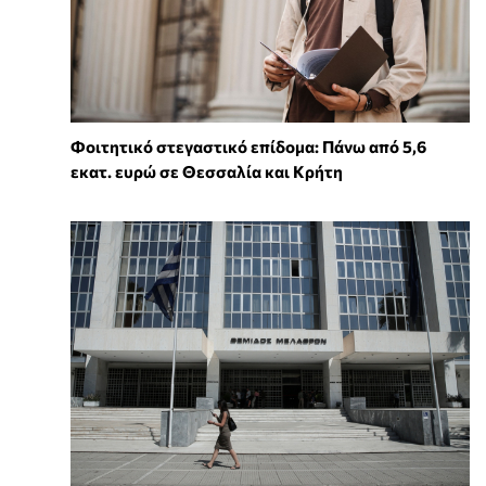
Φοιτητικό στεγαστικό επίδομα: Πάνω από 5,6
εκατ. ευρώ σε Θεσσαλία και Κρήτη