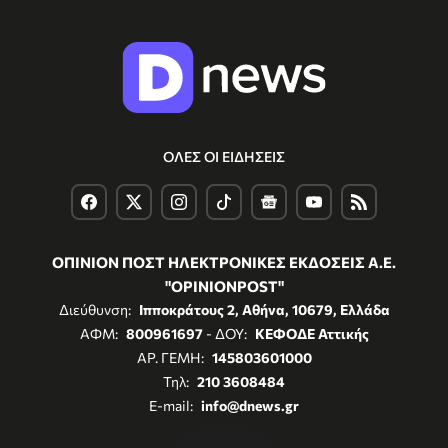
ΟΛΕΣ ΟΙ ΕΙΔΗΣΕΙΣ
ΟΠΙΝΙΟΝ ΠΟΣΤ ΗΛΕΚΤΡΟΝΙΚΕΣ ΕΚΔΟΣΕΙΣ Α.Ε.
"OPINIONPOST"
Διεύθυνση:
Ιπποκράτους 2, Αθήνα, 10679, Ελλάδα
ΑΦΜ:
800961697
- ΔΟΥ:
ΚΕΦΟΔΕ Αττικής
ΑΡ. ΓΕΜΗ:
145803601000
Τηλ:
210 3608484
E-mail:
info@dnews.gr