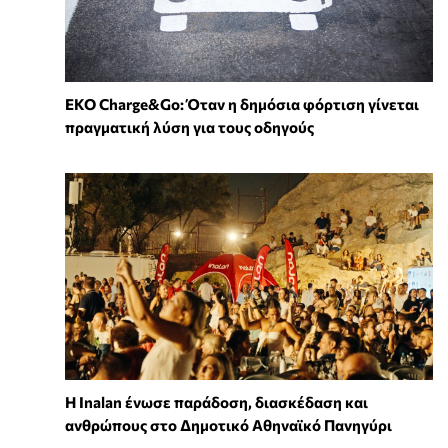
EKO Charge&Go: Όταν η δημόσια φόρτιση γίνεται
πραγματική λύση για τους οδηγούς
Η Inalan ένωσε παράδοση, διασκέδαση και
ανθρώπους στο Δημοτικό Αθηναϊκό Πανηγύρι