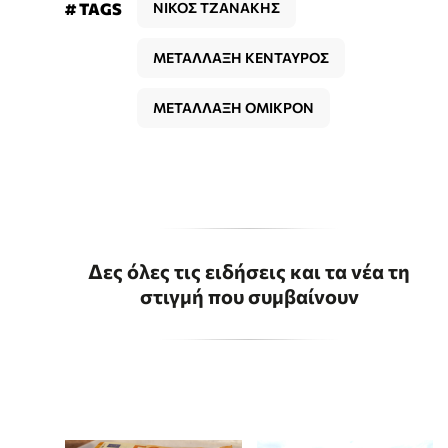
# TAGS
ΝΙΚΟΣ ΤΖΑΝΑΚΗΣ
ΜΕΤΑΛΛΑΞΗ ΚΕΝΤΑΥΡΟΣ
ΜΕΤΑΛΛΑΞΗ ΟΜΙΚΡΟΝ
Δες όλες τις ειδήσεις και τα νέα τη
στιγμή που συμβαίνουν