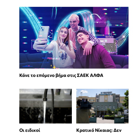
Κάνε το επόμενο βήμα στις ΣΑΕΚ ΑΛΦΑ
Οι ειδικοί
Κρατικό Νίκαιας: Δεν