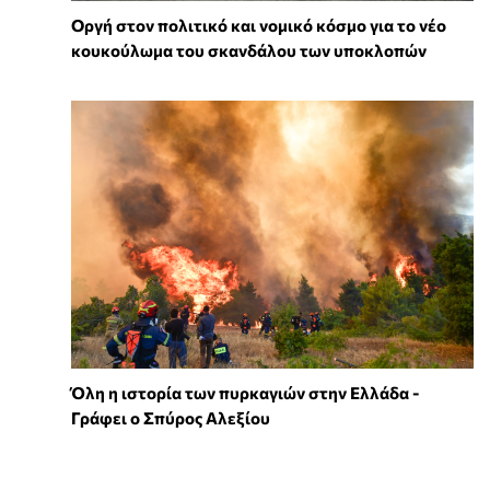
Οργή στον πολιτικό και νομικό κόσμο για το νέο
κουκούλωμα του σκανδάλου των υποκλοπών
Όλη η ιστορία των πυρκαγιών στην Ελλάδα -
Γράφει ο Σπύρος Αλεξίου