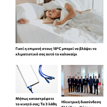
Γιατί η επιμονή στους 18°C μπορεί να βλάψει το
κλιματιστικό σας αυτό το καλοκαίρι
Μήπως καταστρέφετε
Ηλεκτρική διασύνδεση
το κινητό σας; Τα 3 λάθη