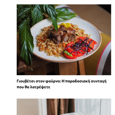
Γιουβέτσι στον φούρνο: Η παραδοσιακή συνταγή
που θα λατρέψετε