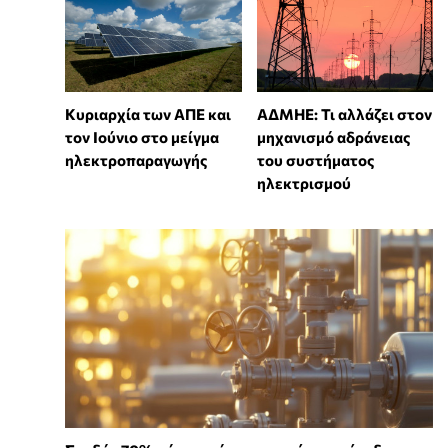
Κυριαρχία των ΑΠΕ και
ΑΔΜΗΕ: Τι αλλάζει στον
τον Ιούνιο στο μείγμα
μηχανισμό αδράνειας
ηλεκτροπαραγωγής
του συστήματος
ηλεκτρισμού