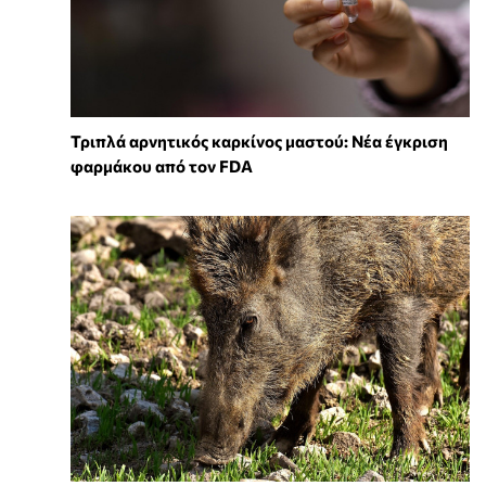
Τριπλά αρνητικός καρκίνος μαστού: Νέα έγκριση
φαρμάκου από τον FDA