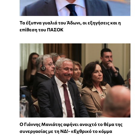
Τα έξυπνα γυαλιά του Άδωνι, οι εξηγήσεις και η
επίθεση του ΠΑΣΟΚ
Ο Γιάννης Μανιάτης αφήνει ανοιχτό το θέμα της
συνεργασίας με τη ΝΔ!- «Εχθρικό το κόμμα