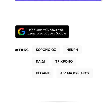
Πρόσθεσε το
Dnews
στα
αγαπημένα σου στη Google
# TAGS
ΚΟΡΟΝΟΙΟΣ
ΝΕΚΡΗ
ΠΑΙΔΙ
ΤΡΙΧΡΟΝΟ
ΠΕΘΑΝΕ
ΑΓΛΑΙΑ ΚΥΡΙΑΚΟΥ