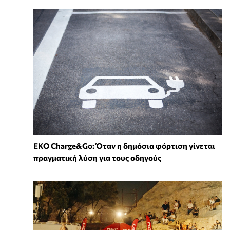
EKO Charge&Go: Όταν η δημόσια φόρτιση γίνεται
πραγματική λύση για τους οδηγούς