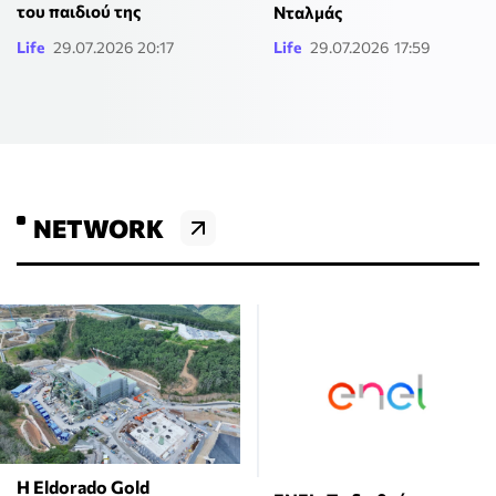
του παιδιού της
Νταλμάς
Life
29.07.2026 20:17
Life
29.07.2026 17:59
NETWORK
Η Eldorado Gold