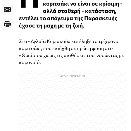
κοριτσάκι να είναι σε κρίσιμη -
αλλά σταθερή - κατάσταση,
εντέλει το απόγευμα της Παρασκευής
έχασε τη μαχη με τη ζωή.
Στο «Αγλαΐα Κυριακού» κατέληξε το τρίχρονο
κοριτσάκι, που εισήχθη σε πρώτη φάση στο
«Θριάσιο» χωρίς τις αισθήσεις του, νοσώντας με
κορονοϊό.