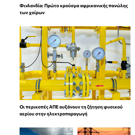
Φινλανδία: Πρώτο κρούσμα αφρικανικής πανώλης
των χοίρων
Οι περικοπές ΑΠΕ αυξάνουν τη ζήτηση φυσικού
αερίου στην ηλεκτροπαραγωγή