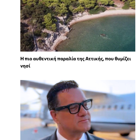
Η πιο αυθεντική παραλία της Αττικής, που θυμίζει
νησί