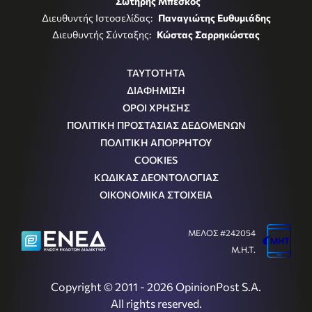
Σωτήρης Μπέσκος
Διευθυντής Ιστοσελίδας:
Παναγιώτης Ευθυμιάδης
Διευθυντής Σύνταξης:
Κώστας Σαρρηκώστας
ΤΑΥΤΟΤΗΤΑ
ΔΙΑΦΗΜΙΣΗ
ΟΡΟΙ ΧΡΗΣΗΣ
ΠΟΛΙΤΙΚΗ ΠΡΟΣΤΑΣΙΑΣ ΔΕΔΟΜΕΝΩΝ
ΠΟΛΙΤΙΚΗ ΑΠΟΡΡΗΤΟΥ
COOKIES
ΚΩΔΙΚΑΣ ΔΕΟΝΤΟΛΟΓΙΑΣ
ΟΙΚΟΝΟΜΙΚΑ ΣΤΟΙΧΕΙΑ
ΜΕΛΟΣ #242054
Μ.Η.Τ.
Copyright © 2011 - 2026 OpinionPost S.A.
All rights reserved.