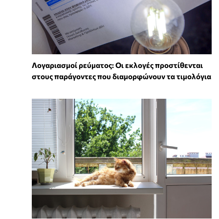
Λογαριασμοί ρεύματος: Οι εκλογές προστίθενται
στους παράγοντες που διαμορφώνουν τα τιμολόγια