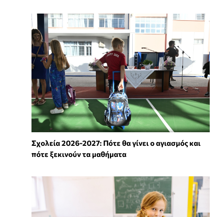
Σχολεία 2026-2027: Πότε θα γίνει ο αγιασμός και
πότε ξεκινούν τα μαθήματα