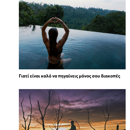
Γιατί είναι καλό να πηγαίνεις μόνος σου διακοπές