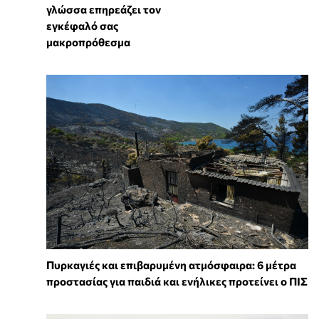
γλώσσα επηρεάζει τον
εγκέφαλό σας
μακροπρόθεσμα
Πυρκαγιές και επιβαρυμένη ατμόσφαιρα: 6 μέτρα
προστασίας για παιδιά και ενήλικες προτείνει ο ΠΙΣ