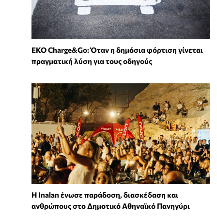
EKO Charge&Go: Όταν η δημόσια φόρτιση γίνεται
πραγματική λύση για τους οδηγούς
Η Inalan ένωσε παράδοση, διασκέδαση και
ανθρώπους στο Δημοτικό Αθηναϊκό Πανηγύρι