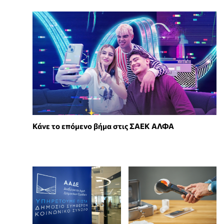
Κάνε το επόμενο βήμα στις ΣΑΕΚ ΑΛΦΑ