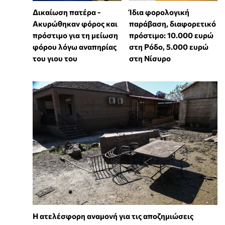
Δικαίωση πατέρα -
Ίδια φορολογική
Ακυρώθηκαν φόρος και
παράβαση, διαφορετικό
πρόστιμο για τη μείωση
πρόστιμο: 10.000 ευρώ
φόρου λόγω αναπηρίας
στη Ρόδο, 5.000 ευρώ
του γιου του
στη Νίσυρο
Η ατελέσφορη αναμονή για τις αποζημιώσεις