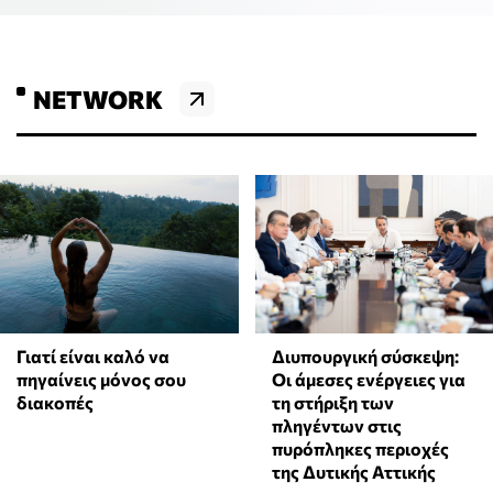
NETWORK
Γιατί είναι καλό να
Διυπουργική σύσκεψη:
πηγαίνεις μόνος σου
Οι άμεσες ενέργειες για
διακοπές
τη στήριξη των
πληγέντων στις
πυρόπληκες περιοχές
της Δυτικής Αττικής