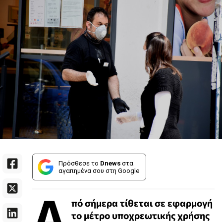
Πρόσθεσε το
Dnews
στα
αγαπημένα σου στη Google
Α
πό σήμερα τίθεται σε εφαρμογή
το μέτρο υποχρεωτικής χρήσης