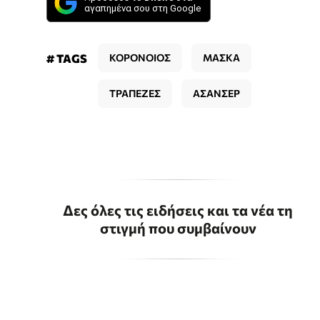
αγαπημένα σου στη Google
# TAGS
ΚΟΡΟΝΟΙΟΣ
ΜΑΣΚΑ
ΤΡΑΠΕΖΕΣ
ΑΣΑΝΣΕΡ
Δες όλες τις ειδήσεις και τα νέα τη
στιγμή που συμβαίνουν