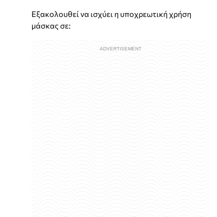
Εξακολουθεί να ισχύει η υποχρεωτική χρήση
μάσκας σε: