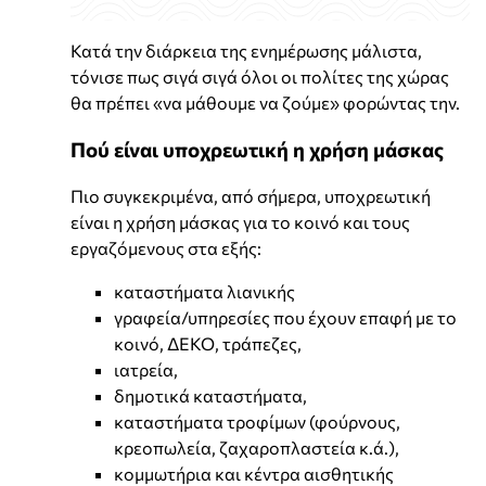
Κατά την διάρκεια της ενημέρωσης μάλιστα,
τόνισε πως σιγά σιγά όλοι οι πολίτες της χώρας
θα πρέπει «να μάθουμε να ζούμε» φορώντας την.
Πού είναι υποχρεωτική η χρήση μάσκας
Πιο συγκεκριμένα, από σήμερα, υποχρεωτική
είναι η χρήση μάσκας για το κοινό και τους
εργαζόμενους στα εξής:
καταστήματα λιανικής
γραφεία/υπηρεσίες που έχουν επαφή με το
κοινό, ΔΕΚΟ, τράπεζες,
ιατρεία,
δημοτικά καταστήματα,
καταστήματα τροφίμων (φούρνους,
κρεοπωλεία, ζαχαροπλαστεία κ.ά.),
κομμωτήρια και κέντρα αισθητικής