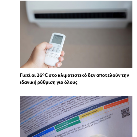
Γιατί οι 26°C στο κλιματιστικό δεν αποτελούν την
ιδανική ρύθμιση για όλους