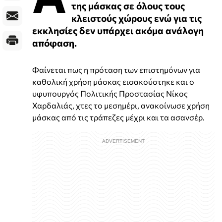
της μάσκας σε όλους τους
κλειστούς χώρους ενώ για τις
εκκλησίες δεν υπάρχει ακόμα ανάλογη
απόφαση.
Φαίνεται πως η πρόταση των επιστημόνων για
καθολική χρήση μάσκας εισακούστηκε και ο
υφυπουργός Πολιτικής Προστασίας Νίκος
Χαρδαλιάς, χτες το μεσημέρι, ανακοίνωσε χρήση
μάσκας από τις τράπεζες μέχρι και τα ασανσέρ.