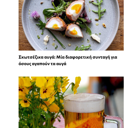
Σκωτσέζικα αυγά: Μία διαφορετική συνταγή για
όσους αγαπούν τα αυγά