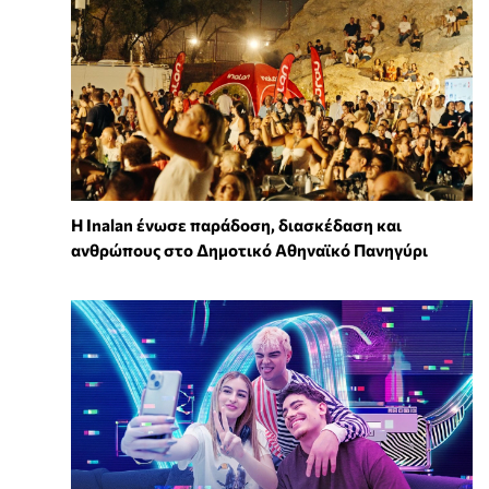
Η Inalan ένωσε παράδοση, διασκέδαση και
ανθρώπους στο Δημοτικό Αθηναϊκό Πανηγύρι