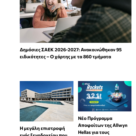
Δημόσιες ΣΑΕΚ 2026-2027: Ανακοινώθηκαν 95
ειδικότητες – Ο χάρτης με τα 860 τμήματα
Νέο Πρόγραμμα
Αποφοίτων της Allwyn
Η μεγάλη επιστροφή
Hellas για τους
ενός ξενοδοχείου που