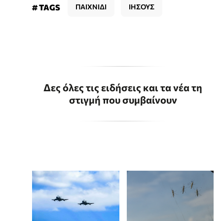
# TAGS
ΠΑΙΧΝΙΔΙ
ΙΗΣΟΥΣ
Δες όλες τις ειδήσεις και τα νέα τη
στιγμή που συμβαίνουν