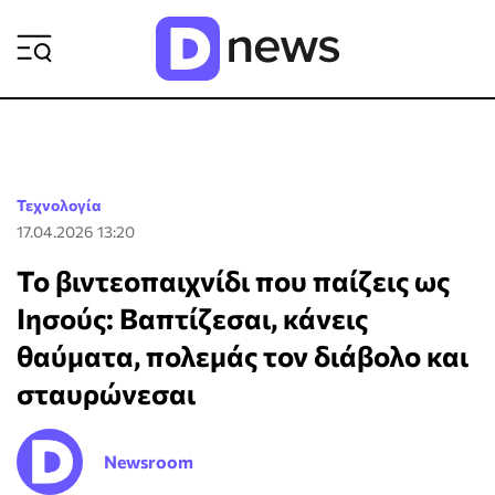
ΡΟΗ ΕΙΔΗΣΕΩΝ
Τεχνολογία
17.04.2026 13:20
Το βιντεοπαιχνίδι που παίζεις ως
Ιησούς: Βαπτίζεσαι, κάνεις
θαύματα, πολεμάς τον διάβολο και
σταυρώνεσαι
Newsroom