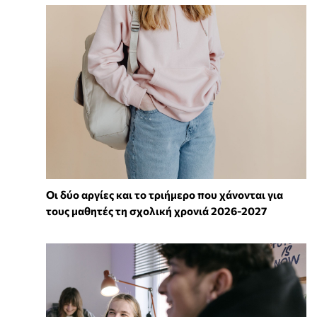
Οι δύο αργίες και το τριήμερο που χάνονται για
τους μαθητές τη σχολική χρονιά 2026-2027