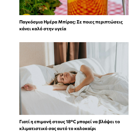
Παγκόσμια Ημέρα Μπίρας: Σε ποιες περιπτώσεις
κάνει καλό στην υγεία
Γιατί η επιμονή στους 18°C μπορεί να βλάψει το
κλιματιστικό σας αυτό το καλοκαίρι