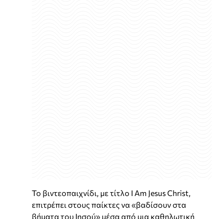
Το βιντεοπαιχνίδι, με τίτλο I Am Jesus Christ,
επιτρέπει στους παίκτες να «βαδίσουν στα
βήματα του Ιησού» μέσα από μια καθηλωτική