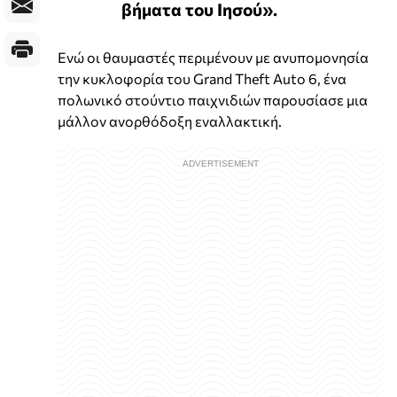
βήματα του Ιησού».
Ενώ οι θαυμαστές περιμένουν με ανυπομονησία
την κυκλοφορία του Grand Theft Auto 6, ένα
πολωνικό στούντιο παιχνιδιών παρουσίασε μια
μάλλον ανορθόδοξη εναλλακτική.