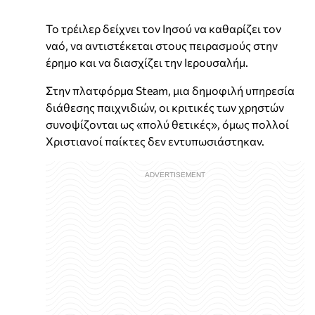
Το τρέιλερ δείχνει τον Ιησού να καθαρίζει τον
ναό, να αντιστέκεται στους πειρασμούς στην
έρημο και να διασχίζει την Ιερουσαλήμ.
Στην πλατφόρμα Steam, μια δημοφιλή υπηρεσία
διάθεσης παιχνιδιών, οι κριτικές των χρηστών
συνοψίζονται ως «πολύ θετικές», όμως πολλοί
Χριστιανοί παίκτες δεν εντυπωσιάστηκαν.