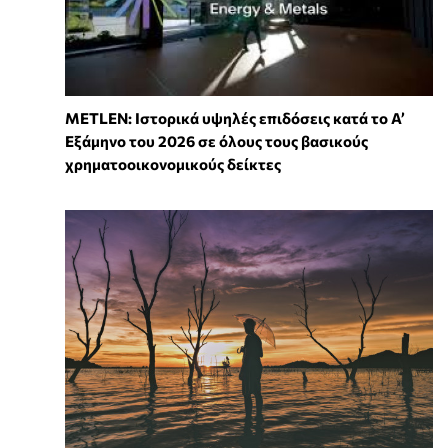
METLEN: Ιστορικά υψηλές επιδόσεις κατά το Α’
Εξάμηνο του 2026 σε όλους τους βασικούς
χρηματοοικονομικούς δείκτες