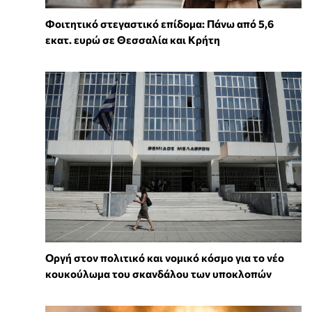
Φοιτητικό στεγαστικό επίδομα: Πάνω από 5,6
εκατ. ευρώ σε Θεσσαλία και Κρήτη
Οργή στον πολιτικό και νομικό κόσμο για το νέο
κουκούλωμα του σκανδάλου των υποκλοπών