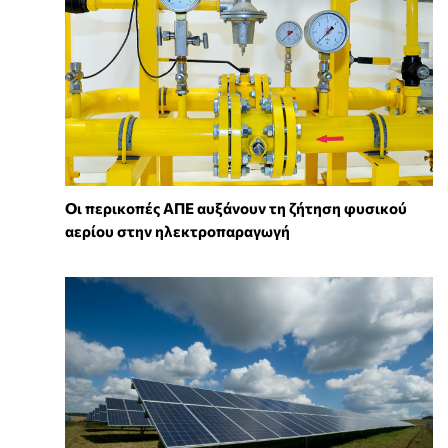
Οι περικοπές ΑΠΕ αυξάνουν τη ζήτηση φυσικού
αερίου στην ηλεκτροπαραγωγή