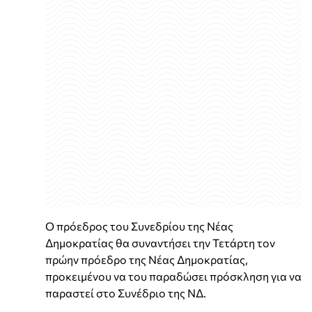
Ο πρόεδρος του Συνεδρίου της Νέας
Δημοκρατίας θα συναντήσει την Τετάρτη τον
πρώην πρόεδρο της Νέας Δημοκρατίας,
προκειμένου να του παραδώσει πρόσκληση για να
παραστεί στο Συνέδριο της ΝΔ.