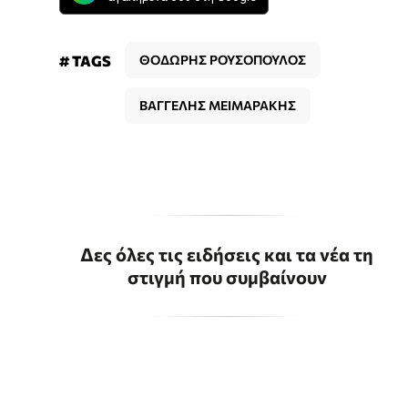
# TAGS
ΘΟΔΩΡΗΣ ΡΟΥΣΟΠΟΥΛΟΣ
ΒΑΓΓΕΛΗΣ ΜΕΙΜΑΡΑΚΗΣ
Δες όλες τις ειδήσεις και τα νέα τη
στιγμή που συμβαίνουν