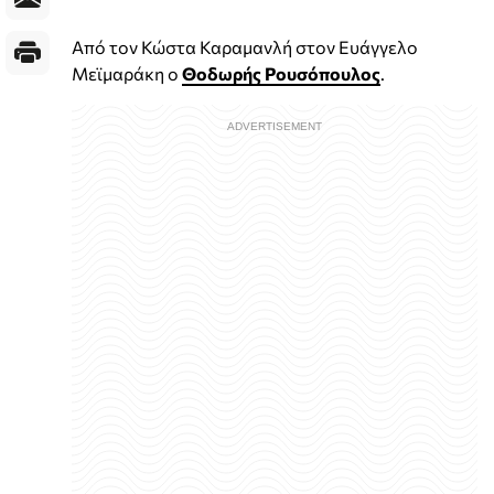
Από τον Κώστα Καραμανλή στον Ευάγγελο
Μεϊμαράκη ο
Θοδωρής Ρουσόπουλος
.