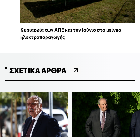
Κυριαρχία των ΑΠΕ και τον Ιούνιο στο μείγμα
ηλεκτροπαραγωγής
ΣΧΕΤΙΚΆ ΆΡΘΡΑ