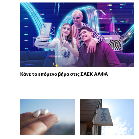
Κάνε το επόμενο βήμα στις ΣΑΕΚ ΑΛΦΑ