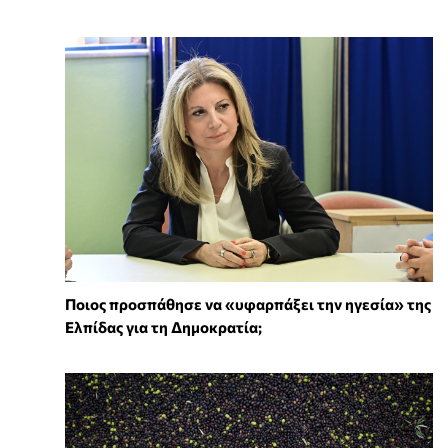
Ποιος προσπάθησε να «υφαρπάξει την ηγεσία» της
Ελπίδας για τη Δημοκρατία;