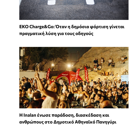
EKO Charge&Go: Όταν η δημόσια φόρτιση γίνεται
πραγματική λύση για τους οδηγούς
Η Inalan ένωσε παράδοση, διασκέδαση και
ανθρώπους στο Δημοτικό Αθηναϊκό Πανηγύρι