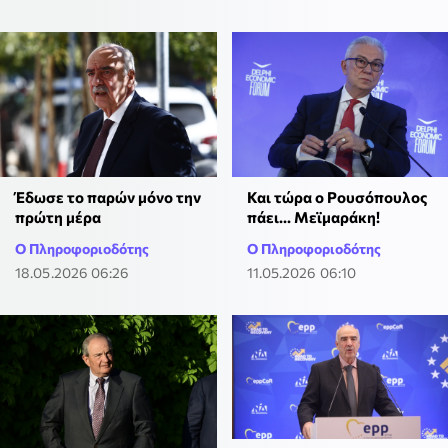
Έδωσε το παρών μόνο την
Και τώρα ο Ρουσόπουλος
πρώτη μέρα
πάει... Μεϊμαράκη!
Ο Πληροφοριοδότης
Ο Πληροφοριοδότης
18.05.2026 06:26
11.05.2026 06:10