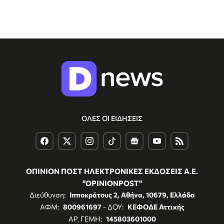
ΟΛΕΣ ΟΙ ΕΙΔΗΣΕΙΣ
ΟΠΙΝΙΟΝ ΠΟΣΤ ΗΛΕΚΤΡΟΝΙΚΕΣ ΕΚΔΟΣΕΙΣ Α.Ε.
"OPINIONPOST"
Διεύθυνση:
Ιπποκράτους 2, Αθήνα, 10679, Ελλάδα
ΑΦΜ:
800961697
- ΔΟΥ:
ΚΕΦΟΔΕ Αττικής
ΑΡ. ΓΕΜΗ:
145803601000