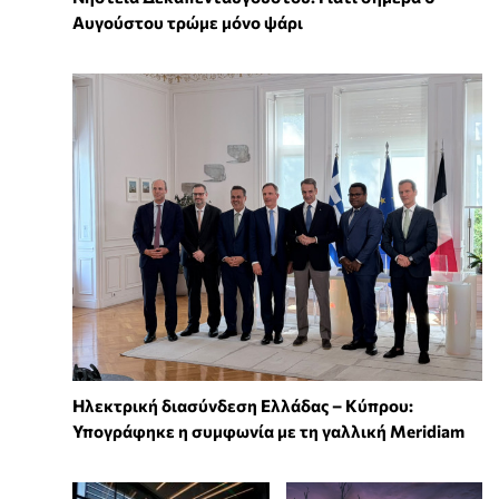
Αυγούστου τρώμε μόνο ψάρι
Ηλεκτρική διασύνδεση Ελλάδας – Κύπρου:
Υπογράφηκε η συμφωνία με τη γαλλική Meridiam