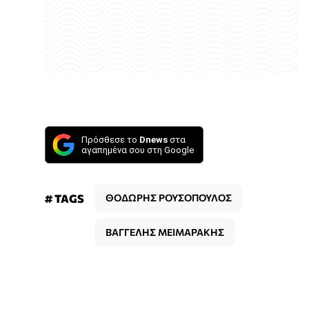
Πρόσθεσε το
Dnews
στα
αγαπημένα σου στη Google
# TAGS
ΘΟΔΩΡΗΣ ΡΟΥΣΟΠΟΥΛΟΣ
ΒΑΓΓΕΛΗΣ ΜΕΙΜΑΡΑΚΗΣ