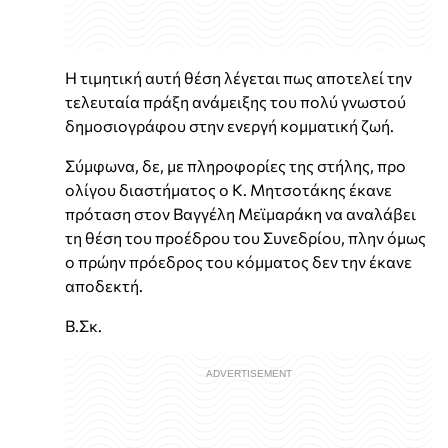
Η τιμητική αυτή θέση λέγεται πως αποτελεί την
τελευταία πράξη ανάμειξης του πολύ γνωστού
δημοσιογράφου στην ενεργή κομματική ζωή.
Σύμφωνα, δε, με πληροφορίες της στήλης, προ
ολίγου διαστήματος ο Κ. Μητσοτάκης έκανε
πρόταση στον Βαγγέλη Μεϊμαράκη να αναλάβει
τη θέση του προέδρου του Συνεδρίου, πλην όμως
ο πρώην πρόεδρος του κόμματος δεν την έκανε
αποδεκτή.
Β.Σκ.