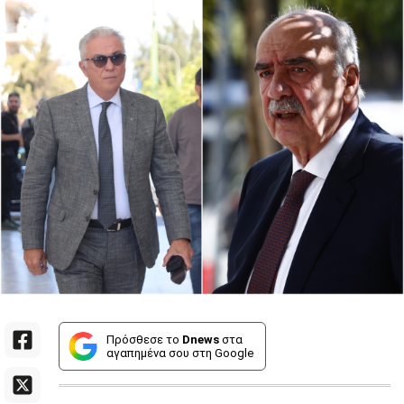
Πρόσθεσε το
Dnews
στα
αγαπημένα σου στη Google