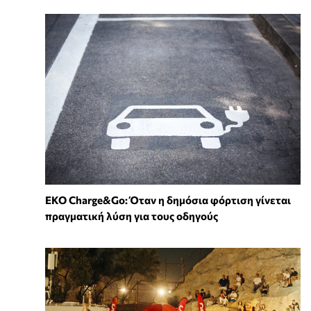
EKO Charge&Go: Όταν η δημόσια φόρτιση γίνεται
πραγματική λύση για τους οδηγούς