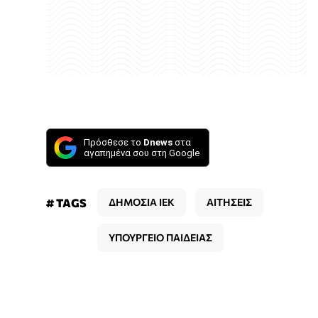
Πρόσθεσε το
Dnews
στα
αγαπημένα σου στη Google
# TAGS
ΔΗΜΟΣΙΑ ΙΕΚ
ΑΙΤΗΣΕΙΣ
ΥΠΟΥΡΓΕΙΟ ΠΑΙΔΕΙΑΣ