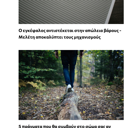
Ο εγκέφαλος αντιστέκεται στην απώλεια βάρους -
Μελέτη αποκαλύπτει τους μηχανισμούς
5 πράγματα που θα συμβούν στο σώμα σας αν