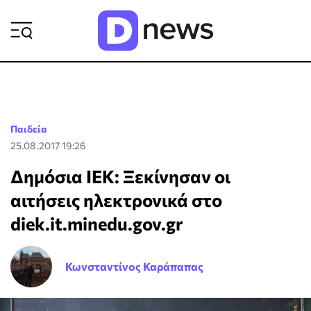
ΡΟΗ ΕΙΔΗΣΕΩΝ
Παιδεία
25.08.2017 19:26
Δημόσια ΙΕΚ: Ξεκίνησαν οι
αιτήσεις ηλεκτρονικά στο
diek.it.minedu.gov.gr
Κωνσταντίνος Καράπαπας