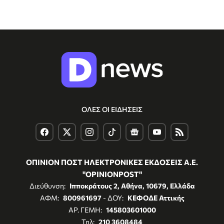
ΟΛΕΣ ΟΙ ΕΙΔΗΣΕΙΣ
ΟΠΙΝΙΟΝ ΠΟΣΤ ΗΛΕΚΤΡΟΝΙΚΕΣ ΕΚΔΟΣΕΙΣ Α.Ε.
"OPINIONPOST"
Διεύθυνση:
Ιπποκράτους 2, Αθήνα, 10679, Ελλάδα
ΑΦΜ:
800961697
- ΔΟΥ:
ΚΕΦΟΔΕ Αττικής
ΑΡ. ΓΕΜΗ:
145803601000
Τηλ:
210 3608484