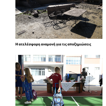
Η ατελέσφορη αναμονή για τις αποζημιώσεις