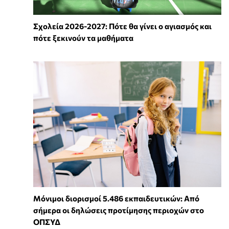
Σχολεία 2026-2027: Πότε θα γίνει ο αγιασμός και
πότε ξεκινούν τα μαθήματα
Μόνιμοι διορισμοί 5.486 εκπαιδευτικών: Από
σήμερα οι δηλώσεις προτίμησης περιοχών στο
ΟΠΣΥΔ