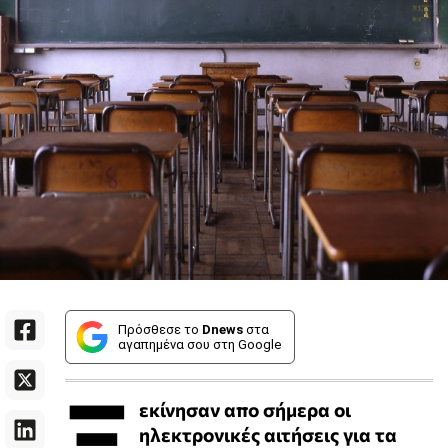
Πρόσθεσε το
Dnews
στα
αγαπημένα σου στη Google
Ξ
εκίνησαν απο σήμερα οι
ηλεκτρονικές αιτήσεις για τα