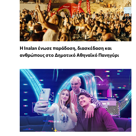
Η Inalan ένωσε παράδοση, διασκέδαση και
ανθρώπους στο Δημοτικό Αθηναϊκό Πανηγύρι