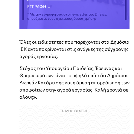
* Με την εγγραφή σας στο newsletter του Dnews,
αποδέχεστε τους σχετικούς όρους χρήσης
Όλες οι ειδικότητες που παρέχονται στα Δημόσια
ΙΕΚ ανταποκρίνονται στις ανάγκες της σύγχρονης
αγοράς εργασίας.
Στόχος του Υπουργείου Παιδείας, Έρευνας και
Θρησκευμάτων είναι το υψηλό επίπεδο Δημόσιας
Δωρεάν Κατάρτισης και η άμεση απορρόφηση των
αποφοίτων στην αγορά εργασίας. Καλή χρονιά σε
όλους».