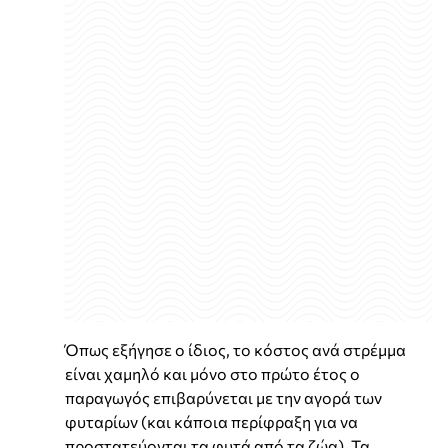
Όπως εξήγησε ο ίδιος, το κόστος ανά στρέμμα
είναι χαμηλό και μόνο στο πρώτο έτος ο
παραγωγός επιβαρύνεται με την αγορά των
φυταρίων (και κάποια περίφραξη για να
προστατεύονται τα φυτά από τα ζώα). Τα