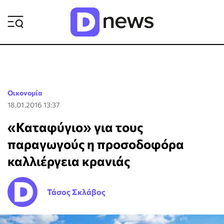
ΡΟΗ ΕΙΔΗΣΕΩΝ
Οικονομία
18.01.2016 13:37
«Καταφύγιο» για τους
παραγωγούς η προσοδοφόρα
καλλιέργεια κρανιάς
Τάσος Σκλάβος