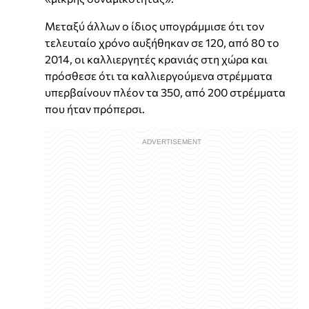
Μεταξύ άλλων ο ίδιος υπογράμμισε ότι τον
τελευταίο χρόνο αυξήθηκαν σε 120, από 80 το
2014, οι καλλιεργητές κρανιάς στη χώρα και
πρόσθεσε ότι τα καλλιεργούμενα στρέμματα
υπερβαίνουν πλέον τα 350, από 200 στρέμματα
που ήταν πρόπερσι.