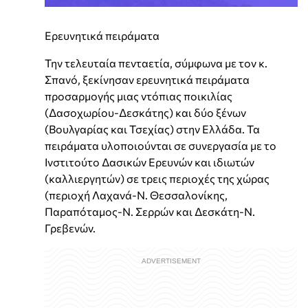
Ερευνητικά πειράματα
Την τελευταία πενταετία, σύμφωνα με τον κ.
Σπανό, ξεκίνησαν ερευνητικά πειράματα
προσαρμογής μιας ντόπιας ποικιλίας
(Δασοχωρίου-Δεσκάτης) και δύο ξένων
(Βουλγαρίας και Τσεχίας) στην Ελλάδα. Τα
πειράματα υλοποιούνται σε συνεργασία με το
Ινστιτούτο Δασικών Ερευνών και ιδιωτών
(καλλιεργητών) σε τρεις περιοχές της χώρας
(περιοχή Λαχανά-Ν. Θεσσαλονίκης,
Παραπόταμος-Ν. Σερρών και Δεσκάτη-Ν.
Γρεβενών.