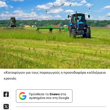
«Καταφύγιο» για τους παραγωγούς η προσοδοφόρα καλλιέργεια
κρανιάς
Πρόσθεσε το
Dnews
στα
αγαπημένα σου στη Google