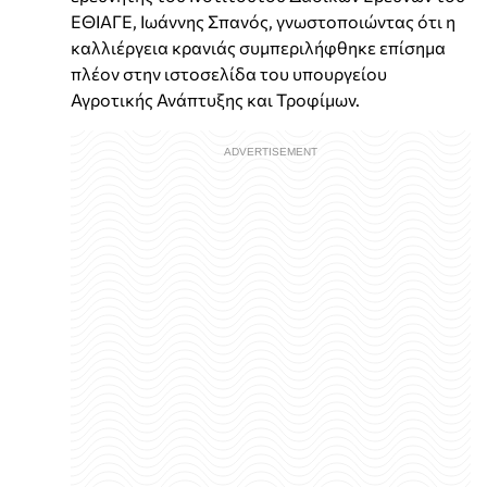
ΕΘΙΑΓΕ, Ιωάννης Σπανός, γνωστοποιώντας ότι η
καλλιέργεια κρανιάς συμπεριλήφθηκε επίσημα
πλέον στην ιστοσελίδα του υπουργείου
Αγροτικής Ανάπτυξης και Τροφίμων.