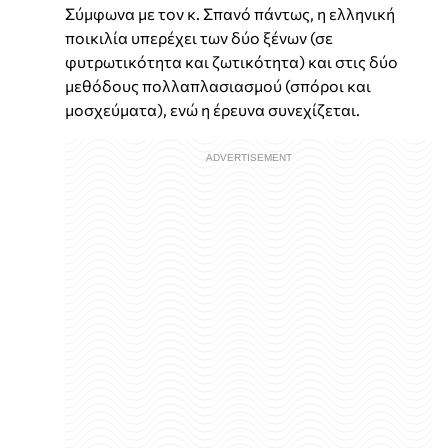
Σύμφωνα με τον κ. Σπανό πάντως, η ελληνική
ποικιλία υπερέχει των δύο ξένων (σε
φυτρωτικότητα και ζωτικότητα) και στις δύο
μεθόδους πολλαπλασιασμού (σπόροι και
μοσχεύματα), ενώ η έρευνα συνεχίζεται.