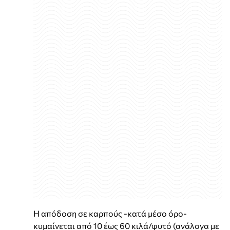
Η απόδοση σε καρπούς -κατά μέσο όρο-
κυμαίνεται από 10 έως 60 κιλά/φυτό (ανάλογα με