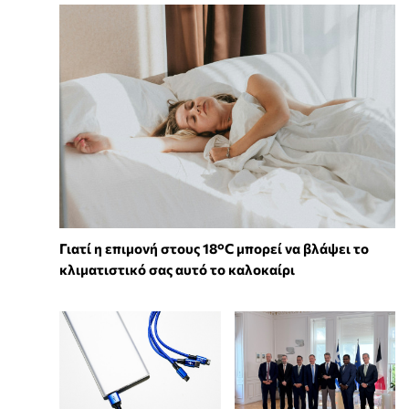
Γιατί η επιμονή στους 18°C μπορεί να βλάψει το
κλιματιστικό σας αυτό το καλοκαίρι