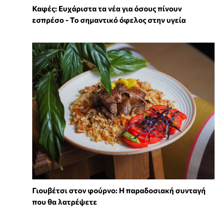
Καφές: Ευχάριστα τα νέα για όσους πίνουν
εσπρέσο - Το σημαντικό όφελος στην υγεία
Γιουβέτσι στον φούρνο: Η παραδοσιακή συνταγή
που θα λατρέψετε