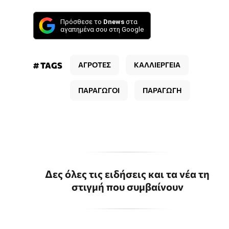
Πρόσθεσε το
Dnews
στα
αγαπημένα σου στη Google
# TAGS
ΑΓΡΟΤΕΣ
ΚΑΛΛΙΕΡΓΕΙΑ
ΠΑΡΑΓΩΓΟΙ
ΠΑΡΑΓΩΓΗ
Δες όλες τις ειδήσεις και τα νέα τη
στιγμή που συμβαίνουν