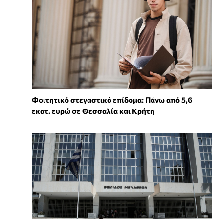
Φοιτητικό στεγαστικό επίδομα: Πάνω από 5,6
εκατ. ευρώ σε Θεσσαλία και Κρήτη