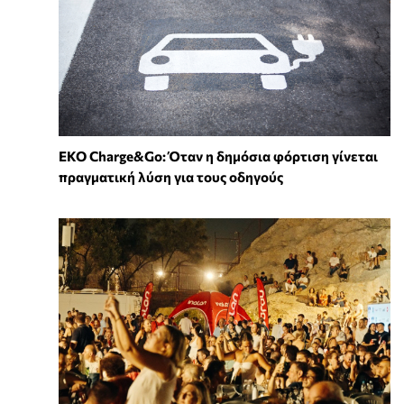
EKO Charge&Go: Όταν η δημόσια φόρτιση γίνεται
πραγματική λύση για τους οδηγούς