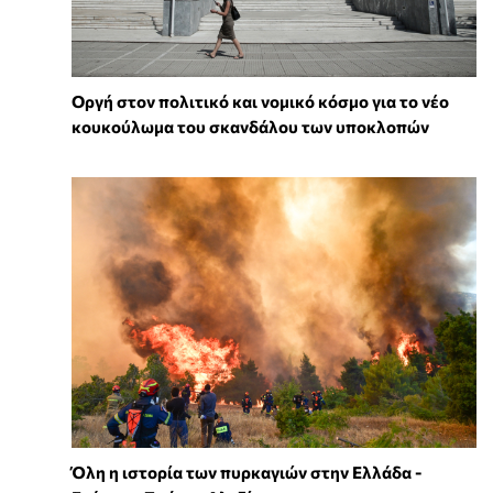
Οργή στον πολιτικό και νομικό κόσμο για το νέο
κουκούλωμα του σκανδάλου των υποκλοπών
Όλη η ιστορία των πυρκαγιών στην Ελλάδα -