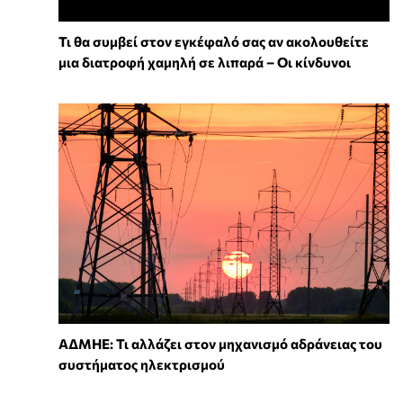
Τι θα συμβεί στον εγκέφαλό σας αν ακολουθείτε
μια διατροφή χαμηλή σε λιπαρά – Οι κίνδυνοι
ΑΔΜΗΕ: Τι αλλάζει στον μηχανισμό αδράνειας του
συστήματος ηλεκτρισμού