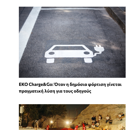
EKO Charge&Go: Όταν η δημόσια φόρτιση γίνεται
πραγματική λύση για τους οδηγούς