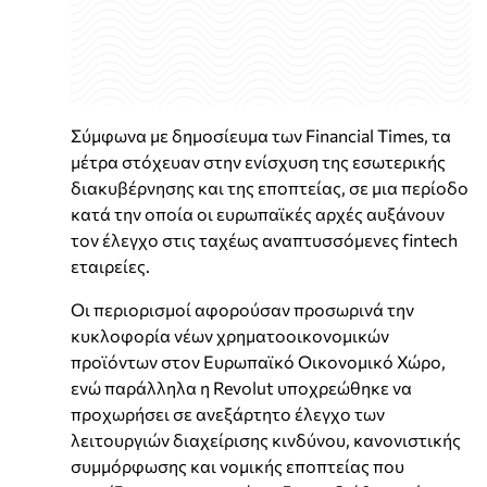
Σύμφωνα με δημοσίευμα των Financial Times, τα
μέτρα στόχευαν στην ενίσχυση της εσωτερικής
διακυβέρνησης και της εποπτείας, σε μια περίοδο
κατά την οποία οι ευρωπαϊκές αρχές αυξάνουν
τον έλεγχο στις ταχέως αναπτυσσόμενες fintech
εταιρείες.
Οι περιορισμοί αφορούσαν προσωρινά την
κυκλοφορία νέων χρηματοοικονομικών
προϊόντων στον Ευρωπαϊκό Οικονομικό Χώρο,
ενώ παράλληλα η Revolut υποχρεώθηκε να
προχωρήσει σε ανεξάρτητο έλεγχο των
λειτουργιών διαχείρισης κινδύνου, κανονιστικής
συμμόρφωσης και νομικής εποπτείας που