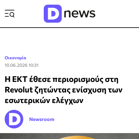
ΡΟΗ ΕΙΔΗΣΕΩΝ
Οικονομία
10.06.2026 10:31
Η ΕΚΤ έθεσε περιορισμούς στη
Revolut ζητώντας ενίσχυση των
εσωτερικών ελέγχων
Newsroom