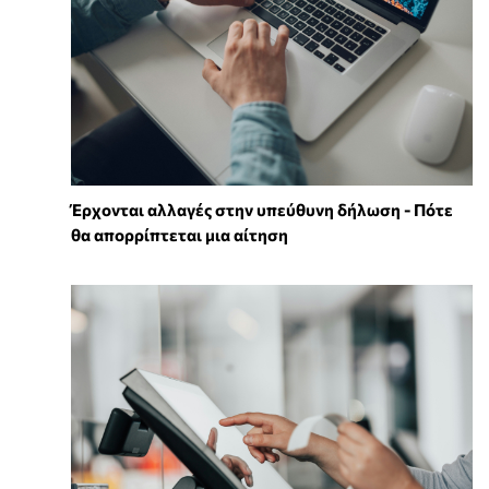
Έρχονται αλλαγές στην υπεύθυνη δήλωση - Πότε
θα απορρίπτεται μια αίτηση