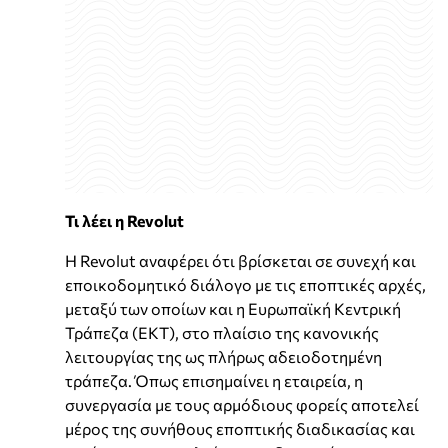
Τι λέει η Revolut
Η Revolut αναφέρει ότι βρίσκεται σε συνεχή και
εποικοδομητικό διάλογο με τις εποπτικές αρχές,
μεταξύ των οποίων και η Ευρωπαϊκή Κεντρική
Τράπεζα (ΕΚΤ), στο πλαίσιο της κανονικής
λειτουργίας της ως πλήρως αδειοδοτημένη
τράπεζα. Όπως επισημαίνει η εταιρεία, η
συνεργασία με τους αρμόδιους φορείς αποτελεί
μέρος της συνήθους εποπτικής διαδικασίας και