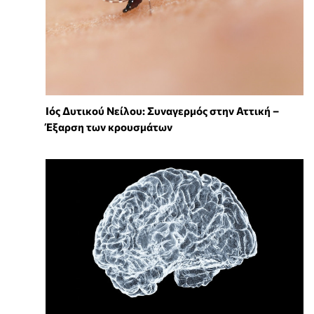
Ιός Δυτικού Νείλου: Συναγερμός στην Αττική –
Έξαρση των κρουσμάτων