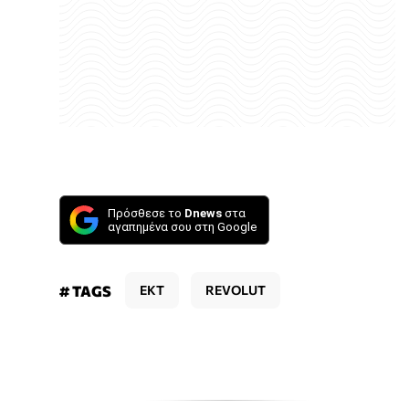
Πρόσθεσε το
Dnews
στα
αγαπημένα σου στη Google
# TAGS
ΕΚΤ
REVOLUT