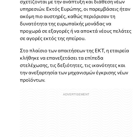
σχετίζονται με την ανάπτυξη και διάθεση νέων
υπηρεσιών. Εκτός Ευρώπης, οι παρεμβάσεις ήταν
ακόμη πιο αυστηρές, καθώς περιόρισαν τη
δυνατότητα της ευρωπαϊκής μονάδας να
προχωρά σε εξαγορές ή να αποκτά νέους πελάτες
σε αγορές εκτός της ηπείρου.
Στο πλαίσιο των απαιτήσεων της ΕΚΤ, η εταιρεία
κλήθηκε να επανεξετάσει τα επίπεδα
στελέχωσης, τις δεξιότητες, τις ικανότητες και
την ανεξαρτησία των μηχανισμών έγκρισης νέων
προϊόντων.