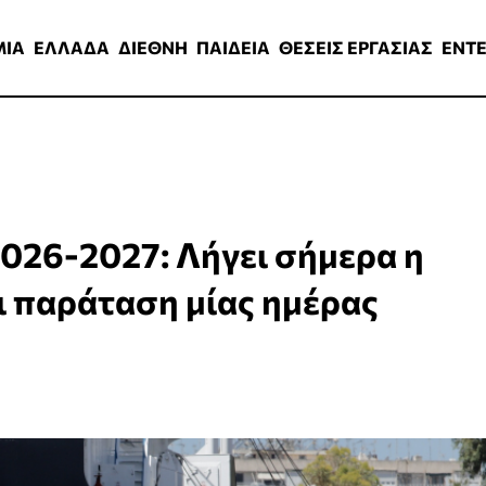
ΑΔΑ
ΔΙΕΘΝΗ
ΠΑΙΔΕΙΑ
ΘΕΣΕΙΣ ΕΡΓΑΣΙΑΣ
ENTERTAINMEN
ΜΙΑ
ΕΛΛΑΔΑ
ΔΙΕΘΝΗ
ΠΑΙΔΕΙΑ
ΘΕΣΕΙΣ ΕΡΓΑΣΙΑΣ
ENT
026-2027: Λήγει σήμερα η
ι παράταση μίας ημέρας