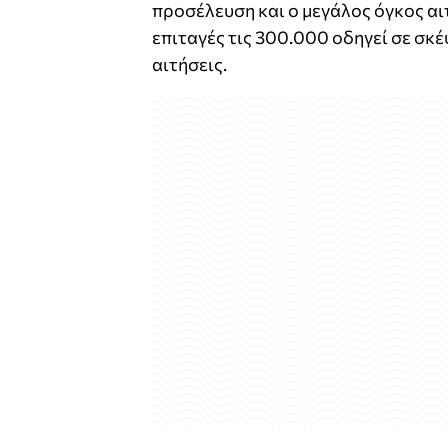
προσέλευση και ο μεγάλος όγκος αι
επιταγές τις 300.000 οδηγεί σε σκ
αιτήσεις.