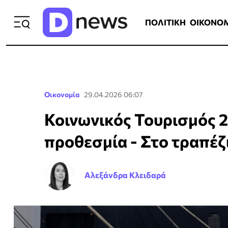
ΠΟΛΙΤΙΚΗ
ΟΙΚΟΝΟΜΙΑ
ΕΛΛ
ΠΟΛΙΤΙΚΗ
ΟΙΚΟΝΟ
Οικονομία
29.04.2026 06:07
Κοινωνικός Τουρισμός 2
προθεσμία - Στο τραπέζ
Αλεξάνδρα Κλειδαρά