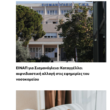
ΕΙΝΑΠ για Σισμανόγλειο: Καταγγέλλει
αιφνιδιαστική αλλαγή στις εφημερίες του
νοσοκομείου