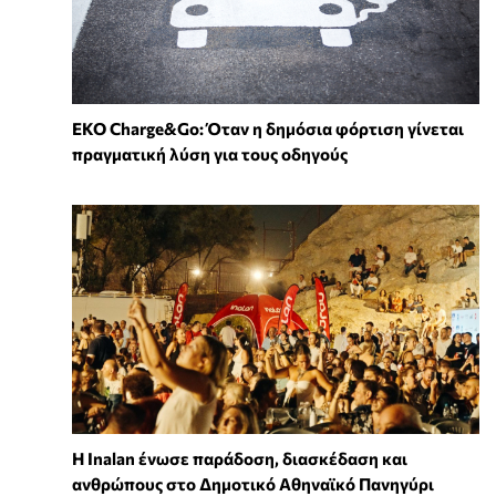
EKO Charge&Go: Όταν η δημόσια φόρτιση γίνεται
πραγματική λύση για τους οδηγούς
Η Inalan ένωσε παράδοση, διασκέδαση και
ανθρώπους στο Δημοτικό Αθηναϊκό Πανηγύρι