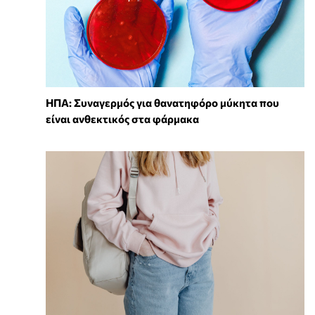
ΗΠΑ: Συναγερμός για θανατηφόρο μύκητα που
είναι ανθεκτικός στα φάρμακα