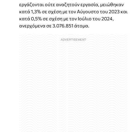
εργάζονται ούτε αναζητούν εργασία, μειώθηκαν
κατά 1,3% σε σχέση με τον Αύγουστο του 2023 και
κατά 0,5% σε σχέση με τον Ιούλιο του 2024,
ανερχόμενα σε 3.076.851 άτομα.