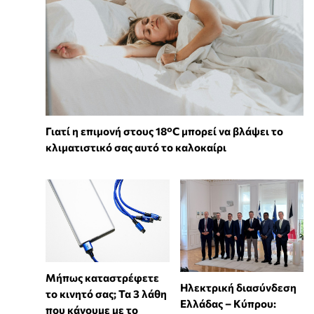
Γιατί η επιμονή στους 18°C μπορεί να βλάψει το
κλιματιστικό σας αυτό το καλοκαίρι
Μήπως καταστρέφετε
Ηλεκτρική διασύνδεση
το κινητό σας; Τα 3 λάθη
Ελλάδας – Κύπρου:
που κάνουμε με το