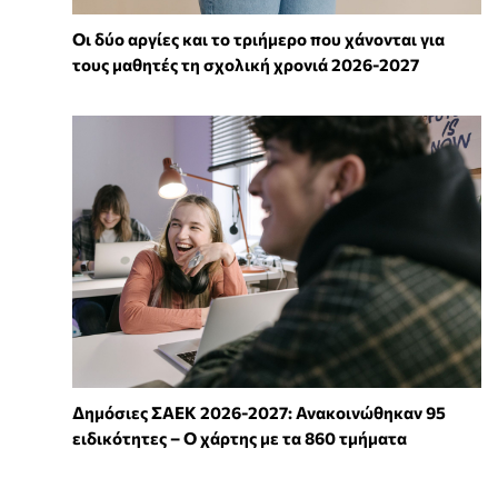
Οι δύο αργίες και το τριήμερο που χάνονται για
τους μαθητές τη σχολική χρονιά 2026-2027
Δημόσιες ΣΑΕΚ 2026-2027: Ανακοινώθηκαν 95
ειδικότητες – Ο χάρτης με τα 860 τμήματα