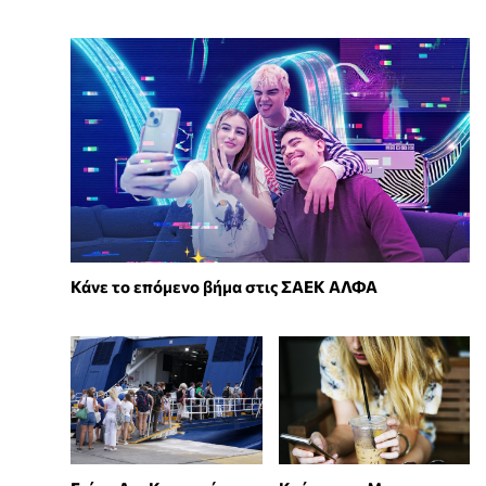
Κάνε το επόμενο βήμα στις ΣΑΕΚ ΑΛΦΑ