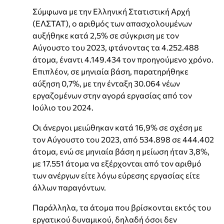
Σύμφωνα με την Ελληνική Στατιστική Αρχή
(ΕΛΣΤΑΤ), ο αριθμός των απασχολουμένων
αυξήθηκε κατά 2,5% σε σύγκριση με τον
Αύγουστο του 2023, φτάνοντας τα 4.252.488
άτομα, έναντι 4.149.434 τον προηγούμενο χρόνο.
Επιπλέον, σε μηνιαία βάση, παρατηρήθηκε
αύξηση 0,7%, με την ένταξη 30.064 νέων
εργαζομένων στην αγορά εργασίας από τον
Ιούλιο του 2024.
Οι άνεργοι μειώθηκαν κατά 16,9% σε σχέση με
τον Αύγουστο του 2023, από 534.898 σε 444.402
άτομα, ενώ σε μηνιαία βάση η μείωση ήταν 3,8%,
με 17.551 άτομα να εξέρχονται από τον αριθμό
των ανέργων είτε λόγω εύρεσης εργασίας είτε
άλλων παραγόντων.
Παράλληλα, τα άτομα που βρίσκονται εκτός του
εργατικού δυναμικού, δηλαδή όσοι δεν