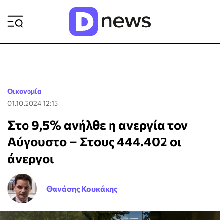
ΡΟΗ ΕΙΔΗΣΕΩΝ
Οικονομία
01.10.2024 12:15
Στο 9,5% ανήλθε η ανεργία τον
Αύγουστο – Στους 444.402 οι
άνεργοι
Θανάσης Κουκάκης