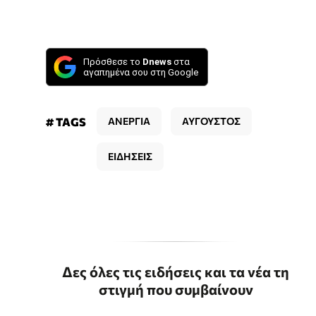
Πρόσθεσε το
Dnews
στα
αγαπημένα σου στη Google
# TAGS
ΑΝΕΡΓΙΑ
ΑΥΓΟΥΣΤΟΣ
ΕΙΔΗΣΕΙΣ
Δες όλες τις ειδήσεις και τα νέα τη
στιγμή που συμβαίνουν