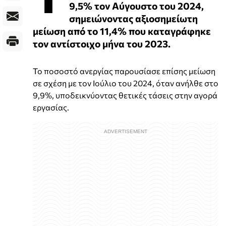
9,5% τον Αύγουστο του 2024,
σημειώνοντας αξιοσημείωτη
μείωση από το 11,4% που καταγράφηκε
τον αντίστοιχο μήνα του 2023.
Το ποσοστό ανεργίας παρουσίασε επίσης μείωση
σε σχέση με τον Ιούλιο του 2024, όταν ανήλθε στο
9,9%, υποδεικνύοντας θετικές τάσεις στην αγορά
εργασίας.