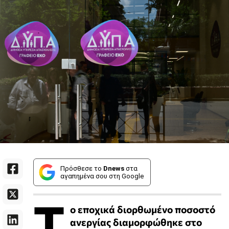
Πρόσθεσε το
Dnews
στα
αγαπημένα σου στη Google
Τ
ο εποχικά διορθωμένο ποσοστό
ανεργίας διαμορφώθηκε στο