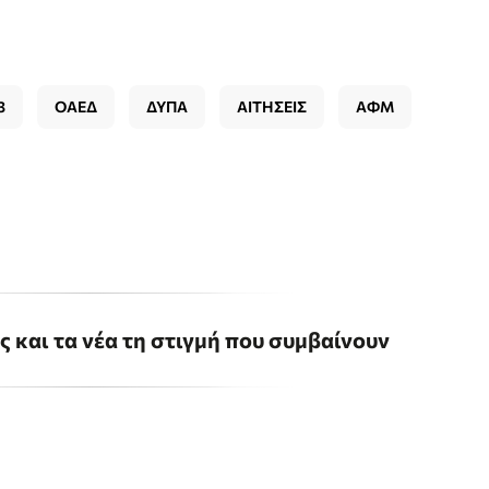
3
ΟΑΕΔ
ΔΥΠΑ
ΑΙΤΗΣΕΙΣ
ΑΦΜ
ις και τα νέα τη στιγμή που συμβαίνουν