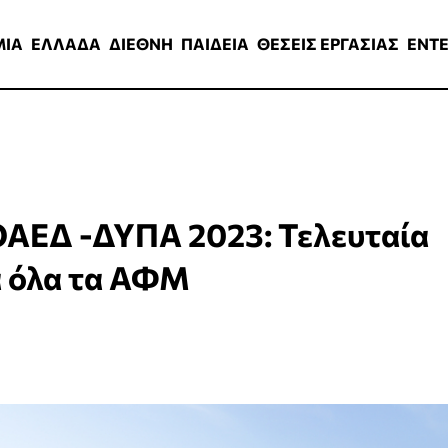
ΑΔΑ
ΔΙΕΘΝΗ
ΠΑΙΔΕΙΑ
ΘΕΣΕΙΣ ΕΡΓΑΣΙΑΣ
ENTERTAINMEN
ΜΙΑ
ΕΛΛΑΔΑ
ΔΙΕΘΝΗ
ΠΑΙΔΕΙΑ
ΘΕΣΕΙΣ ΕΡΓΑΣΙΑΣ
ENT
ΟΑΕΔ -ΔΥΠΑ 2023: Τελευταία
α όλα τα ΑΦΜ