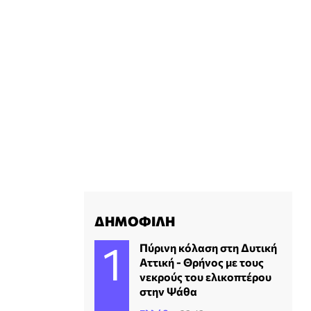
ΔΗΜΟΦΙΛΗ
Πύρινη κόλαση στη Δυτική
Αττική - Θρήνος με τους
νεκρούς του ελικοπτέρου
στην Ψάθα