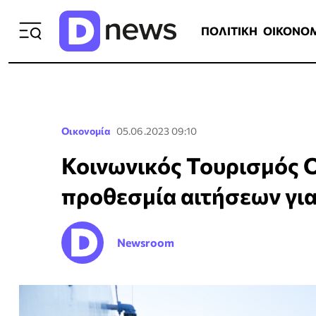
ΠΟΛΙΤΙΚΗ
ΟΙΚΟΝΟΜΙΑ
ΕΛΛ
ΠΟΛΙΤΙΚΗ
ΟΙΚΟΝΟ
Οικονομία
05.06.2023 09:10
Κοινωνικός Τουρισμός 
προθεσμία αιτήσεων γι
Newsroom