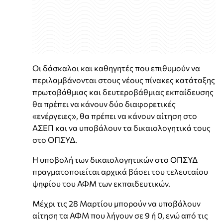
Οι δάσκαλοι και καθηγητές που επιθυμούν να
περιλαμβάνονται στους νέους πίνακες κατάταξης
πρωτοβάθμιας και δευτεροβάθμιας εκπαίδευσης
θα πρέπει να κάνουν δύο διαφορετικές
«ενέργειες», θα πρέπει να κάνουν αίτηση στο
ΑΣΕΠ και να υποβάλουν τα δικαιολογητικά τους
στο ΟΠΣΥΔ.
Η υποβολή των δικαιολογητικών στο ΟΠΣΥΔ
πραγματοποιείται αρχικά βάσει του τελευταίου
ψηφίου του ΑΦΜ των εκπαιδευτικών.
Μέχρι τις 28 Μαρτίου μπορούν να υποβάλουν
αίτηση τα ΑΦΜ που λήγουν σε 9 ή 0, ενώ από τις