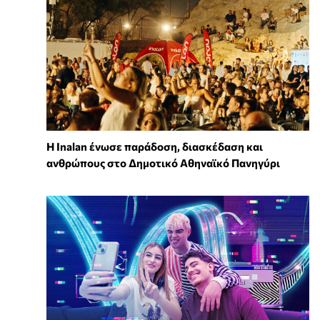
Η Inalan ένωσε παράδοση, διασκέδαση και
ανθρώπους στο Δημοτικό Αθηναϊκό Πανηγύρι