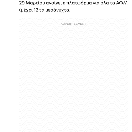
29 Μαρτίου ανοίγει η πλατφόρμα για όλα τα ΑΦΜ
(μέχρι 12 τα μεσάνυχτα.