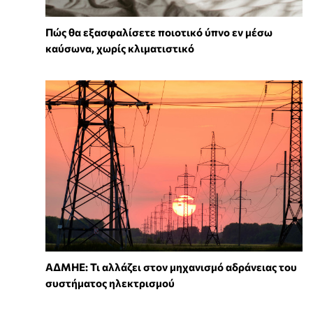
Πώς θα εξασφαλίσετε ποιοτικό ύπνο εν μέσω
καύσωνα, χωρίς κλιματιστικό
ΑΔΜΗΕ: Τι αλλάζει στον μηχανισμό αδράνειας του
συστήματος ηλεκτρισμού