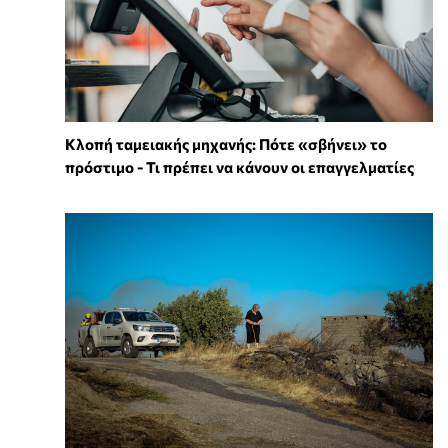
Κλοπή ταμειακής μηχανής: Πότε «σβήνει» το
πρόστιμο - Τι πρέπει να κάνουν οι επαγγελματίες