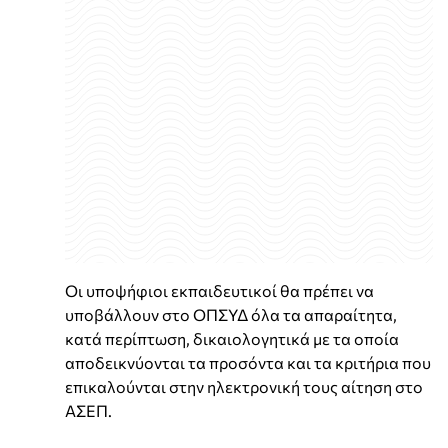
Οι υποψήφιοι εκπαιδευτικοί θα πρέπει να
υποβάλλουν στο ΟΠΣΥΔ όλα τα απαραίτητα,
κατά περίπτωση, δικαιολογητικά με τα οποία
αποδεικνύονται τα προσόντα και τα κριτήρια που
επικαλούνται στην ηλεκτρονική τους αίτηση στο
ΑΣΕΠ.