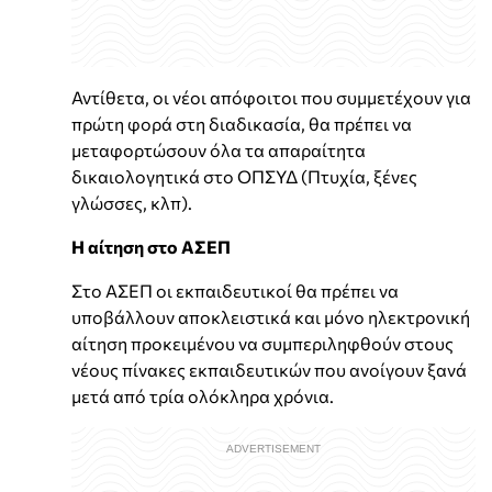
Αντίθετα, οι νέοι απόφοιτοι που συμμετέχουν για
πρώτη φορά στη διαδικασία, θα πρέπει να
μεταφορτώσουν όλα τα απαραίτητα
δικαιολογητικά στο ΟΠΣΥΔ (Πτυχία, ξένες
γλώσσες, κλπ).
Η αίτηση στο ΑΣΕΠ
Στο ΑΣΕΠ οι εκπαιδευτικοί θα πρέπει να
υποβάλλουν αποκλειστικά και μόνο ηλεκτρονική
αίτηση προκειμένου να συμπεριληφθούν στους
νέους πίνακες εκπαιδευτικών που ανοίγουν ξανά
μετά από τρία ολόκληρα χρόνια.