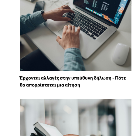
Έρχονται αλλαγές στην υπεύθυνη δήλωση - Πότε
θα απορρίπτεται μια αίτηση