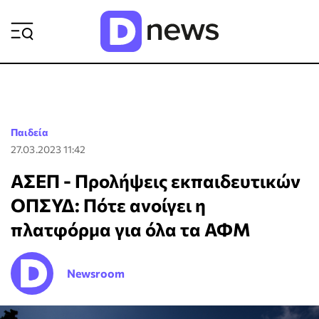
ΡΟΗ ΕΙΔΗΣΕΩΝ
Παιδεία
27.03.2023 11:42
ΑΣΕΠ - Προλήψεις εκπαιδευτικών
ΟΠΣΥΔ: Πότε ανοίγει η
πλατφόρμα για όλα τα ΑΦΜ
Newsroom