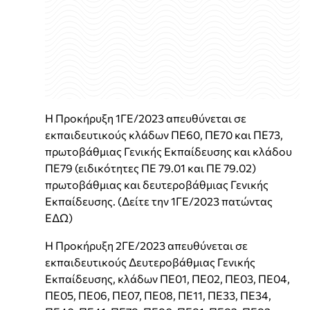
Η Προκήρυξη 1ΓΕ/2023 απευθύνεται σε
εκπαιδευτικούς κλάδων ΠΕ60, ΠΕ70 και ΠΕ73,
πρωτοβάθμιας Γενικής Εκπαίδευσης και κλάδου
ΠΕ79 (ειδικότητες ΠΕ 79.01 και ΠΕ 79.02)
πρωτοβάθμιας και δευτεροβάθμιας Γενικής
Εκπαίδευσης. (Δείτε την 1ΓΕ/2023 πατώντας
ΕΔΩ)
Η Προκήρυξη 2ΓΕ/2023 απευθύνεται σε
εκπαιδευτικούς Δευτεροβάθμιας Γενικής
Εκπαίδευσης, κλάδων ΠΕ01, ΠΕ02, ΠΕ03, ΠΕ04,
ΠΕ05, ΠΕ06, ΠΕ07, ΠΕ08, ΠΕ11, ΠΕ33, ΠΕ34,