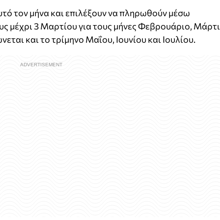
υτό τον μήνα και επιλέξουν να πληρωθούν μέσω
υς μέχρι 3 Μαρτίου για τους μήνες Φεβρουάριο, Μάρτ
εται και το τρίμηνο Μαΐου, Ιουνίου και Ιουλίου.