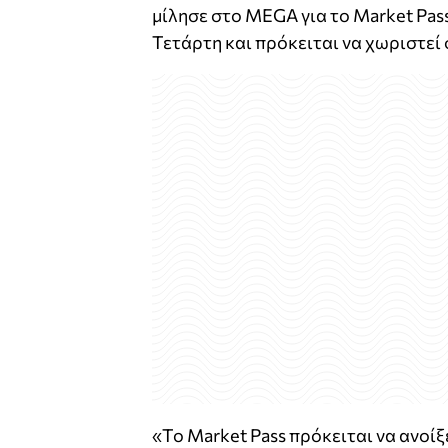
μίλησε στο MEGA για το Market Pas
Τετάρτη και πρόκειται να χωριστεί 
«Το Market Pass πρόκειται να ανοίξ