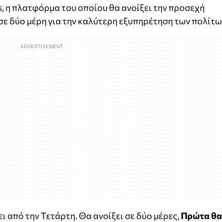
s, η πλατφόρμα του οποίου θα ανοίξει την προσεχή
σε δύο μέρη για την καλύτερη εξυπηρέτηση των πολίτω
ει από την Τετάρτη. Θα ανοίξει σε δύο μέρες,
Πρώτα θα