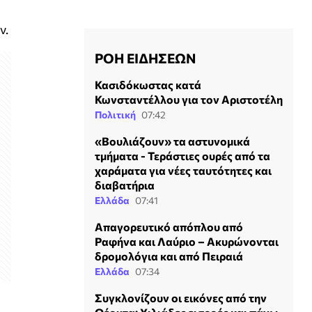
ν.
ΡΟΗ ΕΙΔΗΣΕΩΝ
Κασιδόκωστας κατά
Κωνσταντέλλου για τον Αριστοτέλη
Πολιτική
07:42
«Βουλιάζουν» τα αστυνομικά
τμήματα - Τεράστιες ουρές από τα
χαράματα για νέες ταυτότητες και
διαβατήρια
Ελλάδα
07:41
Απαγορευτικό απόπλου από
Ραφήνα και Λαύριο – Ακυρώνονται
δρομολόγια και από Πειραιά
Ελλάδα
07:34
Συγκλονίζουν οι εικόνες από την