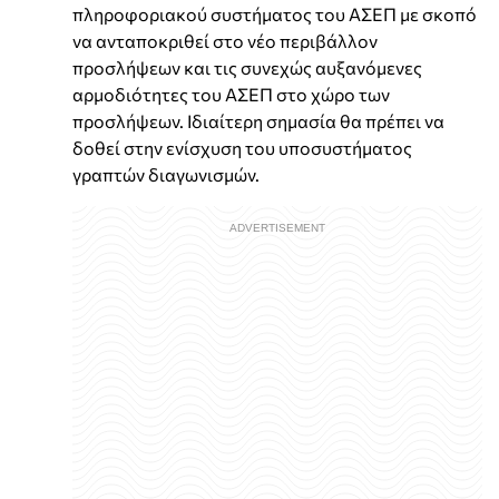
πληροφοριακού συστήματος του ΑΣΕΠ με σκοπό
να ανταποκριθεί στο νέο περιβάλλον
προσλήψεων και τις συνεχώς αυξανόμενες
αρμοδιότητες του ΑΣΕΠ στο χώρο των
προσλήψεων. Ιδιαίτερη σημασία θα πρέπει να
δοθεί στην ενίσχυση του υποσυστήματος
γραπτών διαγωνισμών.