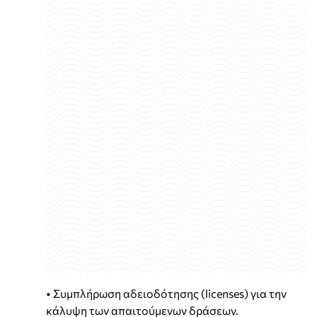
• Συμπλήρωση αδειοδότησης (licenses) για την
κάλυψη των απαιτούμενων δράσεων.