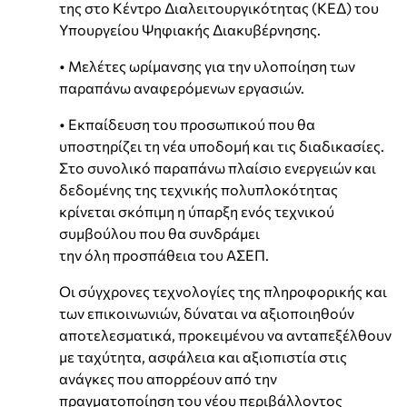
της στο Κέντρο Διαλειτουργικότητας (ΚΕΔ) του
Υπουργείου Ψηφιακής Διακυβέρνησης.
• Μελέτες ωρίμανσης για την υλοποίηση των
παραπάνω αναφερόμενων εργασιών.
• Εκπαίδευση του προσωπικού που θα
υποστηρίζει τη νέα υποδομή και τις διαδικασίες.
Στο συνολικό παραπάνω πλαίσιο ενεργειών και
δεδομένης της τεχνικής πολυπλοκότητας
κρίνεται σκόπιμη η ύπαρξη ενός τεχνικού
συμβούλου που θα συνδράμει
την όλη προσπάθεια του ΑΣΕΠ.
Οι σύγχρονες τεχνολογίες της πληροφορικής και
των επικοινωνιών, δύναται να αξιοποιηθούν
αποτελεσματικά, προκειμένου να ανταπεξέλθουν
με ταχύτητα, ασφάλεια και αξιοπιστία στις
ανάγκες που απορρέουν από την
πραγματοποίηση του νέου περιβάλλοντος