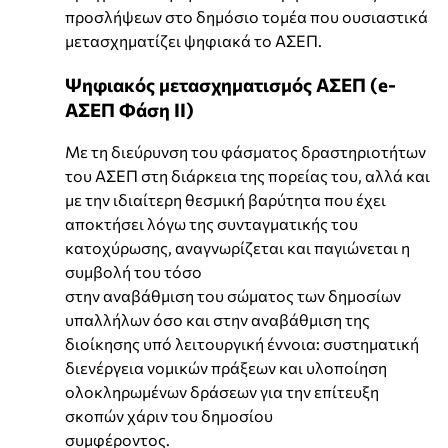
προσλήψεων στο δημόσιο τομέα που ουσιαστικά
μετασχηματίζει ψηφιακά το ΑΣΕΠ.
Ψηφιακός μετασχηματισμός ΑΣΕΠ (e-
ΑΣΕΠ Φάση II)
Με τη διεύρυνση του φάσματος δραστηριοτήτων
του ΑΣΕΠ στη διάρκεια της πορείας του, αλλά και
με την ιδιαίτερη θεσμική βαρύτητα που έχει
αποκτήσει λόγω της συνταγματικής του
κατοχύρωσης, αναγνωρίζεται και παγιώνεται η
συμβολή του τόσο
στην αναβάθμιση του σώματος των δημοσίων
υπαλλήλων όσο και στην αναβάθμιση της
διοίκησης υπό λειτουργική έννοια: συστηματική
διενέργεια νομικών πράξεων και υλοποίηση
ολοκληρωμένων δράσεων για την επίτευξη
σκοπών χάριν του δημοσίου
συμφέροντος.