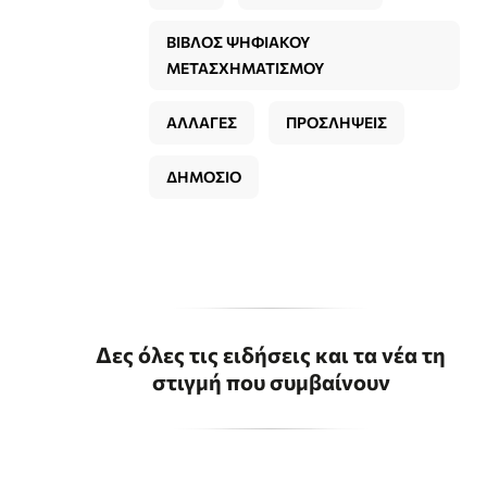
ΒΙΒΛΟΣ ΨΗΦΙΑΚΟΥ
ΜΕΤΑΣΧΗΜΑΤΙΣΜΟΥ
ΑΛΛΑΓΕΣ
ΠΡΟΣΛΗΨΕΙΣ
ΔΗΜΟΣΙΟ
Δες όλες τις ειδήσεις και τα νέα τη
στιγμή που συμβαίνουν