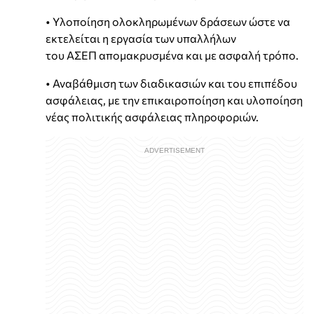
• Υλοποίηση ολοκληρωμένων δράσεων ώστε να
εκτελείται η εργασία των υπαλλήλων
του ΑΣΕΠ απομακρυσμένα και με ασφαλή τρόπο.
• Αναβάθμιση των διαδικασιών και του επιπέδου
ασφάλειας, με την επικαιροποίηση και υλοποίηση
νέας πολιτικής ασφάλειας πληροφοριών.