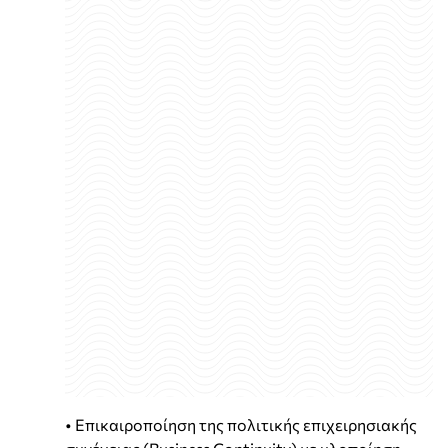
• Επικαιροποίηση της πολιτικής επιχειρησιακής