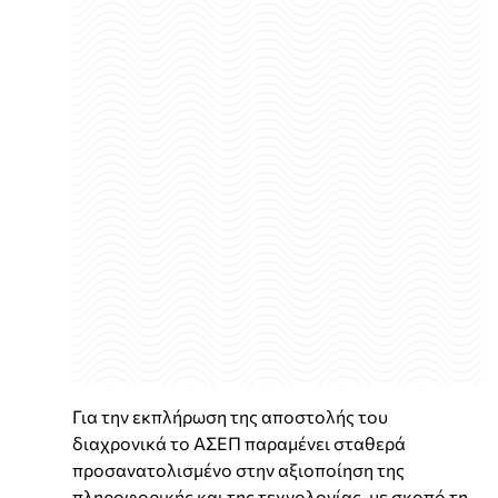
Για την εκπλήρωση της αποστολής του
διαχρονικά το ΑΣΕΠ παραμένει σταθερά
προσανατολισμένο στην αξιοποίηση της
πληροφορικής και της τεχνολογίας, με σκοπό τη