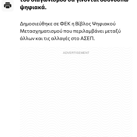
ψηφιακά.
Δημοσιεύθηκε σε ΦΕΚ η Βίβλος Ψηφιακού
Μετασχηματισμού που περιλαμβάνει μεταξύ
άλλων και τις αλλαγές στο ΑΣΕΠ.