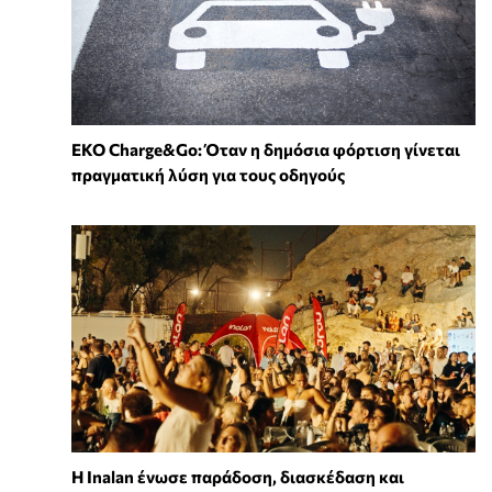
EKO Charge&Go: Όταν η δημόσια φόρτιση γίνεται
πραγματική λύση για τους οδηγούς
Η Inalan ένωσε παράδοση, διασκέδαση και