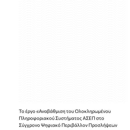
Το έργο «Αναβάθμιση του Ολοκληρωμένου
Πληροφοριακού Συστήματος ΑΣΕΠ στο
Σύγχρονο Ψηφιακό Περιβάλλον Προσλήψεων