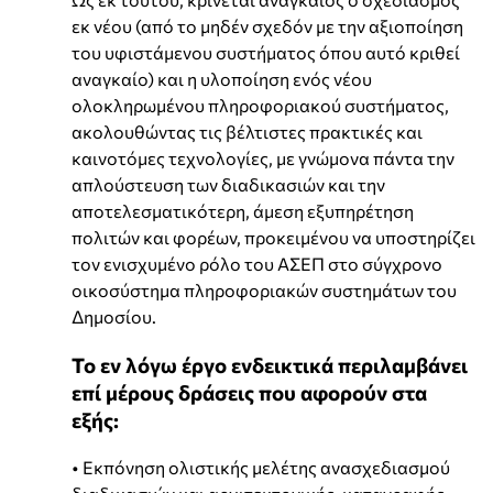
εκ νέου (από το μηδέν σχεδόν με την αξιοποίηση
του υφιστάμενου συστήματος όπου αυτό κριθεί
αναγκαίο) και η υλοποίηση ενός νέου
ολοκληρωμένου πληροφοριακού συστήματος,
ακολουθώντας τις βέλτιστες πρακτικές και
καινοτόμες τεχνολογίες, με γνώμονα πάντα την
απλούστευση των διαδικασιών και την
αποτελεσματικότερη, άμεση εξυπηρέτηση
πολιτών και φορέων, προκειμένου να υποστηρίζει
τον ενισχυμένο ρόλο του ΑΣΕΠ στο σύγχρονο
οικοσύστημα πληροφοριακών συστημάτων του
Δημοσίου.
Το εν λόγω έργο ενδεικτικά περιλαμβάνει
επί μέρους δράσεις που αφορούν στα
εξής:
• Εκπόνηση ολιστικής μελέτης ανασχεδιασμού