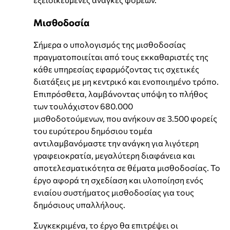
Μισθοδοσία
Σήμερα ο υπολογισμός της μισθοδοσίας
πραγματοποιείται από τους εκκαθαριστές της
κάθε υπηρεσίας εφαρμόζοντας τις σχετικές
διατάξεις με μη κεντρικό και ενοποιημένο τρόπο.
Επιπρόσθετα, λαμβάνοντας υπόψη το πλήθος
των τουλάχιστον 680.000
μισθοδοτούμενων, που ανήκουν σε 3.500 φορείς
του ευρύτερου δημόσιου τομέα
αντιλαμβανόμαστε την ανάγκη για λιγότερη
γραφειοκρατία, μεγαλύτερη διαφάνεια και
αποτελεσματικότητα σε θέματα μισθοδοσίας. Το
έργο αφορά τη σχεδίαση και υλοποίηση ενός
ενιαίου συστήματος μισθοδοσίας για τους
δημόσιους υπαλλήλους.
Συγκεκριμένα, το έργο θα επιτρέψει οι