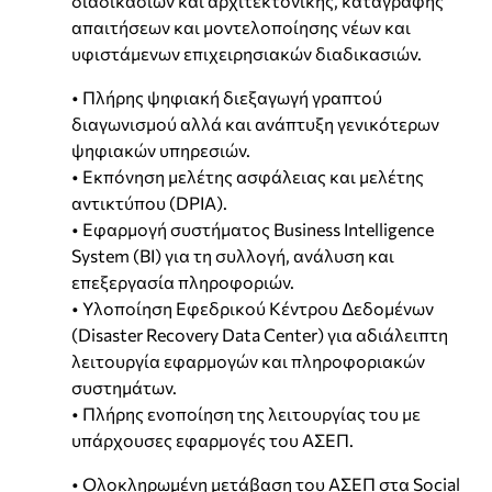
διαδικασιών και αρχιτεκτονικής, καταγραφής
απαιτήσεων και μοντελοποίησης νέων και
υφιστάμενων επιχειρησιακών διαδικασιών.
• Πλήρης ψηφιακή διεξαγωγή γραπτού
διαγωνισμού αλλά και ανάπτυξη γενικότερων
ψηφιακών υπηρεσιών.
• Εκπόνηση μελέτης ασφάλειας και μελέτης
αντικτύπου (DPIA).
• Εφαρμογή συστήματος Business Intelligence
System (BI) για τη συλλογή, ανάλυση και
επεξεργασία πληροφοριών.
• Υλοποίηση Εφεδρικού Κέντρου Δεδομένων
(Disaster Recovery Data Center) για αδιάλειπτη
λειτουργία εφαρμογών και πληροφοριακών
συστημάτων.
• Πλήρης ενοποίηση της λειτουργίας του με
υπάρχουσες εφαρμογές του ΑΣΕΠ.
• Ολοκληρωμένη μετάβαση του ΑΣΕΠ στα Social