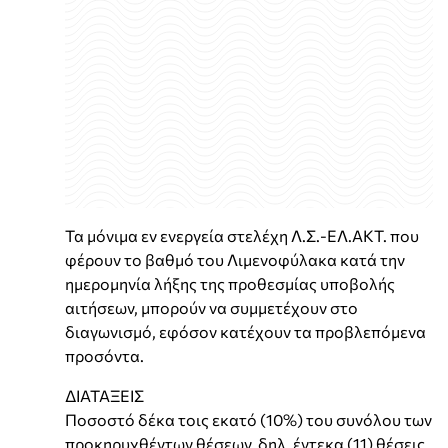
Τα μόνιμα εν ενεργεία στελέχη Λ.Σ.-ΕΛ.ΑΚΤ. που
φέρουν το βαθμό του Λιμενοφύλακα κατά την
ημερομηνία λήξης της προθεσμίας υποβολής
αιτήσεων, μπορούν να συμμετέχουν στο
διαγωνισμό, εφόσον κατέχουν τα προβλεπόμενα
προσόντα.
ΔΙΑΤΑΞΕΙΣ
Ποσοστό δέκα τοις εκατό (10%) του συνόλου των
προκηρυχθέντων θέσεων, δηλ. έντεκα (11) θέσεις