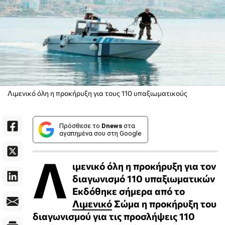
Λιμενικό όλη η προκήρυξη για τους 110 υπαξιωματικούς
Πρόσθεσε το
Dnews
στα
αγαπημένα σου στη Google
Λ
ιμενικό όλη η προκήρυξη για τον
διαγωνισμό 110 υπαξιωματικών
Εκδόθηκε σήμερα από το
Λιμενικό
Σώμα η προκήρυξη του
διαγωνισμού για τις προσλήψεις 110