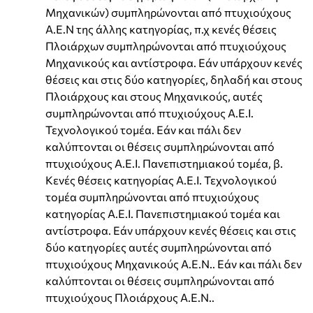
Μηχανικών) συμπληρώνονται από πτυχιούχους
Α.Ε.Ν της άλλης κατηγορίας, π.χ κενές θέσεις
Πλοιάρχων συμπληρώνονται από πτυχιούχους
Μηχανικούς και αντίστροφα. Εάν υπάρχουν κενές
θέσεις και στις δύο κατηγορίες, δηλαδή και στους
Πλοιάρχους και στους Μηχανικούς, αυτές
συμπληρώνονται από πτυχιούχους Α.Ε.Ι.
Τεχνολογικού τομέα. Εάν και πάλι δεν
καλύπτονται οι θέσεις συμπληρώνονται από
πτυχιούχους Α.Ε.Ι. Πανεπιστημιακού τομέα, β.
Κενές θέσεις κατηγορίας Α.Ε.Ι. Τεχνολογικού
τομέα συμπληρώνονται από πτυχιούχους
κατηγορίας Α.Ε.Ι. Πανεπιστημιακού τομέα και
αντίστροφα. Εάν υπάρχουν κενές θέσεις και στις
δύο κατηγορίες αυτές συμπληρώνονται από
πτυχιούχους Μηχανικούς Α.Ε.Ν.. Εάν και πάλι δεν
καλύπτονται οι θέσεις συμπληρώνονται από
πτυχιούχους Πλοιάρχους Α.Ε.Ν..