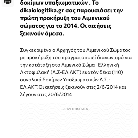
δοκίμων υπαξιωματικών . Το
dikaiologitika.gr σας παρουσιάσει την
πρώτη προκήρυξη του Λιμενικού
σώματος για το 2014. Οι αιτήσεις
ξεκινούν άμεσα.
Συγκεκριμένα ο Αρχηγός του Λιμενικού Σώματος
με προκήρυξη του πραγματοποιεί διαγωνισμό για
την κατάταξη στο Λιμενικό Σώμα- Ελληνική
Ακτοφυλακή (Λ.Σ-ΕΛ.ΑΚΤ) εκατόν δέκα (110)
συνολικά δοκίμων Υπαξιωματικών Λ.Σ.-
ΕΛ.ΑΚΤ.Οι αιτήσεις ξεκινούν στις 2/6/2014 και
λήγουν στις 20/6/2014