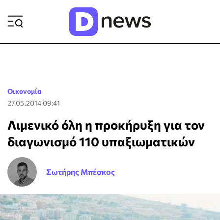
ΡΟΗ ΕΙΔΗΣΕΩΝ
Οικονομία
27.05.2014 09:41
Λιμενικό όλη η προκήρυξη για τον
διαγωνισμό 110 υπαξιωματικών
Σωτήρης Μπέσκος