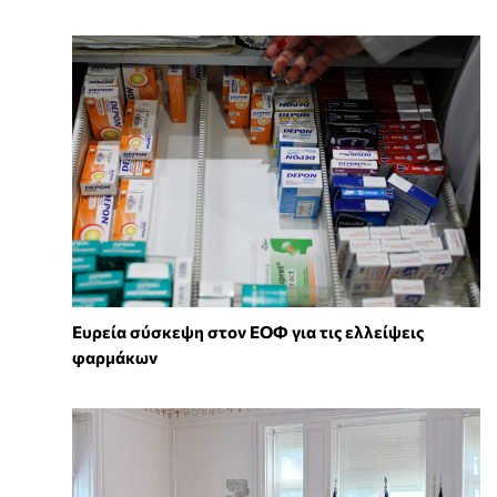
Ευρεία σύσκεψη στον ΕΟΦ για τις ελλείψεις
φαρμάκων