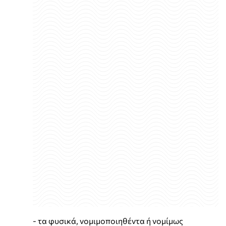
- τα φυσικά, νομιμοποιηθέντα ή νομίμως