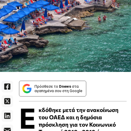
Πρόσθεσε το
Dnews
στα
αγαπημένα σου στη Google
Ε
κδόθηκε μετά την ανακοίνωση
του ΟΑΕΔ και η δημόσια
πρόσκληση για τον Κοινωνικό