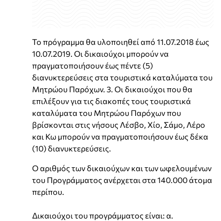
Το πρόγραμμα θα υλοποιηθεί από 11.07.2018 έως
10.07.2019. Οι δικαιούχοι μπορούν να
πραγματοποιήσουν έως πέντε (5)
διανυκτερεύσεις στα τουριστικά καταλύματα του
Μητρώου Παρόχων. 3. Οι δικαιούχοι που θα
επιλέξουν για τις διακοπές τους τουριστικά
καταλύματα του Μητρώου Παρόχων που
βρίσκονται στις νήσους Λέσβο, Χίο, Σάμο, Λέρο
και Κω μπορούν να πραγματοποιήσουν έως δέκα
(10) διανυκτερεύσεις.
Ο αριθμός των δικαιούχων και των ωφελουμένων
του Προγράμματος ανέρχεται στα 140.000 άτομα
περίπου.
Δικαιούχοι του προγράμματος είναι: α.