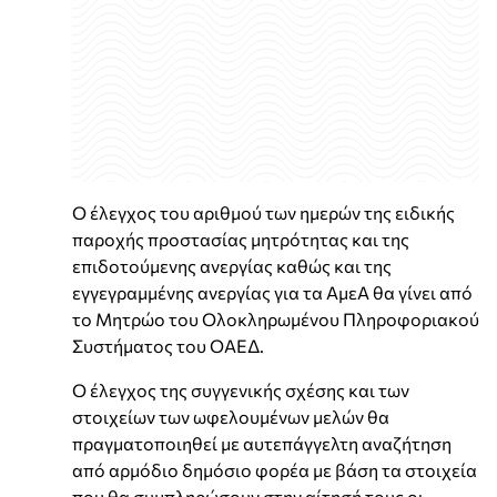
Ο έλεγχος του αριθμού των ημερών της ειδικής
παροχής προστασίας μητρότητας και της
επιδοτούμενης ανεργίας καθώς και της
εγγεγραμμένης ανεργίας για τα ΑμεΑ θα γίνει από
το Μητρώο του Ολοκληρωμένου Πληροφοριακού
Συστήματος του ΟΑΕΔ.
Ο έλεγχος της συγγενικής σχέσης και των
στοιχείων των ωφελουμένων μελών θα
πραγματοποιηθεί με αυτεπάγγελτη αναζήτηση
από αρμόδιο δημόσιο φορέα με βάση τα στοιχεία
που θα συμπληρώσουν στην αίτησή τους οι