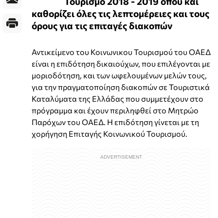
Τουρισμό 2018 - 2019 όπου και
καθορίζει όλες τις λεπτομέρειες και τους
όρους για τις επιταγές διακοπών
Αντικείμενο του Κοινωνικου Τουρισμού του ΟΑΕΔ
είναι η επιδότηση δικαιούχων, που επιλέγονται με
μοριοδότηση, και των ωφελουμένων μελών τους,
για την πραγματοποίηση διακοπών σε Τουριστικά
Καταλύματα της Ελλάδας που συμμετέχουν στο
πρόγραμμα και έχουν περιληφθεί στο Μητρώο
Παρόχων του ΟΑΕΔ. Η επιδότηση γίνεται με τη
χορήγηση Επιταγής Κοινωνικού Τουρισμού.