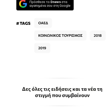
Πρόσθεσε το
Dnews
στα
αγαπημένα σου στη Google
# TAGS
ΟΑΕΔ
ΚΟΙΝΩΝΙΚΟΣ ΤΟΥΡΙΣΜΟΣ
2018
2019
Δες όλες τις ειδήσεις και τα νέα τη
στιγμή που συμβαίνουν