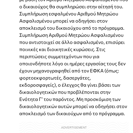
ο δικαιούχος θα συμπληρώσει στην αίτησή του.
Συμπλήρωση εσφαλμένου Αριθμού Μητρώου
Ασφαλισμένου μπορεί να οδηγήσει στον
αποκλεισμό του δικαιούχου από το πρόγραμμα.
Συμπλήρωση Αριθμού Μητρώου Ασφαλισμένου
που αντιστοιχεί σε άλλο ασφαλισμένο, επισύρει
ποινικές και διοικητικές κυρώσεις. Στις
περιπτώσεις συμμετεχόντων που για
οποιονδήποτε λόγο οι ημέρες εργασίας τους δεν
έχουν μηχανογραφηθεί από τον ΕΦΚΑ (όπως:
φορτοεκφορτωτές, δασεργάτες,
εκδοροσφαγείς), ο έλεγχος θα γίνει βάσει των
δικαιολογητικών που προβλέπονται στην
Ενότητα Γ’ του παρόντος. Μη προσκόμιση των
δικαιολογητικών αυτών μπορεί να οδηγήσει στον
αποκλεισμό των δικαιούχων από το πρόγραμμα.