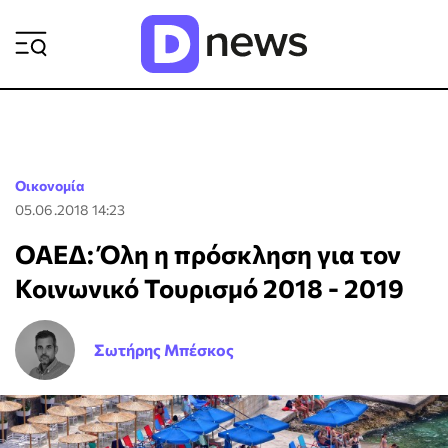
ΡΟΗ ΕΙΔΗΣΕΩΝ
Οικονομία
05.06.2018 14:23
ΟΑΕΔ: Όλη η πρόσκληση για τον
Κοινωνικό Τουρισμό 2018 - 2019
Σωτήρης Μπέσκος