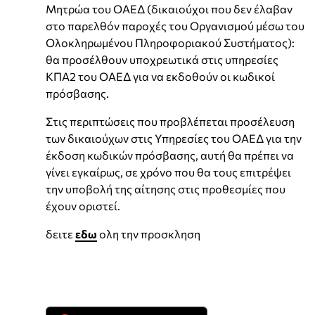
Μητρώα του ΟΑΕΔ (δικαιούχοι που δεν έλαβαν
στο παρελθόν παροχές του Οργανισμού μέσω του
Ολοκληρωμένου Πληροφοριακού Συστήματος):
θα προσέλθουν υποχρεωτικά στις υπηρεσίες
ΚΠΑ2 του ΟΑΕΔ για να εκδοθούν οι κωδικοί
πρόσβασης.
Στις περιπτώσεις που προβλέπεται προσέλευση
των δικαιούχων στις Υπηρεσίες του ΟΑΕΔ για την
έκδοση κωδικών πρόσβασης, αυτή θα πρέπει να
γίνει εγκαίρως, σε χρόνο που θα τους επιτρέψει
την υποβολή της αίτησης στις προθεσμίες που
έχουν οριστεί.
δειτε
εδω
ολη την προσκληση