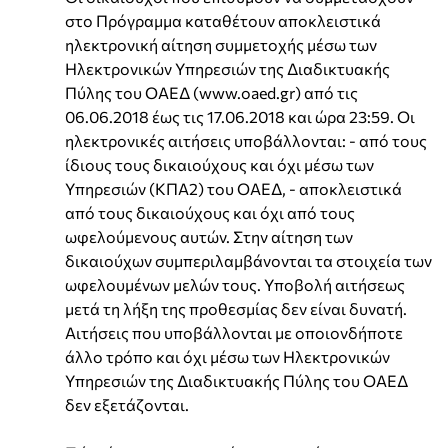
στο Πρόγραμμα καταθέτουν αποκλειστικά
ηλεκτρονική αίτηση συμμετοχής μέσω των
Ηλεκτρονικών Υπηρεσιών της Διαδικτυακής
Πύλης του ΟΑΕΔ (www.oaed.gr) από τις
06.06.2018 έως τις 17.06.2018 και ώρα 23:59. Οι
ηλεκτρονικές αιτήσεις υποβάλλονται: - από τους
ίδιους τους δικαιούχους και όχι μέσω των
Υπηρεσιών (ΚΠΑ2) του ΟΑΕΔ, - αποκλειστικά
από τους δικαιούχους και όχι από τους
ωφελούμενους αυτών. Στην αίτηση των
δικαιούχων συμπεριλαμβάνονται τα στοιχεία των
ωφελουμένων μελών τους. Υποβολή αιτήσεως
μετά τη λήξη της προθεσμίας δεν είναι δυνατή.
Αιτήσεις που υποβάλλονται με οποιονδήποτε
άλλο τρόπο και όχι μέσω των Ηλεκτρονικών
Υπηρεσιών της Διαδικτυακής Πύλης του ΟΑΕΔ
δεν εξετάζονται.