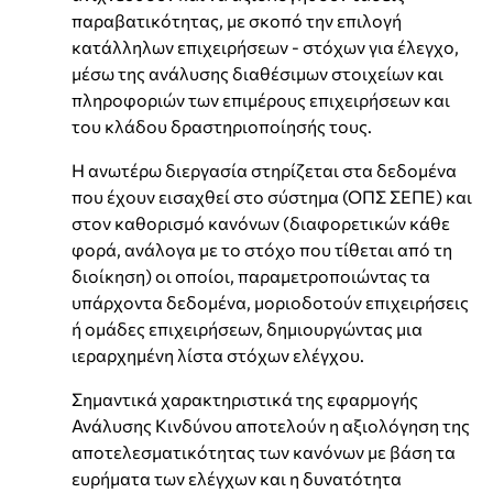
παραβατικότητας, με σκοπό την επιλογή
κατάλληλων επιχειρήσεων - στόχων για έλεγχο,
μέσω της ανάλυσης διαθέσιμων στοιχείων και
πληροφοριών των επιμέρους επιχειρήσεων και
του κλάδου δραστηριοποίησής τους.
Η ανωτέρω διεργασία στηρίζεται στα δεδομένα
που έχουν εισαχθεί στο σύστημα (ΟΠΣ ΣΕΠΕ) και
στον καθορισμό κανόνων (διαφορετικών κάθε
φορά, ανάλογα με το στόχο που τίθεται από τη
διοίκηση) οι οποίοι, παραμετροποιώντας τα
υπάρχοντα δεδομένα, μοριοδοτούν επιχειρήσεις
ή ομάδες επιχειρήσεων, δημιουργώντας μια
ιεραρχημένη λίστα στόχων ελέγχου.
Σημαντικά χαρακτηριστικά της εφαρμογής
Ανάλυσης Κινδύνου αποτελούν η αξιολόγηση της
αποτελεσματικότητας των κανόνων με βάση τα
ευρήματα των ελέγχων και η δυνατότητα