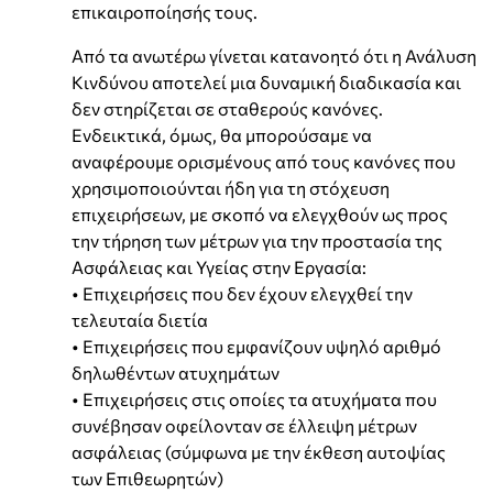
επικαιροποίησής τους.
Από τα ανωτέρω γίνεται κατανοητό ότι η Ανάλυση
Κινδύνου αποτελεί μια δυναμική διαδικασία και
δεν στηρίζεται σε σταθερούς κανόνες.
Ενδεικτικά, όμως, θα μπορούσαμε να
αναφέρουμε ορισμένους από τους κανόνες που
χρησιμοποιούνται ήδη για τη στόχευση
επιχειρήσεων, με σκοπό να ελεγχθούν ως προς
την τήρηση των μέτρων για την προστασία της
Ασφάλειας και Υγείας στην Εργασία:
• Επιχειρήσεις που δεν έχουν ελεγχθεί την
τελευταία διετία
• Επιχειρήσεις που εμφανίζουν υψηλό αριθμό
δηλωθέντων ατυχημάτων
• Επιχειρήσεις στις οποίες τα ατυχήματα που
συνέβησαν οφείλονταν σε έλλειψη μέτρων
ασφάλειας (σύμφωνα με την έκθεση αυτοψίας
των Επιθεωρητών)