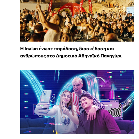
Η Inalan ένωσε παράδοση, διασκέδαση και
ανθρώπους στο Δημοτικό Αθηναϊκό Πανηγύρι