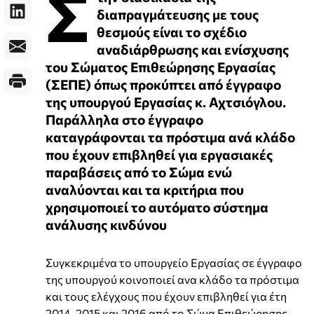
Σ
διαπραγμάτευσης με τους
θεσμούς είναι το σχέδιο
αναδιάρθρωσης και ενίσχυσης
του Σώματος Επιθεώρησης Εργασίας
(ΣΕΠΕ) όπως προκύπτει από έγγραφο
της υπουργού Εργασίας κ. Αχτσιόγλου.
Παράλληλα στο έγγραφο
καταγράφονται τα πρόστιμα ανά κλάδο
που έχουν επιβληθεί για εργασιακές
παραβάσεις από το Σώμα ενώ
αναλύονται και τα κριτήρια που
χρησιμοποιεί το αυτόματο σύστημα
ανάλυσης κινδύνου
Συγκεκριμένα το υπουργείο Εργασίας σε έγγραφο
της υπουργού κοινοποιεί ανα κλάδο τα πρόστιμα
και τους ελέγχους που έχουν επιβληθεί για έτη
2014, 2015 και 2016 από το Σώμα Επιθεώρησης