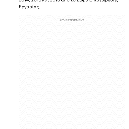
Εργασίας.