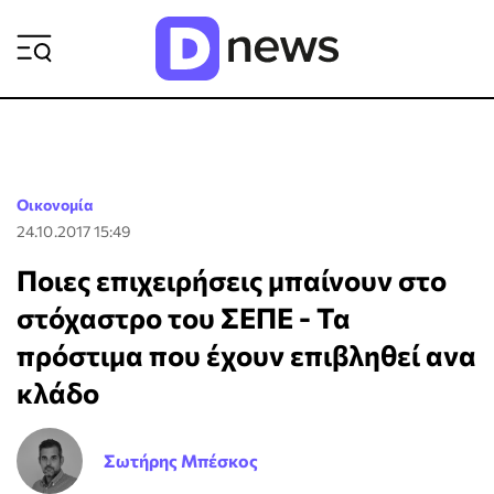
ΡΟΗ ΕΙΔΗΣΕΩΝ
Οικονομία
24.10.2017 15:49
Ποιες επιχειρήσεις μπαίνουν στο
στόχαστρο του ΣΕΠΕ - Τα
πρόστιμα που έχουν επιβληθεί ανα
κλάδο
Σωτήρης Μπέσκος