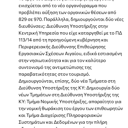
ενισχύεται από το νέο οργανόγραμμα που
προβλέπει αύξηση των οργανικών θέσεων από
829 σε 970. Παράλληλα, δημιουργούνται δύο νέες
διευθύνσεις: Διεύθυνση Υποστήριξης στην
Κεντρική Υπηρεσία που είχε καταργηθεί με το ΠΔ
113/14 από τη προηγούμενη κυβέρνηση και
Περιφερειακής Διεύθυνσης Επιθεώρησης
Εργασιακών Σχέσεων Αιγαίου, ειδικά εστιασμένη
στην νησιωτικότητα και για τον καλύτερο
συντονισμό της αντιμετώπισης της
παραβατικότητας στον τουρισμό.
Δημιουργούνται, επίσης, δύο νέα Τμήματα στη
Διεύθυνση Υποστήριξης της ΚΥ: Δημιουργία δύο
νέων Τμημάτων στη Διεύθυνση Υποστήριξης της
ΚΥ: Τμήμα Νομικής Υποστήριξης, απαραίτητο για
την νομική θωράκιση του έργου των επιθεωρητών
και Τμήμα Διαχείρισης Πληροφοριακών
Συστημάτων και Δεδομένων για την πλήρη