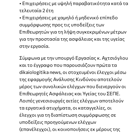
• Επιχειρήσεις με υψηλή παραβατικότητα κατά τα
τελευταία 2 έτη
• Επιχειρήσεις με χαμηλό ή μηδενικό επίπεδο
συμμόρφωσης προς τις υποδείξεις των
Επιθεωρητών για τη λήψη συγκεκριμένων μέτρων
για την προστασία της ασφάλειας και της υγείας
στην εργασία.
Σύμφωνα με την υπουργό Εργασίας κ. Αχτσιόγλου
και το έγγραφο που παρουσιάζουν πρώτα τα
dikaiologitika news, οι στοχευμένοι έλεγχοι μέσω
της εφαρμογής Ανάλυσης Κινδύνου αποτελούν
μέρος των συνολικών ελέγχων που διενεργούν οι
Επιθεωρητές Ασφάλειας και Υγείας του ΣΕΠΕ.
Λοιπές γενεσιουργές αιτίες ελέγχων αποτελούν
τα εργατικά ατυχήματα, οι καταγγελίες, οι
έλεγχοι για τη διαπίστωση συμμόρφωσης σε
υποδείξεις προηγούμενων ελέγχων
(επανέλεγχοι), οι κοινοποιήσεις εκ μέρους της