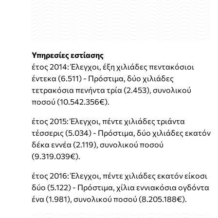
Υπηρεσίες εστίασης
έτος 2014: Έλεγχοι, έξη χιλιάδες πεντακόσιοι
έντεκα (6.511) - Πρόστιμα, δύο χιλιάδες
τετρακόσια πενήντα τρία (2.453), συνολικού
ποσού (10.542.356€).
έτος 2015: Έλεγχοι, πέντε χιλιάδες τριάντα
τέσσερις (5.034) - Πρόστιμα, δύο χιλιάδες εκατόν
δέκα εννέα (2.119), συνολικού ποσού
(9.319.039€).
έτος 2016: Έλεγχοι, πέντε χιλιάδες εκατόν είκοσι
δύο (5.122) - Πρόστιμα, χίλια εννιακόσια ογδόντα
ένα (1.981), συνολικού ποσού (8.205.188€).