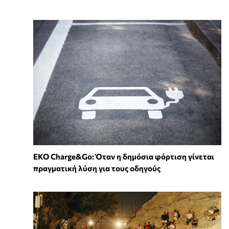
EKO Charge&Go: Όταν η δημόσια φόρτιση γίνεται
πραγματική λύση για τους οδηγούς