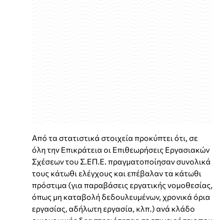
Από τα στατιστικά στοιχεία προκύπτει ότι, σε
όλη την Επικράτεια οι Επιθεωρήσεις Εργασιακών
Σχέσεων του Σ.ΕΠ.Ε. πραγματοποίησαν συνολικά
τους κάτωθι ελέγχους και επέβαλαν τα κάτωθι
πρόστιμα (για παραβάσεις εργατικής νομοθεσίας,
όπως μη καταβολή δεδουλευμένων, χρονικά όρια
εργασίας, αδήλωτη εργασία, κλπ.) ανά κλάδο