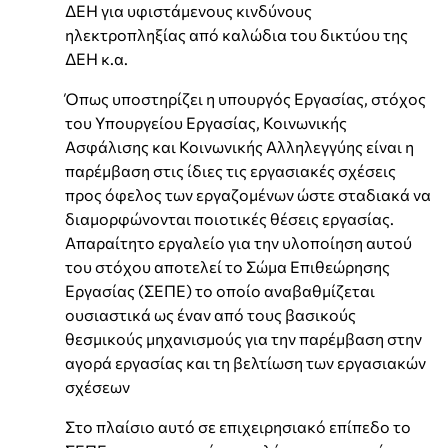
ΔΕΗ για υφιστάμενους κινδύνους
ηλεκτροπληξίας από καλώδια του δικτύου της
ΔΕΗ κ.α.
Όπως υποστηρίζει η υπουργός Εργασίας, στόχος
του Υπουργείου Εργασίας, Κοινωνικής
Ασφάλισης και Κοινωνικής Αλληλεγγύης είναι η
παρέμβαση στις ίδιες τις εργασιακές σχέσεις
προς όφελος των εργαζομένων ώστε σταδιακά να
διαμορφώνονται ποιοτικές θέσεις εργασίας.
Απαραίτητο εργαλείο για την υλοποίηση αυτού
του στόχου αποτελεί το Σώμα Επιθεώρησης
Εργασίας (ΣΕΠΕ) το οποίο αναβαθμίζεται
ουσιαστικά ως έναν από τους βασικούς
θεσμικούς μηχανισμούς για την παρέμβαση στην
αγορά εργασίας και τη βελτίωση των εργασιακών
σχέσεων
Στο πλαίσιο αυτό σε επιχειρησιακό επίπεδο το