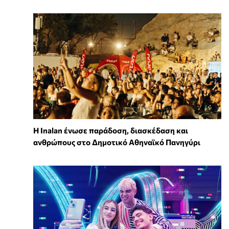
Η Inalan ένωσε παράδοση, διασκέδαση και
ανθρώπους στο Δημοτικό Αθηναϊκό Πανηγύρι