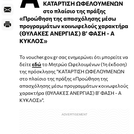
ΚΑΤΑΡΤΙΣΗ ΩΦΕΛΟΥΜΕΝΩΝ
στο πλαίσιο της πράξης
«Προώθηση της απασχόλησης μέσω
προγραμμάτων κοινωφελούς χαρακτήρα
(ΘΥΛΑΚΕΣ ΑΝΕΡΓΙΑΣ) Β’ ΦΑΣΗ - Α
ΚΥΚΛΟΣ»
Το voucher.gov.gr σας ενημερώνει ότι μπορείτε να
δείτε
εδώ
το Μητρώο Ωφελουμένων (1η έκδοση)
της πρόσκλησης "ΚΑΤΑΡΤΙΣΗ ΩΦΕΛΟΥΜΕΝΩΝ
στο πλαίσιο της πράξης «Προώθηση της
απασχόλησης μέσω προγραμμάτων κοινωφελούς
χαρακτήρα (ΘΥΛΑΚΕΣ ΑΝΕΡΓΙΑΣ) Β’ ΦΑΣΗ - Α
ΚΥΚΛΟΣ»".