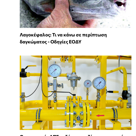
Λαγοκέφαλος: Τι να κάνω σε περίπτωση
δαγκώματος - Οδηγίες ΕΟΔΥ