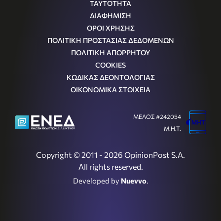
ΤΑΥΤΟΤΗΤΑ
ΔΙΑΦΗΜΙΣΗ
ΟΡΟΙ ΧΡΗΣΗΣ
ΠΟΛΙΤΙΚΗ ΠΡΟΣΤΑΣΙΑΣ ΔΕΔΟΜΕΝΩΝ
ΠΟΛΙΤΙΚΗ ΑΠΟΡΡΗΤΟΥ
COOKIES
ΚΩΔΙΚΑΣ ΔΕΟΝΤΟΛΟΓΙΑΣ
ΟΙΚΟΝΟΜΙΚΑ ΣΤΟΙΧΕΙΑ
ΜΕΛΟΣ #242054
Μ.Η.Τ.
Copyright © 2011 - 2026 OpinionPost S.A.
All rights reserved.
Developed by
Nuevvo
.