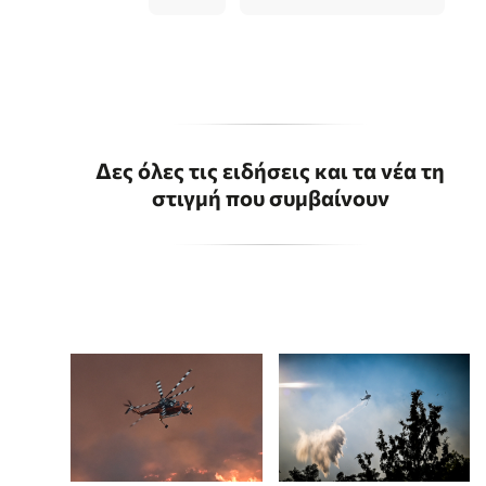
Δες όλες τις ειδήσεις και τα νέα τη
στιγμή που συμβαίνουν