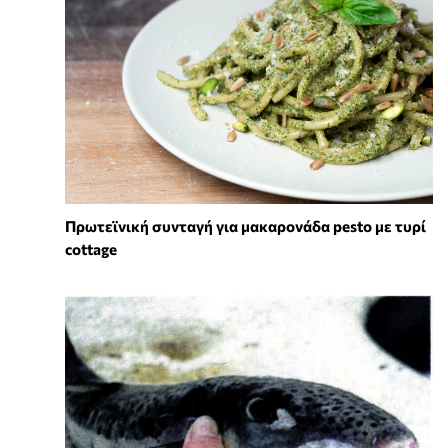
Πρωτεϊνική συνταγή για μακαρονάδα pesto με τυρί
cottage