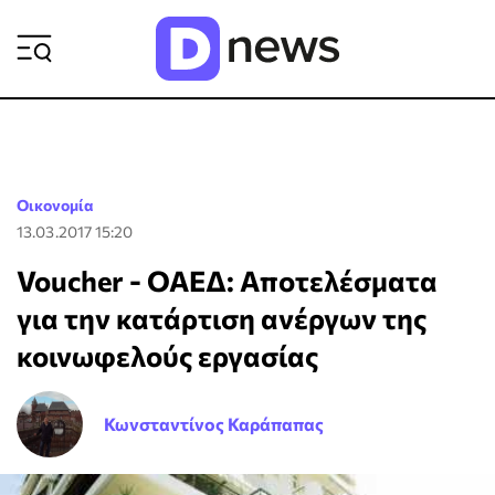
ΡΟΗ ΕΙΔΗΣΕΩΝ
Οικονομία
13.03.2017 15:20
Voucher - ΟΑΕΔ: Αποτελέσματα
για την κατάρτιση ανέργων της
κοινωφελούς εργασίας
Κωνσταντίνος Καράπαπας