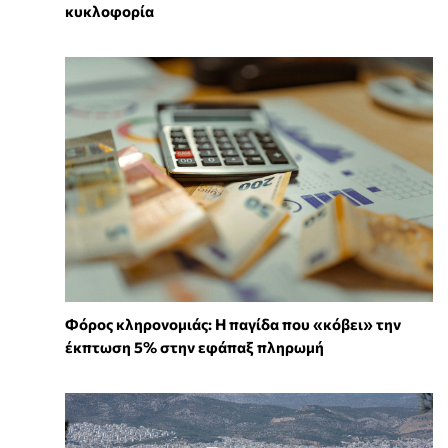
κυκλοφορία
Φόρος κληρονομιάς: Η παγίδα που «κόβει» την
έκπτωση 5% στην εφάπαξ πληρωμή