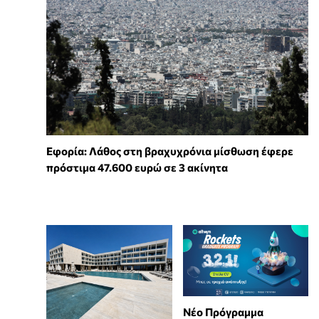
Εφορία: Λάθος στη βραχυχρόνια μίσθωση έφερε
πρόστιμα 47.600 ευρώ σε 3 ακίνητα
Νέο Πρόγραμμα